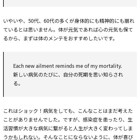
いやいや、50代、60代の多くが身体的にも精神的にも崩れ
ているとは思いません。体が
元気
であれば心の元気も保て
るから、まずは体のメンテをおすすめしたいです。
Each new ailment reminds me of my mortality.
新しい病気のたびに、自分の死期を思い知らされ
る。
これはショック！病気をしても、こんなことはまだ考えた
ことがありませんでした。ですが、感染症を患ったり、生
活習慣が大きな病気に繋がると人生が大きく変わってしま
う
かもしれない
。そんなことにならないように、体が喜び