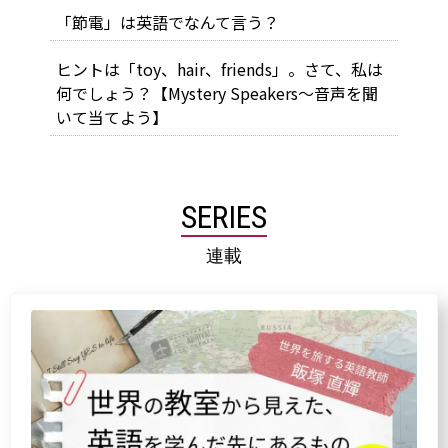
「節電」は英語でなんて言う？
ヒントは「toy、hair、friends」。さて、私は
何でしょう？【Mystery Speakers～音声を聞
いて当てよう】
SERIES
連載