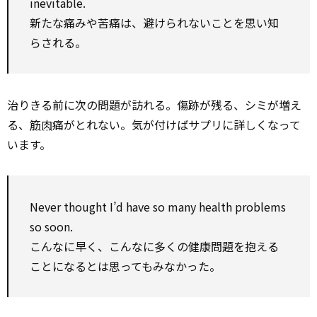
inevitable.
新たな痛みや苦痛は、避けられないことを思い知
らされる。
治りきる前に次の問題が訪れる。傷跡が残る、シミが増え
る、
筋肉
痛がとれない。気が付けばサプリに詳しくなって
います。
Never thought I’d have so many health problems
so soon.
こんなに早く、こんなに多くの健康問題を抱える
ことになるとは思ってもみなかった。