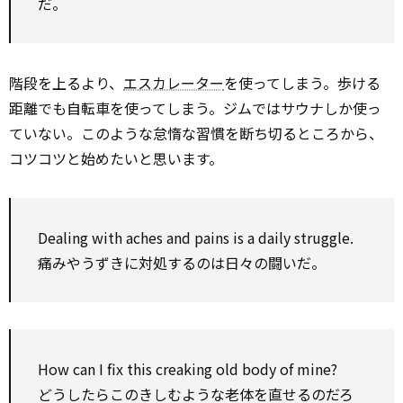
だ。
階段を上るより、
エスカレーター
を使ってしまう。歩ける
距離でも自転車を使ってしまう。ジムではサウナしか使っ
ていない。このような怠惰な習慣を断ち切るところから、
コツコツと始めたいと思います。
Dealing with aches and pains is a daily struggle.
痛みやうずきに対処するのは日々の闘いだ。
How can I fix this creaking old body of mine?
どうしたらこのきしむような老体を直せるのだろ