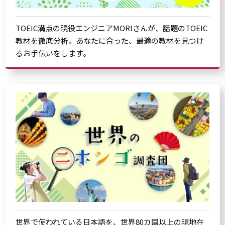
TOEIC満点の現役エンジニアMORIさんが、話題のTOEIC
教材を徹底分析。あなたに合った、最適の教材を見つけ
るお手伝いをします。
世界で使われている日本語を、世界80カ国以上の現地在