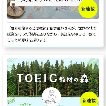
「世界を旅する英語教師」飯塚直輝さんが、世界各地で
授業を行った体験を語りながら、英語を学ぶこと、教え
ることの意味を探ります。