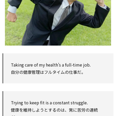
Taking care of my health’s a full-time job.
自分の健康管理はフルタイムの仕事だ。
Trying to keep fit is a constant struggle.
健康を維持しようとするのは、常に苦労の連続