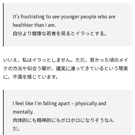
It's frustrating to see younger people who are
healthier than I am.
自分より健康な若者を見るとイラっとする。
いいえ、私はイラっとしません。ただ、若かった頃のメイ
クの方法や似合う服が、
確実に
違ってきているという現実
に、不満を感じています。
I feel like I’m falling apart – physically and
mentally.
肉体的にも精神的にもボロボロになりそうなん
だ。