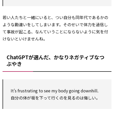
若い人たちと一緒にいると、つい自分も同年代であるかの
ような勘違いをしてしまいます。そのせいで体力を過信し
て事故が
起こる
、なんていうことにならないように気を付
けないといけませんね。
ChatGPTが選んだ、かなりネガティブなつ
ぶやき
It’s frustrating to see my body going downhill.
自分の体が坂を下って行くのを見るのは悔しい。