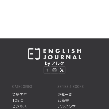
by アルク
CATEGORIES
SERIES & BOOKS
英語学習
連載一覧
TOEIC
EJ新書
ビジネス
アルクの本