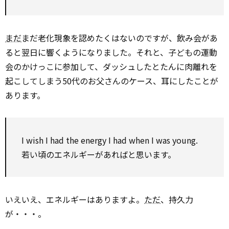
まだ
まだ老化現象を認めたくはないのですが、飲み会があ
ると翌日に響くようになりました。それと、子どもの運動
会のかけっこに参加して、ダッシュしたとたんに肉離れを
起こしてしまう50代のお父さんのケース、耳にしたことが
あります。
I wish I had the energy I had when I was young.
若い頃のエネルギーがあればと思います。
いえいえ、エネルギーはありますよ。
ただ
、持久力
が・・・。