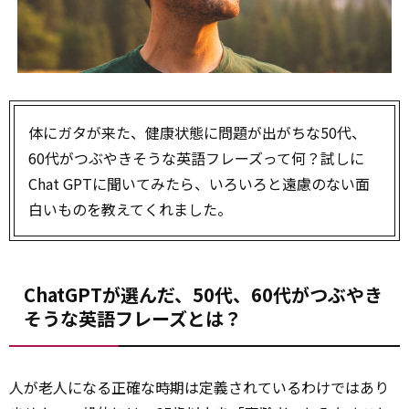
体にガタが来た、健康状態に問題が出がちな50代、
60代がつぶやきそうな英語フレーズって何？試しに
Chat GPTに聞いてみたら、いろいろと遠慮のない面
白いものを教えてくれました。
ChatGPTが選んだ、50代、60代がつぶやき
そうな英語フレーズとは？
人が老人になる正確な時期は定義されているわけではあり