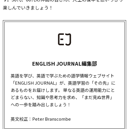
楽しんでいきましょう！
ENGLISH JOURNAL編集部
英語を学び、英語で学ぶための語学情報ウェブサイト
「ENGLISH JOURNAL」が、英語学習の「その先」に
あるものをお届けします。 単なる英語の運用能力にと
どまらない、知識や思考力を求め、「まだ見ぬ世界」
への一歩を踏み出しましょう！
英文校正：Peter Branscombe