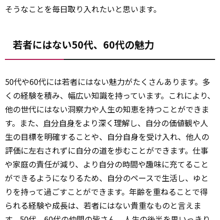
そうなことを毎日取り入れたいと思います。
若者にはない50代、60代の魅力
50代や60代には若者にはない魅力がたくさんあります。多
くの経験を積み、幅広い知識を持っています。これにより、
他の世代にはない洞察力や人生の知恵を持つことができま
す。また、
自分自身
をより深く理解し、自分の価値観や人
生の目標を明確することや、自分自身を受け入れ、他人の
評価に左右されずに自分の道を歩むことができます。仕事
や家庭の責任が減り、より自分の時間や趣味に充てること
ができるようになりるため、自分のペースで生活し、ゆと
りを持って過ごすことができます。年齢を重ねることで得
られる経験や成長は、若者にはない貴重なものと言えま
す。50代、60代の仲間の皆さん、人生の後半を思いっきり