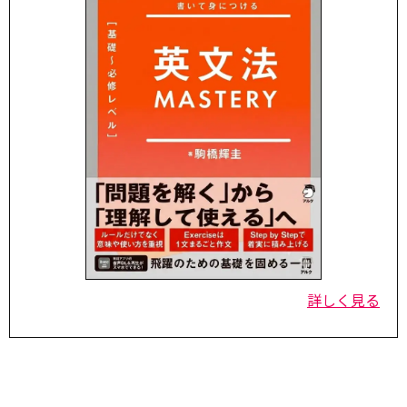
詳しく見る