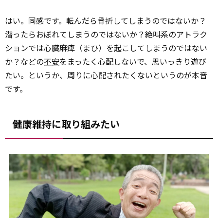
はい。同感です。転んだら骨折してしまうのではないか？
潜ったらおぼれてしまうのではないか？絶叫系のアトラク
ションでは心臓麻痺（まひ）を起こしてしまうのではない
か？などの
不安
をまったく心配しないで、思いっきり遊び
たい。というか、周りに心配されたくないというのが本音
です。
健康維持に取り組みたい