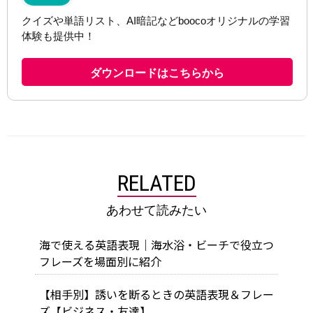
RELATED
あわせて読みたい
海で使える英語表現｜海水浴・ビーチで役立つ
フレーズを場面別に紹介
【相手別】誘いを断るときの英語表現＆フレー
ズ【ビジネス・友達】