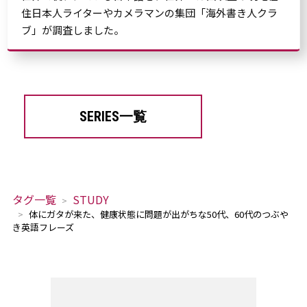
住日本人ライターやカメラマンの集団「海外書き人クラ
ブ」が調査しました。
SERIES一覧
タグ一覧
STUDY
体にガタが来た、健康状態に問題が出がちな50代、60代のつぶや
き英語フレーズ