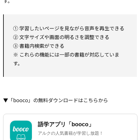
す。
① 学習したいページを見ながら音声を再生できる
② 文字サイズや画面の明るさを調整できる
③ 書籍内検索ができる
※ これらの機能には一部の書籍が対応していま
す。
▼「booco」の無料ダウンロードはこちらから