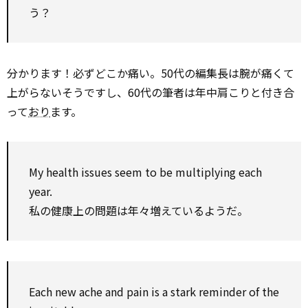
う？
分かります！必ずどこか痛い。50代の編集長は腕が痛くて
上がらないそうですし、60代の筆者は年中肩こりと付き合
って
おり
ます。
My health issues seem to be multiplying each
year.
私の健康上の問題は年々増えているようだ。
Each new ache and pain is a stark reminder of the