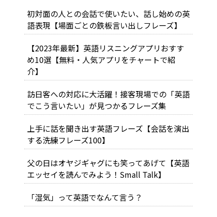
初対面の人との会話で使いたい、話し始めの英
語表現【場面ごとの鉄板言い出しフレーズ】
【2023年最新】英語リスニングアプリおすす
め10選【無料・人気アプリをチャートで紹
介】
訪日客への対応に大活躍！接客現場での「英語
でこう言いたい」が見つかるフレーズ集
上手に話を聞き出す英語フレーズ【会話を演出
する洗練フレーズ100】
父の日はオヤジギャグにも笑ってあげて【英語
エッセイを読んでみよう！Small Talk】
「湿気」って英語でなんて言う？