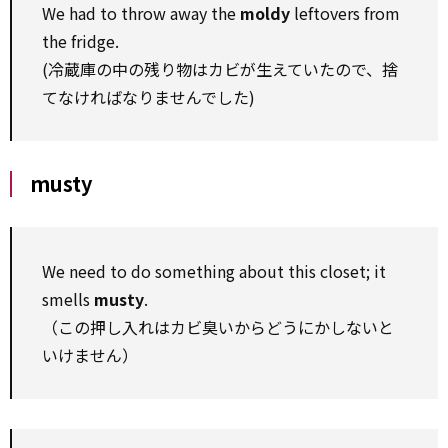
We had to throw away the
moldy
leftovers from
the fridge.
(冷蔵庫の中の残り物はカビが生えていたので、捨
てなければなりませんでした)
musty
We need to do something about this closet; it
smells
musty
.
（この押し入れはカビ臭いからどうにかしないと
いけません）