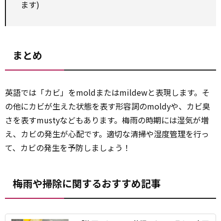
ます)
まとめ
英語では「カビ」をmoldまたはmildewと表現します。そ
の他にカビが生えた状態を表す形容詞のmoldyや、カビ臭
さを表すmustyなどもあります。梅雨の時期には湿気が増
え、カビの発生が心配です。適切な清掃や湿度
管理
を行っ
て、カビの発生を予防しましょう！
梅雨や掃除に関するおすすめ記事