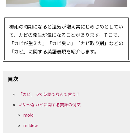
梅雨の時期になると湿気が増え常にじめじめとしてい
て、カビの発生が気になることがあります。そこで、
「カビが生えた」「カビ臭い」「カビ取り剤」などの
「カビ」に関する英語表現を紹介します。
目次
「カビ」って英語でなんて言う？
いや～なカビに関する英語の例文
mold
mildew