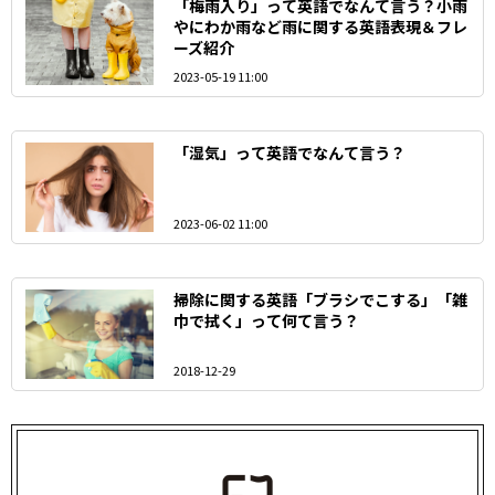
「梅雨入り」って英語でなんて言う？小雨
やにわか雨など雨に関する英語表現＆フレ
ーズ紹介
2023-05-19 11:00
「湿気」って英語でなんて言う？
2023-06-02 11:00
掃除に関する英語「ブラシでこする」「雑
巾で拭く」って何て言う？
2018-12-29