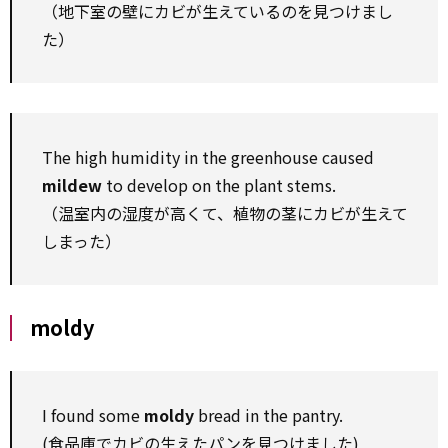
（地下室の壁にカビが生えているのを見つけまし
た）
The high humidity in the greenhouse caused
mildew
to develop on the plant stems.
（温室内の湿度が高くて、植物の茎にカビが生えて
しまった）
moldy
I found some
moldy
bread in the pantry.
(食品庫でカビの生えたパンを見つけました)