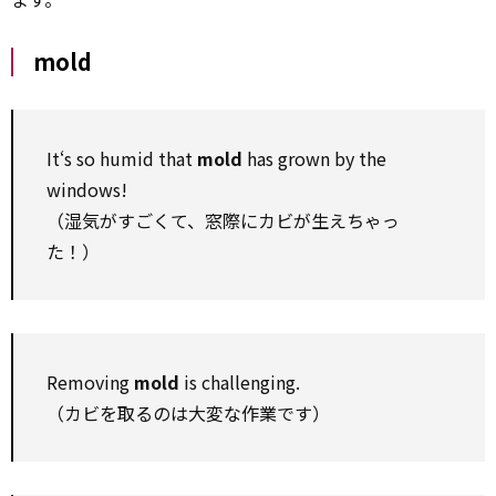
mold
It‘s so humid that
mold
has grown by the
windows!
（湿気がすごくて、窓際にカビが生えちゃっ
た！）
Removing
mold
is challenging.
（カビを取るのは大変な作業です）