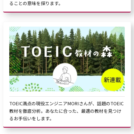
ることの意味を探ります。
TOEIC満点の現役エンジニアMORIさんが、話題のTOEIC
教材を徹底分析。あなたに合った、最適の教材を見つけ
るお手伝いをします。