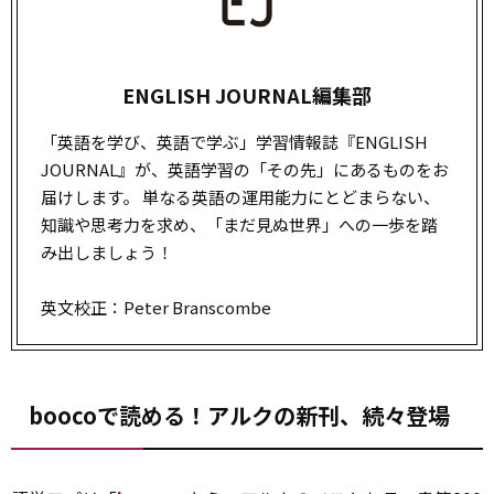
ENGLISH JOURNAL編集部
「英語を学び、英語で学ぶ」学習情報誌『ENGLISH
JOURNAL』が、英語学習の「その先」にあるものをお
届けします。 単なる英語の運用能力にとどまらない、
知識や思考力を求め、「まだ見ぬ世界」への一歩を踏
み出しましょう！
英文校正：Peter Branscombe
boocoで読める！アルクの新刊、続々登場