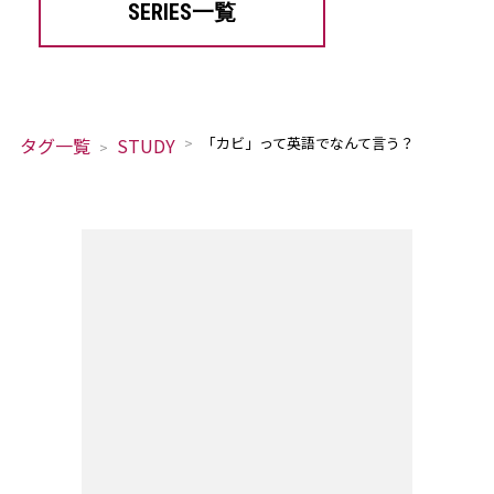
SERIES一覧
タグ一覧
STUDY
「カビ」って英語でなんて言う？