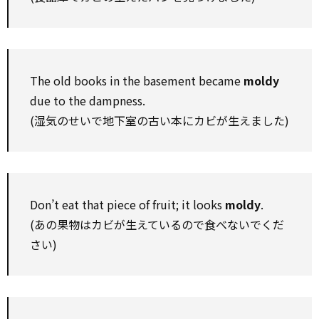
The old books in the basement became
moldy
due to the dampness.
(湿気のせいで地下室の古い本にカビが生えました)
Don’t eat that piece of fruit; it looks
moldy
.
(あの果物はカビが生えているので食べないでくだ
さい)