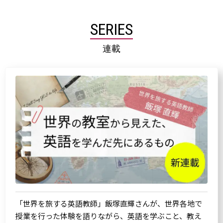
SERIES
連載
「世界を旅する英語教師」飯塚直輝さんが、世界各地で
授業を行った体験を語りながら、英語を学ぶこと、教え