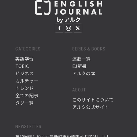
by アルク
CATEGORIES
SERIES & BOOKS
英語学習
連載一覧
TOEIC
EJ新書
ビジネス
アルクの本
カルチャー
トレンド
ABOUT
全ての記事
このサイトについて
タグ一覧
アルク公式サイト
NEWSLETTER
英語学習に役立つ最新記事や情報をお届けします。