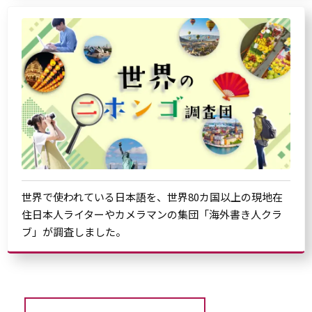
世界で使われている日本語を、世界80カ国以上の現地在
住日本人ライターやカメラマンの集団「海外書き人クラ
ブ」が調査しました。