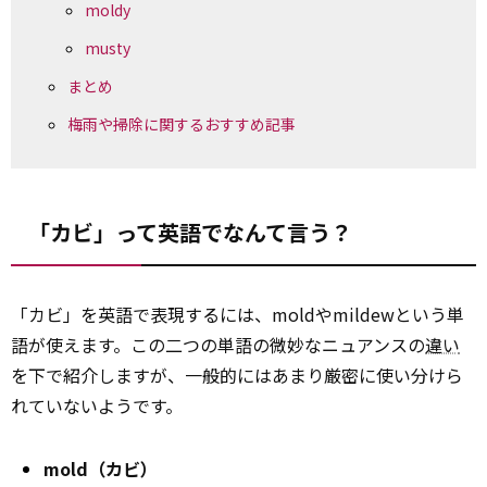
moldy
musty
まとめ
梅雨や掃除に関するおすすめ記事
「カビ」って英語でなんて言う？
「カビ」を英語で表現するには、moldやmildewという単
語が使えます。この二つの単語の微妙なニュアンスの
違い
を下で紹介しますが、一般的にはあまり厳密に使い分けら
れていないようです。
mold（カビ）