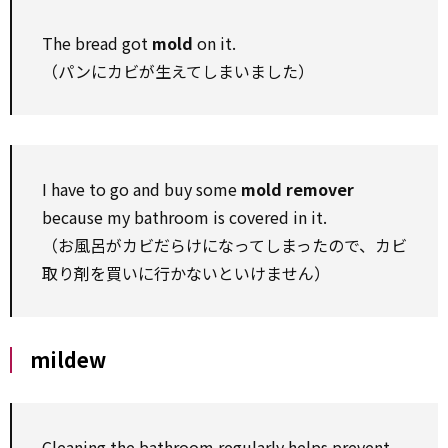
The bread got
mold
on it.
（パンにカビが生えてしまいました）
I have to go and buy some
mold remover
because my bathroom is covered in it.
（お風呂がカビだらけになってしまったので、カビ
取り剤を買いに行かないといけません）
mildew
Cleaning the bathroom regularly helps prevent