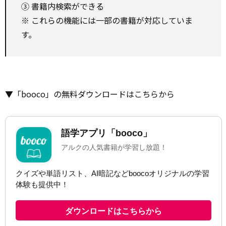
③ 書籍内検索ができる
※ これらの機能には一部の書籍が対応していま
す。
▼「booco」の無料ダウンロードはこちらから