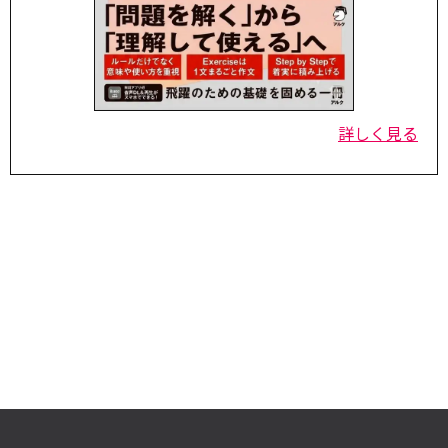
詳しく見る