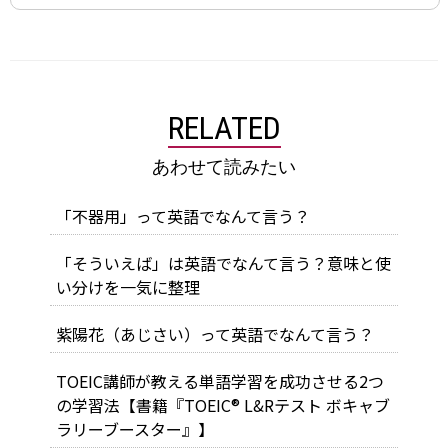
RELATED
あわせて読みたい
「不器用」って英語でなんて言う？
「そういえば」は英語でなんて言う？意味と使
い分けを一気に整理
紫陽花（あじさい）って英語でなんて言う？
TOEIC講師が教える単語学習を成功させる2つ
の学習法【書籍『TOEIC® L&Rテスト ボキャブ
ラリーブースター』】