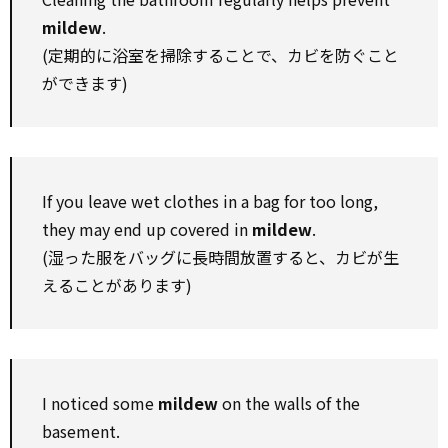
mildew
.
(定期的に浴室を掃除することで、カビを防ぐこと
ができます)
If you leave wet clothes in a bag for too long,
they may end up covered in
mildew
.
(湿った服をバッグに長時間放置すると、カビが生
えることがあります)
I noticed some
mildew
on the walls of the
basement.