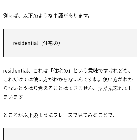
例えば、
以下の
ような単語があります。
residential（住宅の）
residential、これは「住宅の」という意味ですけれども、
これだけでは使い方がわからないんですね。使い方がわか
らないとやはり覚えることはできません。
すぐに
忘れてし
まいます。
ところが以
下の
ようにフレーズで見てみることで、