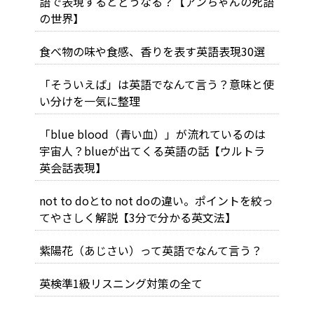
語で表現するとどうなる？【アンちゃんの死語
の世界】
食べ物の味や食感、香りを表す英語表現30選
「そういえば」は英語でなんて言う？意味と使
い分けを一気に整理
「blue blood（青い血）」が流れているのは
宇宙人？blueが出てくる英語の話【ウルトラ
英会話表現】
not to doとto not doの違い。ポイントを絞っ
てやさしく解説【3分で分かる英文法】
紫陽花（あじさい）って英語でなんて言う？
英検準1級リスニング対策の全て