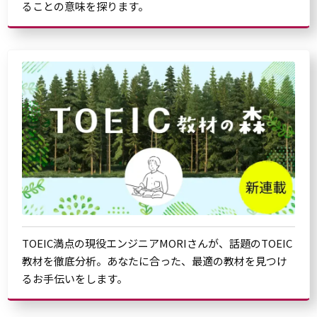
ることの意味を探ります。
TOEIC満点の現役エンジニアMORIさんが、話題のTOEIC
教材を徹底分析。あなたに合った、最適の教材を見つけ
るお手伝いをします。