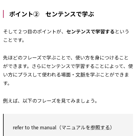
ポイント② センテンスで学ぶ
そして２つ目のポイントが、
センテンスで学習する
という
ことです。
先ほどのフレーズで学ぶことで、使い方を身につけること
ができます。さらにセンテンスで学習することによって、使
い方にプラスして使われる場面・
文脈
を学ぶことができま
す。
例
えば、以下のフレーズを見てみましょう。
refer to the manual（マニュアルを
参照する
）