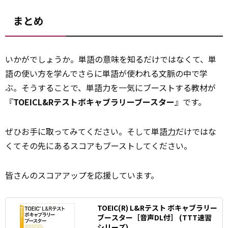
まとめ
いかがでしょうか。単語の意味を知るだけではなくて、単
語の使い方を学んでさらに単語が使われる文脈の中で学
ぶ。そうすることで、単語力を一気にブーストする教材が
『
TOEICL&Rテストボキャブラリーブースター
』です。
ぜひお手に取ってみてください。そして単語
力
だけではな
くてその先にあるスコアもブーストしてください。
皆さんのスコアアップを応援しています。
TOEIC(R) L&Rテスト ボキャブラリー
ブースター［音声DL付］ (TTT速習
シリーズ)