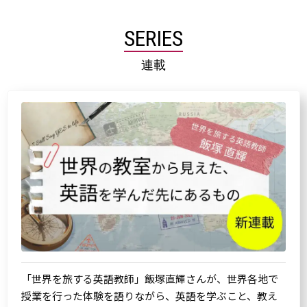
SERIES
連載
「世界を旅する英語教師」飯塚直輝さんが、世界各地で
授業を行った体験を語りながら、英語を学ぶこと、教え