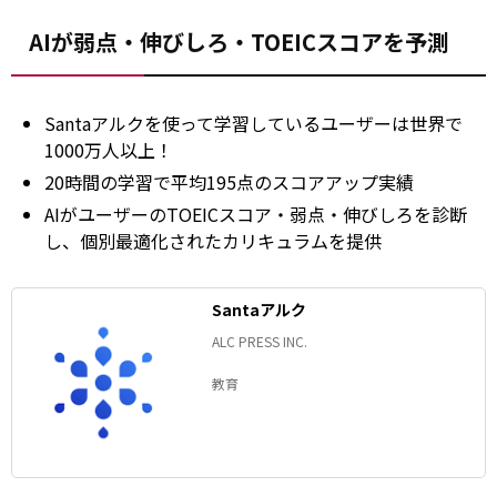
AIが弱点・伸びしろ・TOEICスコアを予測
Santaアルクを使って学習しているユーザーは世界で
1000万人以上！
20時間の学習で平均195点のスコアアップ実績
AIがユーザーのTOEICスコア・弱点・伸びしろを診断
し、個別最適化されたカリキュラムを提供
Santaアルク
ALC PRESS INC.
教育