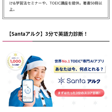
け&学習法セミナーや、TOEIC講座を提供。著書50冊以
上。
【Santaアルク】3分で英語力診断！