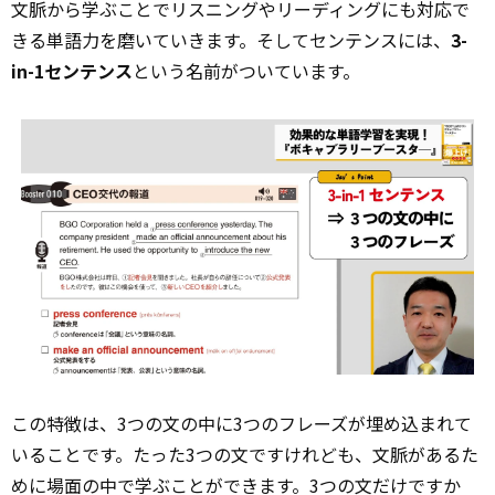
文脈から学ぶことでリスニングやリーディングにも対応で
きる単語力を磨いていきます。そしてセンテンスには、
3-
in-1センテンス
という名前がついています。
この特徴は、3つの文の中に3つのフレーズが埋め込まれて
いることです。たった3つの文ですけれども、文脈があるた
めに場面の中で学ぶことができます。3つの文だけですか