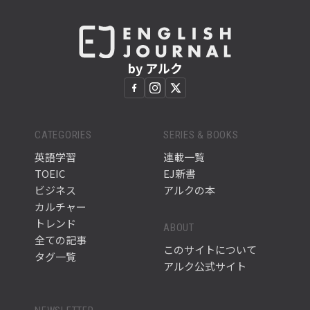
by アルク
CATEGORIES
SERIES & BOOKS
英語学習
連載一覧
TOEIC
EJ新書
ビジネス
アルクの本
カルチャー
トレンド
ABOUT
全ての記事
このサイトについて
タグ一覧
アルク公式サイト