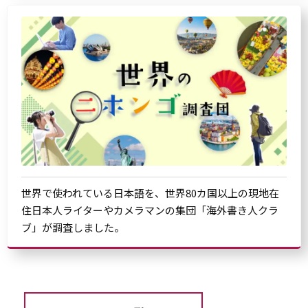
世界で使われている日本語を、世界80カ国以上の現地在
住日本人ライターやカメラマンの集団「海外書き人クラ
ブ」が調査しました。