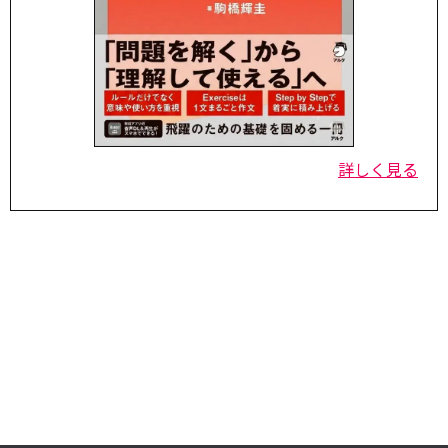
詳しく見る