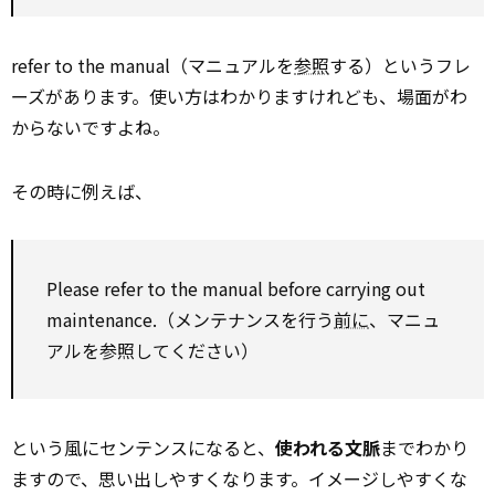
refer to the manual（マニュアルを
参照
する）というフレ
ーズがあります。使い方はわかりますけれども、場面がわ
からないですよね。
その時に例えば、
Please refer to the manual before carrying out
maintenance.（メンテナンスを行う
前に
、マニュ
アルを参照してください）
という風にセンテンスになると、
使われる文脈
までわかり
ますので、思い出しやすくなります。イメージしやすくな