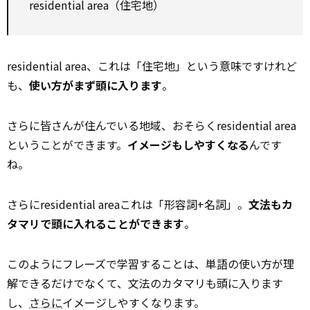
residential area（住宅地）
residential area、これは「住宅地」という意味ですけれど
も、
使い方がまず頭に入ります
。
さらに皆さんが住んでいる地域、おそらくresidential area
ということができます。
イメージもしやすくなる
んです
ね。
さらにresidential areaこれは「形容詞+名詞」。
文法もカ
タマリで頭に入れることができます
。
このようにフレーズで学習することは、単語の使い方が理
解できるだけでなくて、文法のカタマリも頭に入ります
し、
さらに
イメージしやすくなります。