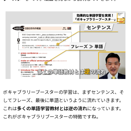
ボキャブラリーブースターの学習は、まずセンテンス、そ
してフレーズ、最後に単語というように流れていきます。
これは
多くの単語学習教材とは逆の流れ
になっています。
これがボキャブラリブースターの特徴ですね。