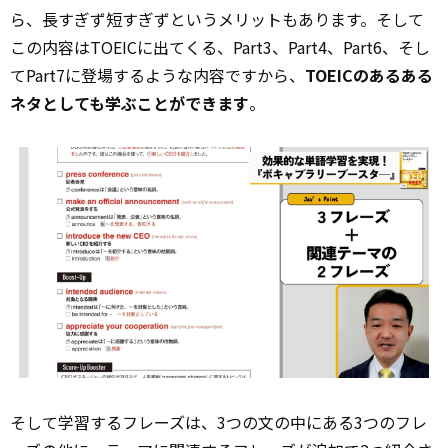
ら、長すぎず短すぎずというメリットもあります。そして
この内容はTOEICに出てくる、Part3、Part4、Part6、そし
てPart7に登場するような内容ですから、
TOEICのあるある
ネタとしても学ぶことができます
。
そして学習するフレーズは、3つの文の中にある3つのフレ