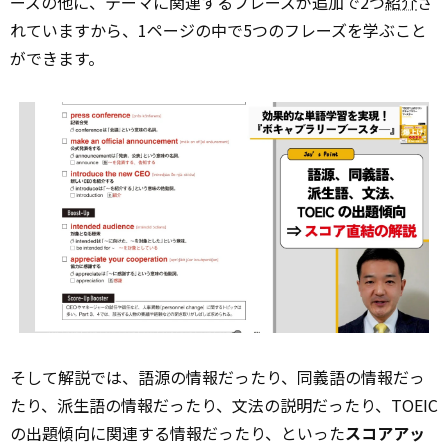
ーズの他に、テーマに関連するフレーズが追加で2つ
紹介
さ
れていますから、1ページの中で5つのフレーズを学ぶこと
ができます。
そして解説では、語源の情報だったり、同義語の情報だっ
たり、派生語の情報だったり、文法の説明だったり、TOEIC
の出題傾向に関連する情報だったり、といった
スコアアッ