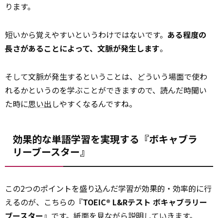
ります。
短いから覚えやすいというわけではないです。
ある程度の
長さがあることによって、文脈が発生します
。
そして文脈が発生するということは、どういう場面で使わ
れるかというのを学ぶことができますので、読んだ時聞い
た時に
思い出
しやすくなるんですね。
効果的な単語学習を実現する『ボキャブラ
リーブースター』
この2つのポイントを盛り込んだ学習が効果的・効率的に行
えるのが、こちらの『
TOEIC® L&Rテスト ボキャブラリー
ブースター
』です。紙面を見ながら説明していきます。