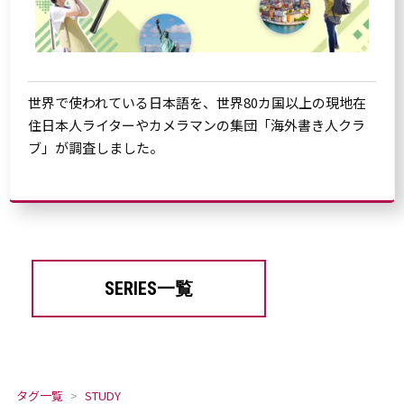
世界で使われている日本語を、世界80カ国以上の現地在
住日本人ライターやカメラマンの集団「海外書き人クラ
ブ」が調査しました。
SERIES一覧
タグ一覧
STUDY