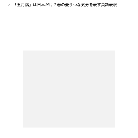
「五月病」は日本だけ？春の憂うつな気分を表す英語表現