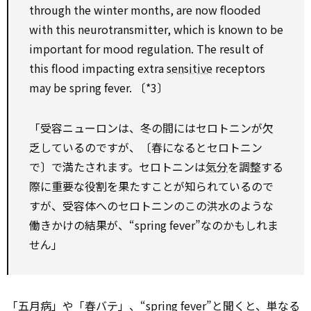
through the winter months, are now flooded
with this neurotransmitter, which is known to be
important for mood regulation. The result of
this flood impacting extra
sensitive
receptors
may be spring fever. 〔*3〕
「受容ニューロンは、冬の間にはセロトニンが欠
乏しているのですが、〔春になるとセロトニン
で〕で満たされます。セロトニンは
気分
を調整する
際に重要な役割を果たすことが知られているので
すが、受容体へのセロトニンのこの洪水のような
働きかけの結果が、“spring fever”なのかもしれま
せん」
「五月病」や「春バテ」、“spring fever”と聞くと、単なる