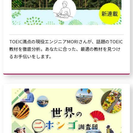
TOEIC満点の現役エンジニアMORIさんが、話題のTOEIC
教材を徹底分析。あなたに合った、最適の教材を見つけ
るお手伝いをします。