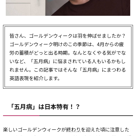
皆さん、ゴールデンウィークは羽を伸ばせましたか？
ゴールデンウィーク明けのこの季節は、4月からの疲
労の蓄積がどっと出る時期。なんとなくやる気がでな
いなど、「五月病」に悩まされている人もいるかもし
れません。この記事ではそんな「五月病」にまつわる
英語表現を紹介します。
「五月病」は日本特有！？
楽しいゴールデンウィークが
終わり
を迎えた頃に注意した