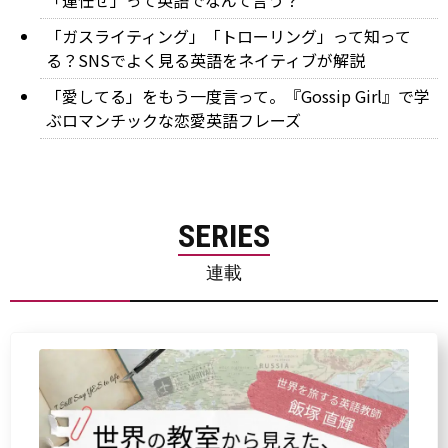
「運任せ」って英語でなんて言う？
「ガスライティング」「トローリング」って知って
る？SNSでよく見る英語をネイティブが解説
「愛してる」をもう一度言って。『Gossip Girl』で学
ぶロマンチックな恋愛英語フレーズ
SERIES
連載