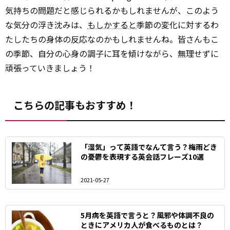
気持ちの問題だと感じられるかもしれませんが、このよう
な気分の浮き沈みは、
もしかすると
季節の変化に対するわ
たしたちの身体の反応なのかもしれませんね。皆さんもこ
の季節、自分の心身の調子に耳を傾けながら、無理せずに
頑張っていきましょう！
こちらの記事もおすすめ！
「湿気」って英語でなんて言う？梅雨どき
の憂鬱を表現する英会話フレーズ10選
2021-05-27
5月病を英語で言うと？風邪や体調不良の
ときにアメリカ人が食べるものとは？