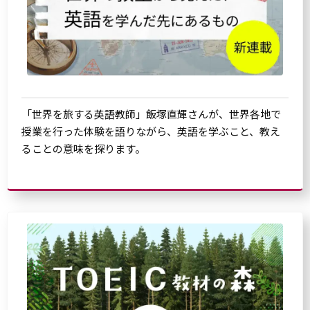
「世界を旅する英語教師」飯塚直輝さんが、世界各地で
授業を行った体験を語りながら、英語を学ぶこと、教え
ることの意味を探ります。