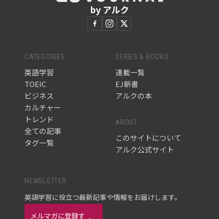
by アルク
CATEGORIES
SERIES & BOOKS
英語学習
連載一覧
TOEIC
EJ新書
ビジネス
アルクの本
カルチャー
トレンド
ABOUT
全ての記事
このサイトについて
タグ一覧
アルク公式サイト
NEWSLETTER
英語学習に役立つ最新記事や情報をお届けします。
メルマガに登録す