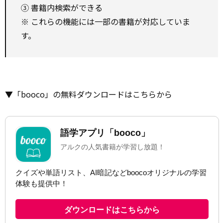
③ 書籍内検索ができる
※ これらの機能には一部の書籍が対応していま
す。
▼「booco」の無料ダウンロードはこちらから