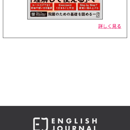
詳しく見る