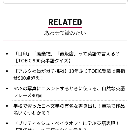
RELATED
あわせて読みたい
「目印」「廃棄物」「直販店」って英語で言える？
【TOEIC 990英単語クイズ】
【アルク社員がガチ挑戦】13年ぶりTOEIC受験で目指
せ900点超え！
SNSの写真にコメントするときに使える、自然な英語
フレーズ90個
学校で習った日本文学の有名な書き出し！英語で作品
名いくつわかる？
『ブリティッシュ・ベイクオフ』に学ぶ英語表現！