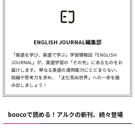
ENGLISH JOURNAL編集部
「英語を学び、英語で学ぶ」学習情報誌『ENGLISH
JOURNAL』が、英語学習の「その先」にあるものをお
届けします。 単なる英語の運用能力にとどまらない、
知識や思考力を求め、「
まだ
見ぬ世界」への一歩を踏
み出しましょう！
boocoで読める！アルクの新刊、続々登場