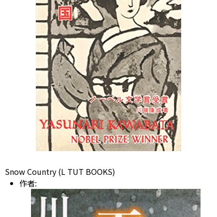
Snow Country (L TUT BOOKS)
作者: