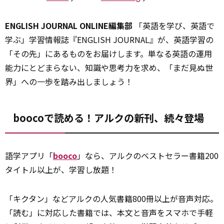
ENGLISH JOURNAL ONLINE編集部
「英語を学び、英語で
学ぶ」学習情報誌『ENGLISH JOURNAL』が、英語学習の
「その先」にあるものをお届けします。単なる英語の運用
能力にとどまらない、知識や思考力を求め、「まだ見ぬ世
界」への一歩を踏み出しましょう！
boocoで読める！アルクの新刊、続々登場
語学アプリ「
booco
」なら、アルクのベストセラー書籍200
タイトル以上が、学習し放題！
「キクタン」などアルクの人気書籍800冊以上が音声対応。
「読む」に対応した書籍では、本文と音声をスマホで手軽