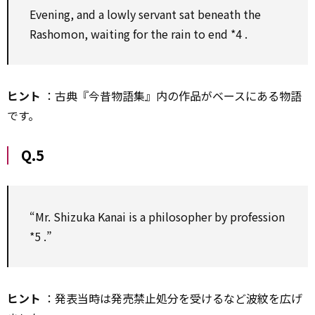
Evening, and a lowly servant sat beneath the
Rashomon, waiting
for
the rain
to
end
*4
.
ヒント
：古典『今昔物語集』内の作品がベースにある物語
です。
Q.5
“Mr. Shizuka Kanai is a
philosopher
by
profession
*5
.”
ヒント
：発表当時は発売禁止処分を受けるなど波紋を広げ