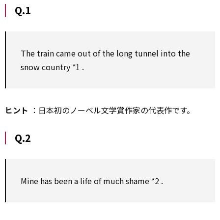
Q.1
The train came
out of
the long tunnel into the
snow country
*1
.
ヒント
：日本初のノーベル文学賞作家の代表作です。
Q.2
Mine has been a life of much shame
*2
.