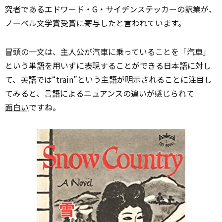
究者であるエドワード・G・サイデンステッカーの訳業が、
ノーベル文学賞受賞に寄与したと言われています。
冒頭の一文は、主人公が汽車に乗っていることを「汽車」
という単語を用いずに表現することができる日本語に対し
て、英語では“train”という主語が明示されることに注目し
てみると、言語によるニュアンスの違いが感じられて
面白い
ですね。