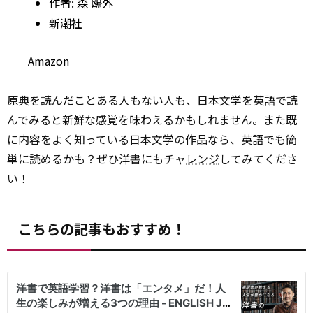
作者:
森 鴎外
新潮社
Amazon
原典を読んだことある人もない人も、日本文学を英語で読
んでみると新鮮な感覚を味わえるかもしれません。また既
に内容をよく知っている日本文学の作品なら、英語でも簡
単に読めるかも？ぜひ洋書にもチャ
レンジ
してみてくださ
い！
こちらの記事もおすすめ！