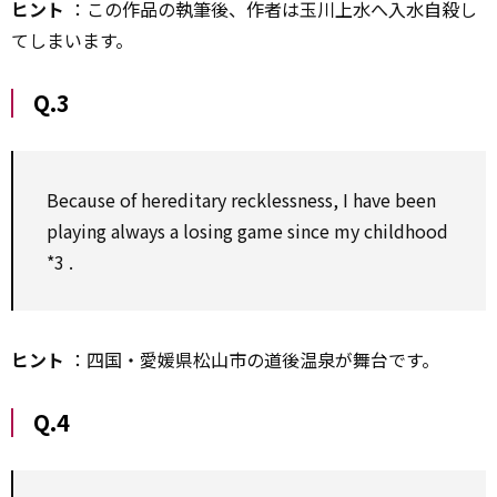
ヒント
：この作品の執筆後、作者は玉川上水へ入水自殺し
てしまいます。
Q.3
Because of
hereditary recklessness, I have been
playing always a losing game
since
my childhood
*3
.
ヒント
：四国・愛媛県松山市の道後温泉が舞台です。
Q.4