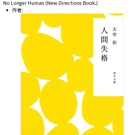
No Longer Human (New Directions Book.)
作者: