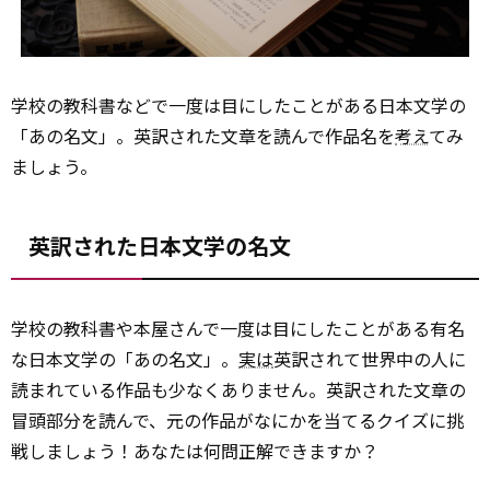
学校の教科書などで一度は目にしたことがある日本文学の
「あの名文」。英訳された文章を読んで作品名を
考え
てみ
ましょう。
英訳された日本文学の名文
学校の教科書や本屋さんで一度は目にしたことがある有名
な日本文学の「あの名文」。
実は
英訳されて世界中の人に
読まれている作品も少なくありません。英訳された文章の
冒頭部分を読んで、元の作品がなにかを当てるクイズに挑
戦しましょう！あなたは何問正解できますか？