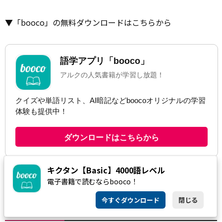
▼「booco」の無料ダウンロードはこちらから
キクタン【Basic】4000語レベル
電子書籍で読むならbooco！
RELATED
今すぐダウンロード
閉じる
あわせて読みたい