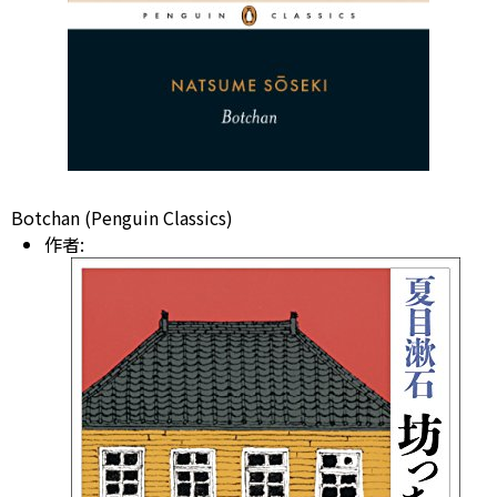
Botchan (Penguin Classics)
作者: