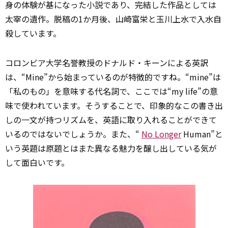
身の体験が基になった小説であり、完結した作品としては
太宰の遺作。脱稿の1か月後、山崎富栄と玉川上水で入水自
殺しています。
コロンビア大学名誉教授のドナルド・キーンによる英訳
は、“Mine”から始まっているのが特徴的ですね。“mine”は
「私のもの」を意味する代名詞で、ここでは“my life”の意
味で使われています。そうすることで、印象的なこの書き出
しの一文が持つリズムを、英語に取り入れることができて
いるのではないでしょうか。また、“
No Longer
Human”と
いう英題は原題とはまた異なる魅力を醸し出している気が
して面白いです。