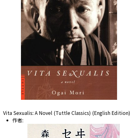
Vita Sexualis: A Novel (Tuttle Classics) (English Edition)
作者: