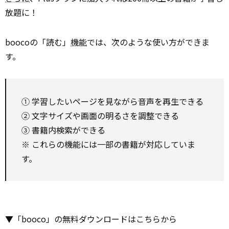
放題に！
boocoの「読む」
機能
では、次のような使い方ができま
す。
① 学習したいページを見ながら音声を再生できる
② 文字サイズや画面の明るさを調整できる
③ 書籍内検索ができる
※ これらの機能には一部の書籍が対応していま
す。
▼「booco」の無料ダウンロードはこちらから