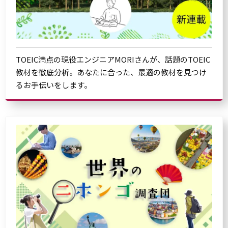
TOEIC満点の現役エンジニアMORIさんが、話題のTOEIC
教材を徹底分析。あなたに合った、最適の教材を見つけ
るお手伝いをします。