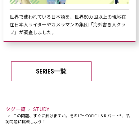
世界で使われている日本語を、世界80カ国以上の現地在
住日本人ライターやカメラマンの集団「海外書き人クラ
ブ」が調査しました。
SERIES一覧
タグ一覧
STUDY
この問題、すぐに解けますか。その17～TOEIC L＆R パート5、品
詞問題に挑戦しよう！