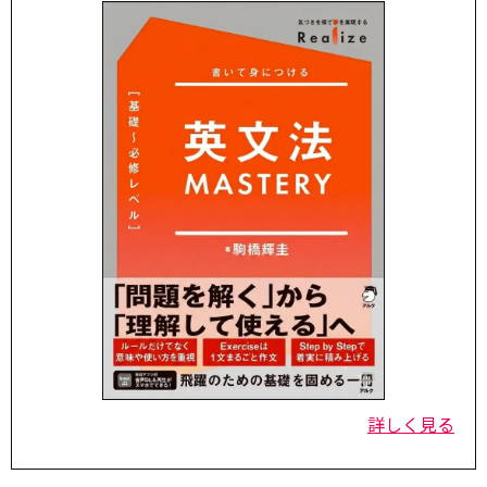
詳しく見る