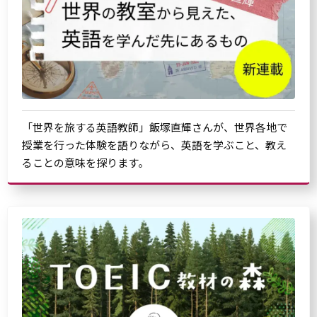
「世界を旅する英語教師」飯塚直輝さんが、世界各地で
授業を行った体験を語りながら、英語を学ぶこと、教え
ることの意味を探ります。