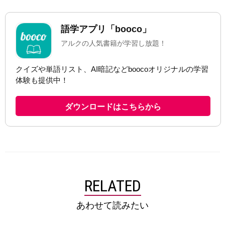
RELATED
あわせて読みたい