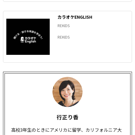
カラオケENGLISH
REKIDS
REKIDS
行正り香
高校3年生のときにアメリカに留学、カリフォルニア大