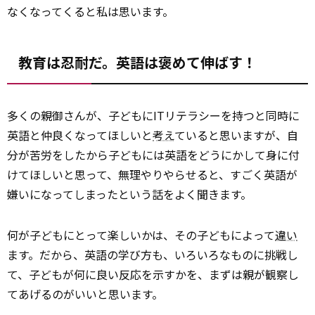
なくなってくると私は思います。
教育は忍耐だ。英語は褒めて伸ばす！
多くの親御さんが、子どもにITリテラシーを持つと同時に
英語と仲良くなってほしいと
考え
ていると思いますが、自
分が苦労をしたから子どもには英語をどうにかして身に付
けてほしいと思って、無理やりやらせると、すごく英語が
嫌いになってしまったという話をよく聞きます。
何が子どもにとって楽しいかは、その子どもによって
違い
ます。だから、英語の学び方も、いろいろなものに挑戦し
て、子どもが何に良い反応を示すかを、まずは親が観察し
てあげるのがいいと思います。