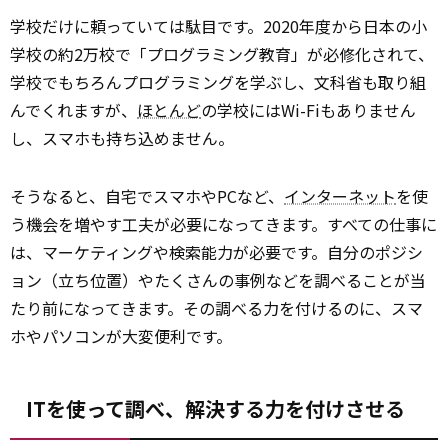
学校だけに頼っていては駄目です。2020年度から日本の小
学校の約2万校で「プログラミング教育」が必修化されて、
学校でもちろんプログラミングを学ぶし、文科省も取り組
んでくれますが、
ほとんど
の学校にはWi-Fiもありません
し、スマホも持ち込めません。
そうなると、自宅でスマホやPCなど、
インターネット
を使
う機会を増やす工夫が必要になってきます。すべての仕事に
は、マーケティングや検索能力が必要です。自分のポジシ
ョン（立ち位置）やたくさんの事例などを調べることが当
たり前になってきます。その調べる力を付けるのに、スマ
ホやパソコンが大変便利です。
ITを使って調べ、解決する力を付けさせる