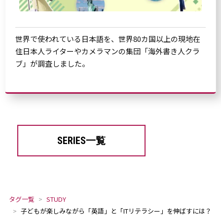
世界で使われている日本語を、世界80カ国以上の現地在
住日本人ライターやカメラマンの集団「海外書き人クラ
ブ」が調査しました。
SERIES一覧
タグ一覧
STUDY
子どもが楽しみながら「英語」と「ITリテラシー」を伸ばすには？