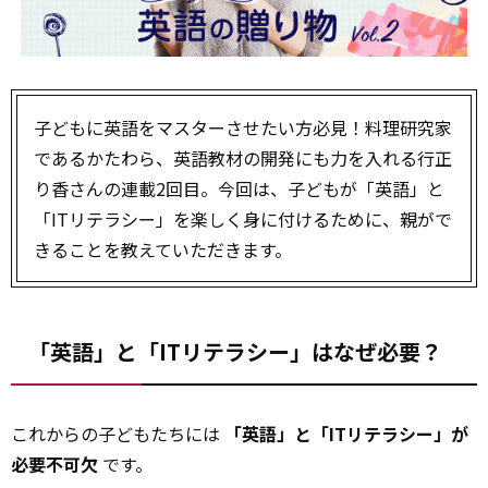
子どもに英語をマスターさせたい方必見！料理研究家
であるかたわら、英語教材の開発にも力を入れる行正
り香さんの連載2回目。今回は、子どもが「英語」と
「ITリテラシー」を楽しく身に付けるために、親がで
きることを教えていただきます。
「英語」と「ITリテラシー」はなぜ必要？
これからの子どもたちには
「英語」と「ITリテラシー」が
必要不可欠
です。