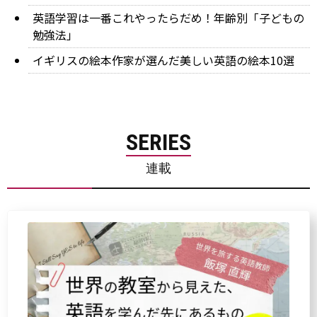
英語学習は一番これやったらだめ！年齢別「子どもの
勉強法」
イギリスの絵本作家が選んだ美しい英語の絵本10選
SERIES
連載