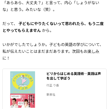
「あらあら、大丈夫？」と言って、内心「しょうがない
な」と思う。みたいな（笑）。
だって、
子どもにやりたくないって思われたら、もう二度
とやってもらえません
から。
いかがでしたでしょうか。子どもの英語の学びについて、
私が伝えたいことはまだまだあります。次回もお
楽しみ
に！
ビリからはじめる英語術―英語は声
を出して学ぼう
行正 り香
新泉社