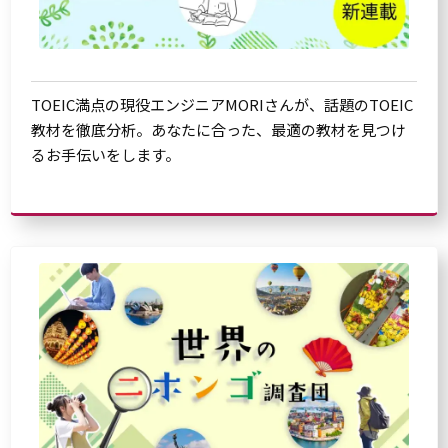
TOEIC満点の現役エンジニアMORIさんが、話題のTOEIC
教材を徹底分析。あなたに合った、最適の教材を見つけ
るお手伝いをします。