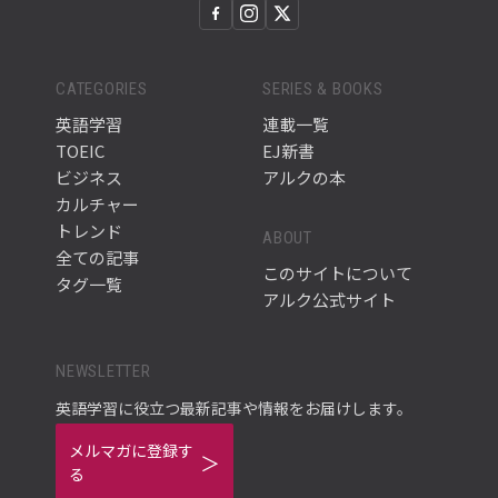
CATEGORIES
SERIES & BOOKS
英語学習
連載一覧
TOEIC
EJ新書
ビジネス
アルクの本
カルチャー
トレンド
ABOUT
全ての記事
このサイトについて
タグ一覧
アルク公式サイト
NEWSLETTER
英語学習に役立つ最新記事や情報をお届けします。
メルマガに登録す
る