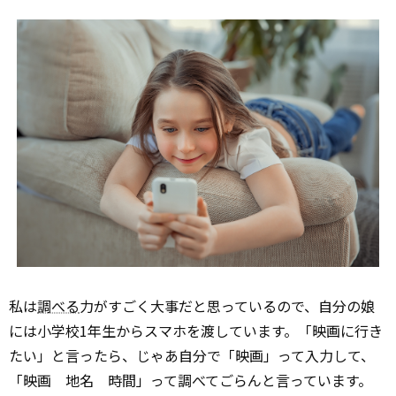
私は
調べる
力がすごく大事だと思っているので、自分の娘
には小学校1年生からスマホを渡しています。「映画に行き
たい」と言ったら、じゃあ自分で「映画」って入力して、
「映画 地名 時間」って調べてごらんと言っています。