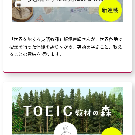
「世界を旅する英語教師」飯塚直輝さんが、世界各地で
授業を行った体験を語りながら、英語を学ぶこと、教え
ることの意味を探ります。