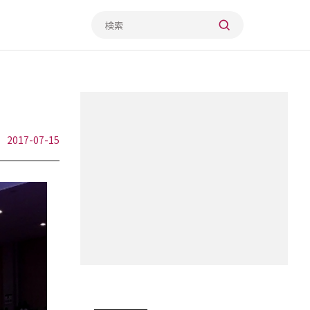
2017-07-15