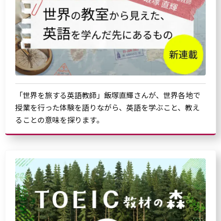
「世界を旅する英語教師」飯塚直輝さんが、世界各地で
授業を行った体験を語りながら、英語を学ぶこと、教え
ることの意味を探ります。