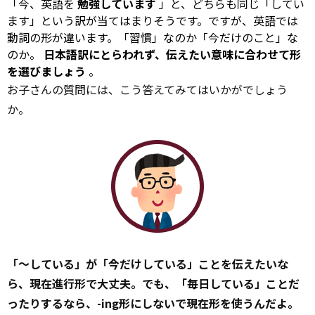
「今、英語を
勉強しています
」と、どちらも同じ「してい
ます」という訳が当てはまりそうです。ですが、英語では
動詞の形が違います。「習慣」なのか「今だけのこと」な
のか。
日本語訳にとらわれず、伝えたい意味に合わせて形
を選びましょう
。
お子さんの質問には、こう答えてみてはいかがでしょう
か。
「～している」が「今だけしている」ことを伝えたいな
ら、現在進行形で大丈夫。でも、「毎日している」ことだ
ったりするなら、-ing形にしないで現在形を使うんだよ。