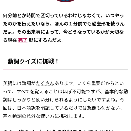
何分前とか時間で区切っているわけじゃなくて、いつやっ
たのかを伝えたいなら、ほんの１分前でも過去形を使うん
だよ。その出来事によって、今どうなっているかが大切な
ら現在
完了
形にするんだよ。
動詞クイズに挑戦！
英語には動詞が
たくさん
あります。いくら重要だからとい
って、すべてを覚えることはほぼ不可能ですが、基本的な動
詞はしっかりと使い分けられるようにしたいですよね。今
回は、日本語訳を暗記しているだけでは想像も付かない、
基本動詞の意外な使い方に挑戦します。