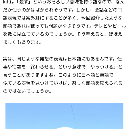
killは「殺す」というおそろしい意味を持つ語なので、なん
だか使うのがはばかられそうです。しかし、会話などの口
語表現では案外耳にすることが多く、今回紹介したような
熟語であれば使っても問題がなさそうです。テレビや
ビール
を敵に見立てているのでしょうか。そう考えると、ほほえ
ましくもあります。
実は、同じような発想の表現は日本語にもあるんです。仕
事や宿題を「終わらせる」という意味で「やっつける」と
言うことがありますよね。このように日本語と英語で
似ている
表現を見つけていけば、楽しく熟語を覚えられる
のではないでしょうか。