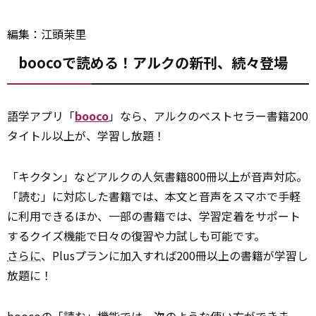
編集：江頭茉里
boocoで読める！アルクの新刊、続々登場
語学アプリ「
booco
」なら、アルクのベストセラー書籍200
タイトル以上が、学習し放題！
「キクタン」などアルクの人気書籍800冊以上が音声対応。
「読む」に対応した書籍では、本文と音声をスマホで手軽
に利用できるほか、一部の書籍では、学習定着をサポート
するクイズ機能で日々の復習や力試しも可能です。
さらに
、Plusプランに加入すれば200冊以上の書籍が学習し
放題に！