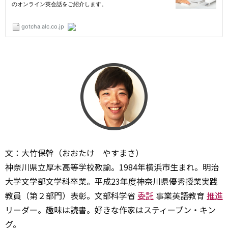
文：大竹保幹（おおたけ やすまさ）
神奈川県立厚木高等学校教諭。1984年横浜市生まれ。明治
大学文学部文学科卒業。平成23年度神奈川県優秀授業実践
教員（第２部門）表彰。文部科学省
委託
事業英語教育
推進
リーダー。趣味は読書。好きな作家はスティーブン・キン
グ。