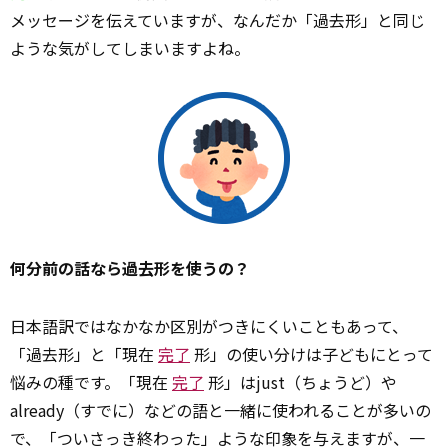
メッセージを伝えていますが、なんだか「過去形」と同じ
ような気がしてしまいますよね。
何分前の話なら過去形を使うの？
日本語訳ではなかなか区別がつきにくいこともあって、
「過去形」と「現在
完了
形」の使い分けは子どもにとって
悩みの種です。「現在
完了
形」はjust（ちょうど）や
already（すでに）などの語と一緒に使われることが多いの
で、「ついさっき終わった」ような印象を与えますが、一