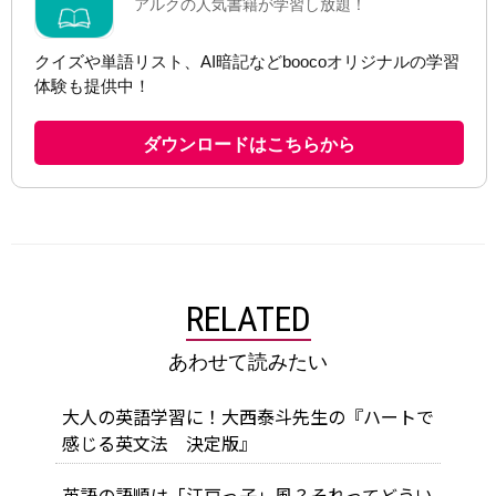
RELATED
あわせて読みたい
大人の英語学習に！大西泰斗先生の『ハートで
感じる英文法 決定版』
英語の語順は「江戸っ子」風？それってどうい