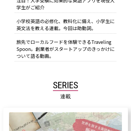
注目！大学受験に効果的な英語アプリを現役大
学生がご紹介
小学校英語の必修化、教科化に備え、小学生に
英文法を教える連載。今回は助動詞。
旅先でローカルフードを体験できるTraveling
Spoon。創業者がスタートアップのきっかけに
ついて語る動画。
SERIES
連載