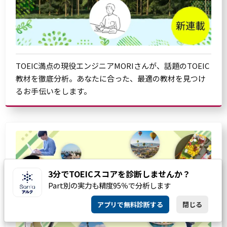
TOEIC満点の現役エンジニアMORIさんが、話題のTOEIC
教材を徹底分析。あなたに合った、最適の教材を見つけ
るお手伝いをします。
3分でTOEICスコアを診断しませんか？
Part別の実力も精度95％で分析します
アプリで無料診断する
閉じる