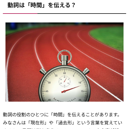
動詞は「時間」を伝える？
動詞の役割のひとつに「時間」を伝えることがあります。
みなさんは「現在形」や「過去形」という言葉を覚えてい