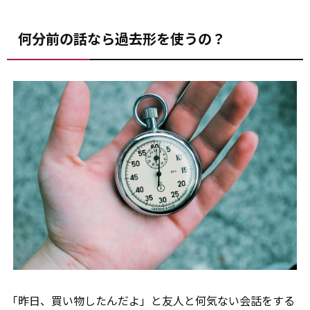
何分前の話なら過去形を使うの？
「昨日、買い物したんだよ」と友人と何気ない会話をする