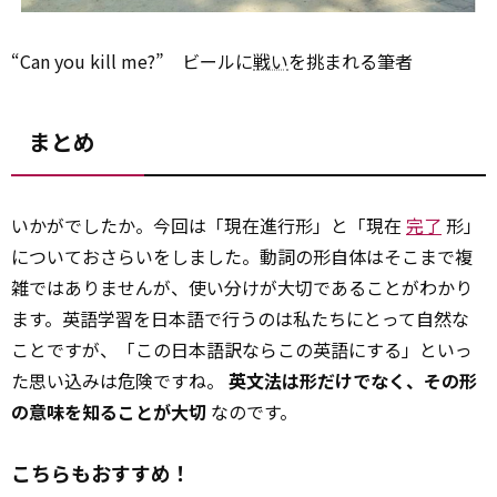
“Can you kill me?” ビールに
戦い
を挑まれる筆者
まとめ
いかがでしたか。今回は「現在進行形」と「現在
完了
形」
についておさらいをしました。動詞の形自体はそこまで複
雑ではありませんが、使い分けが大切であることがわかり
ます。英語学習を日本語で行うのは私たちにとって自然な
ことですが、「この日本語訳ならこの英語にする」といっ
た思い込みは危険ですね。
英文法は形だけでなく、その形
の意味を知ることが大切
なのです。
こちらもおすすめ！