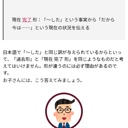
現在
完了
形：「～した」という事実から「だから
今は……」という現在の状況を伝える
日本語で「～した」と同じ訳が与えられているからといっ
て、「過去形」と「現在
完了
形」を同じようなものだと考
えてはいけません。形が違うのには必ず理由があるので
す。
お子さんには、こう答えてみましょう。