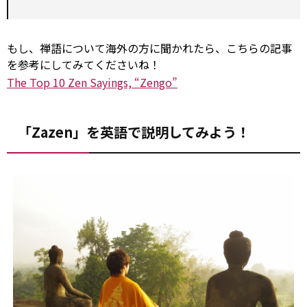
もし、禅語について海外の方に聞かれたら、こちらの記事
を参考にしてみてくださいね！
The Top 10 Zen Sayings, “Zengo”
「Zazen」を英語で説明してみよう！