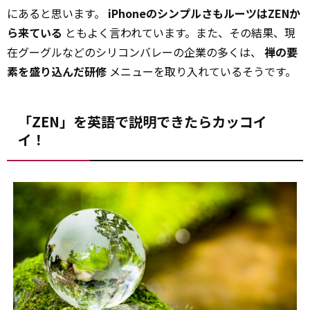
にあると思います。
iPhoneのシンプルさもルーツはZENか
ら来ている
ともよく言われています。また、その結果、現
在グーグルなどのシリコンバレーの企業の多くは、
禅の要
素を盛り込んだ研修
メニューを取り入れているそうです。
「ZEN」を英語で説明できたらカッコイ
イ！