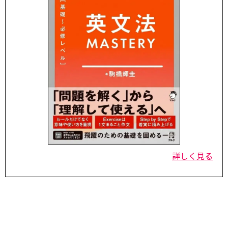
詳しく見る