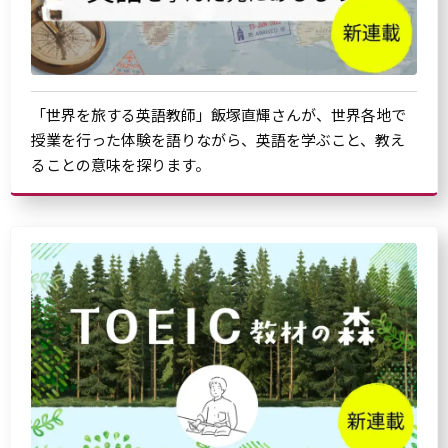
「世界を旅する英語教師」飯塚直輝さんが、世界各地で
授業を行った体験を語りながら、英語を学ぶこと、教え
ることの意味を探ります。