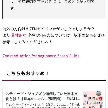
う。座禅瞑想をするときには、この３つが大切で
す。
海外の方向けのZENガイドいかがでしたでしょうか？
より
具体的な
座禅の組み方については、以下の記事をぜひ
参考にしてみてくださいね！
Zen meditation for beginners: Zazen Guide
こちらもおすすめ！