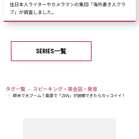
住日本人ライターやカメラマンの集団「海外書き人クラ
ブ」が調査しました。
SERIES一覧
タグ一覧
スピーキング・英会話・発音
欧米で大ブーム？英語で「ZEN」が説明できたらカッコイイ！