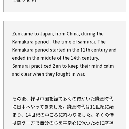
Zen came
to
Japan, from China,
during
the
Kamakura
period
, the time of samurai. The
Kamakura
period
started in the 11th century and
ended in the middle of the 14th century.
Samurai practiced Zen
to
keep their mind calm
and
clear
when they fought in war.
その後、禅は中国を経て多くの侍がいた鎌倉時代
に日本へやってきました。鎌倉時代は1
1世紀
に始
まり、14世紀の中ごろに終わりました。多くの侍
は闘う一方で自分の心を平常心に保つために座禅