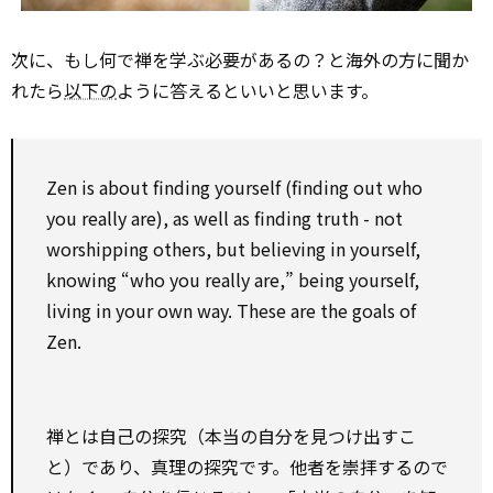
次に、もし何で禅を学ぶ必要があるの？と海外の方に聞か
れたら
以下の
ように答えるといいと思います。
Zen is about finding yourself (finding out who
you really are),
as well as
finding truth - not
worshipping others, but believing in yourself,
knowing “who you really are,” being yourself,
living in your own way. These are the goals of
Zen.
禅とは自己の探究（本当の自分を見つけ出すこ
と）であり、真理の探究です。他者を崇拝するので