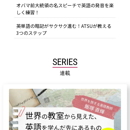
オバマ前大統領の名スピーチで英語の発音を楽
しく練習！
英単語の暗記がサクサク進む！ATSUが教える
3つのステップ
SERIES
連載