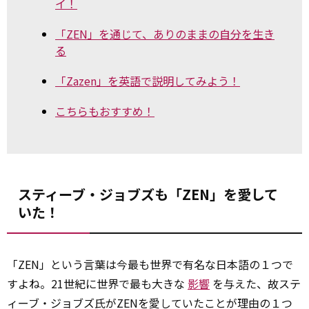
イ！
「ZEN」を通じて、ありのままの自分を生き
る
「Zazen」を英語で説明してみよう！
こちらもおすすめ！
スティーブ・ジョブズも「ZEN」を愛して
いた！
「ZEN」という言葉は今最も世界で有名な日本語の１つで
すよね。21世紀に世界で最も大きな
影響
を与えた、故ステ
ィーブ・ジョブズ氏がZENを愛していたことが理由の１つ