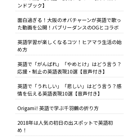
ンドブック】
面白過ぎる！大阪のオバチャーンが英語で歌っ
た動画を公開！バブリーダンスのOGとコラボ
英語学習が楽しくなるコツ！ヒアマラ生活の始
め方
英語で「がんばれ」「やめとけ」はどう言う？
応援・制止の英語表現10選【音声付き】
英語で「うれしい」「悲しい」はどう言う？感
情を伝える英語表現10選【音声付き】
Origami! 英語で学ぶ千羽鶴の折り方
2018年は人気の初日の出スポットで英語初
め！