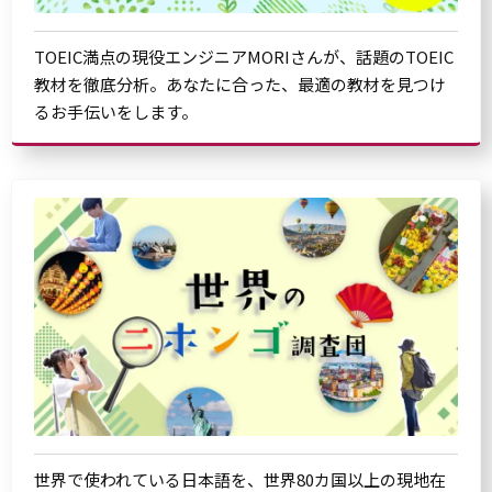
TOEIC満点の現役エンジニアMORIさんが、話題のTOEIC
教材を徹底分析。あなたに合った、最適の教材を見つけ
るお手伝いをします。
世界で使われている日本語を、世界80カ国以上の現地在