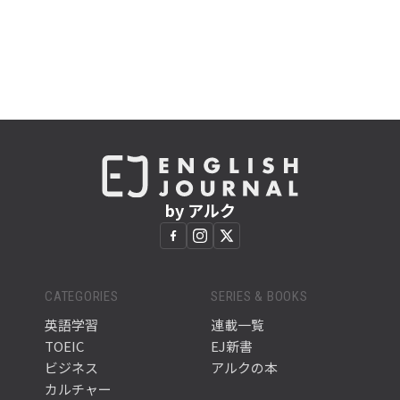
by アルク
CATEGORIES
SERIES & BOOKS
英語学習
連載一覧
TOEIC
EJ新書
ビジネス
アルクの本
カルチャー