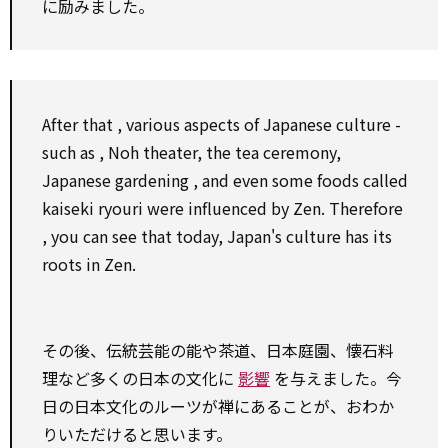
に励みました。
After that
,
various
aspects of Japanese culture -
such as
, Noh theater, the tea ceremony,
Japanese
gardening
, and
even
some foods called
kaiseki ryouri were influenced
by
Zen.
Therefore
, you can
see
that today, Japan's culture has its
roots in Zen.
その後、伝統芸能の能や茶道、日本庭園、懐石料
理など多くの日本の文化に
影響
を与えました。今
日の日本文化のルーツが禅にあることが、おわか
りいただけると思います。