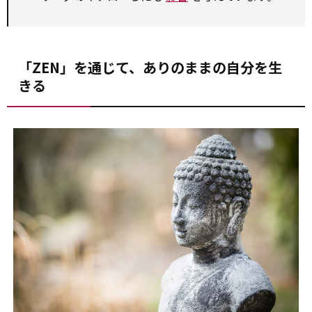
「ZEN」を通じて、ありのままの自分を生
きる