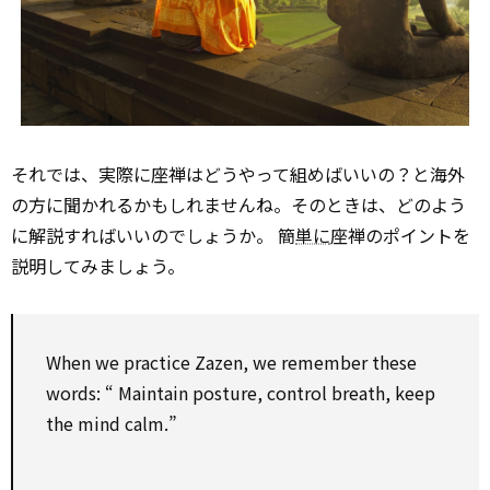
それでは、実際に座禅はどうやって組めばいいの？と海外
の方に聞かれるかもしれませんね。そのときは、どのよう
に解説すればいいのでしょうか。 簡
単に
座禅のポイントを
説明してみましょう。
When we
practice
Zazen, we remember these
words: “
Maintain
posture,
control
breath, keep
the mind calm.”