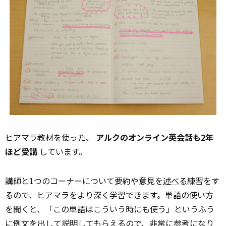
ヒアマラ教材を使った、
アルクのオンライン英会話も2年
ほど受講
しています。
講師と1つのコーナーについて要約や意見を
述べる
練習をす
るので、ヒアマラをより深く学習できます。単語の使い方
を聞くと、「この単語はこういう時にも使う」というふう
に例文を出して説明してもらえるので、非常に参考になり