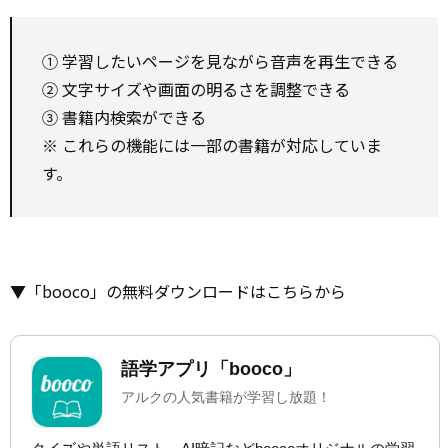
① 学習したいページを見ながら音声を再生できる
② 文字サイズや画面の明るさを調整できる
③ 書籍内検索ができる
※ これらの機能には一部の書籍が対応していま
す。
▼「booco」の無料ダウンロードはこちらから