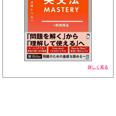
詳しく見る