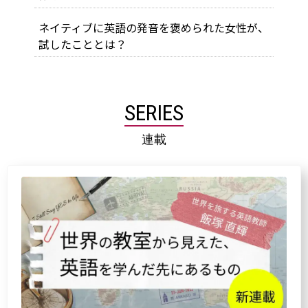
ネイティブに英語の発音を褒められた女性が、
試したこととは？
SERIES
連載