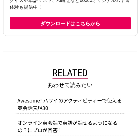
RELATED
あわせて読みたい
Awesome! ハワイのアクティビティーで使える
英会話表現30
オンライン英会話で英語が話せるようになる
の？にプロが回答！