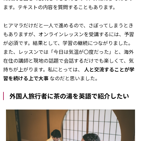
ます。テキストの内容を質問することもあります。
ヒアマラだけだと一人で進めるので、さぼってしまうとき
もありますが、オンラインレッスンを受講するには、予習
が必須です。結果として、学習の継続につながりました。
また、レッスンでは「今日は気温が〇度だった」と、海外
在住の講師と現地の話題で会話するだけでも楽しくて、気
持ちが上がります。私にとっては、
人と交流することが学
習を続ける上で大事
なのだと思いました。
外国人旅行者に茶の湯を英語で紹介したい