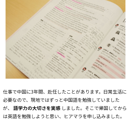
仕事で中国に3年間、赴任したことがあります。日常生活に
必要なので、現地ではずっと中国語を勉強していました
が、
語学力の大切さを実感
しました。そこで帰国してから
は英語を勉強しようと思い、ヒアマラを申し込みました。