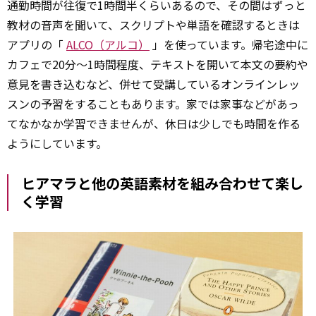
通勤時間が往復で1時間半くらいあるので、その間はずっと
教材の音声を聞いて、スクリプトや単語を確認するときは
アプリの「
ALCO（アルコ）
」を使っています。帰宅途中に
カフェで20分～1時間程度、テキストを開いて本文の要約や
意見を書き込むなど、併せて受講しているオンラインレッ
スンの予習をすることもあります。家では家事などがあっ
てなかなか学習できませんが、休日は少しでも時間を作る
ようにしています。
ヒアマラと他の英語素材を組み合わせて楽し
く学習