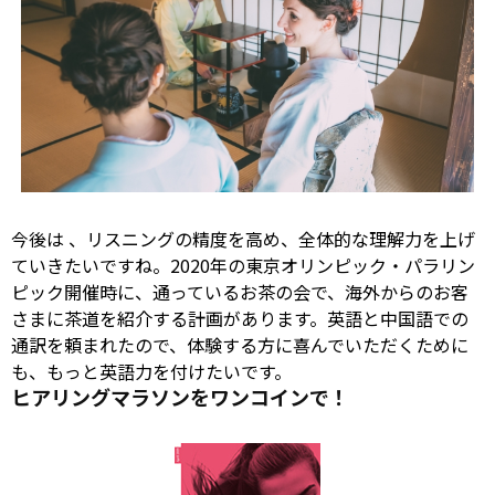
今後は
、リスニングの精度を高め、全体的な理解力を上げ
ていきたいですね。2020年の東京オリンピック・パラリン
ピック開催時に、通っているお茶の会で、海外からのお客
さまに茶道を紹介する計画があります。英語と中国語での
通訳を頼まれたので、体験する方に喜んでいただくために
も、もっと英語力を付けたいです。
ヒアリングマラソンをワンコインで！