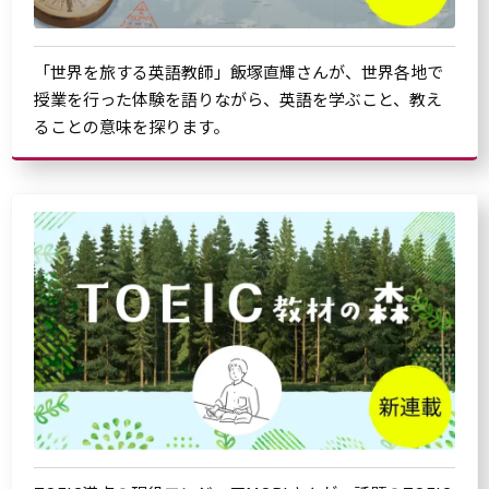
「世界を旅する英語教師」飯塚直輝さんが、世界各地で
授業を行った体験を語りながら、英語を学ぶこと、教え
ることの意味を探ります。