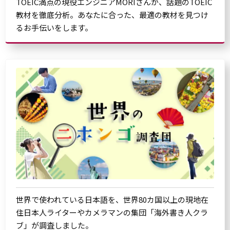
TOEIC満点の現役エンジニアMORIさんが、話題のTOEIC
教材を徹底分析。あなたに合った、最適の教材を見つけ
るお手伝いをします。
世界で使われている日本語を、世界80カ国以上の現地在
住日本人ライターやカメラマンの集団「海外書き人クラ
ブ」が調査しました。