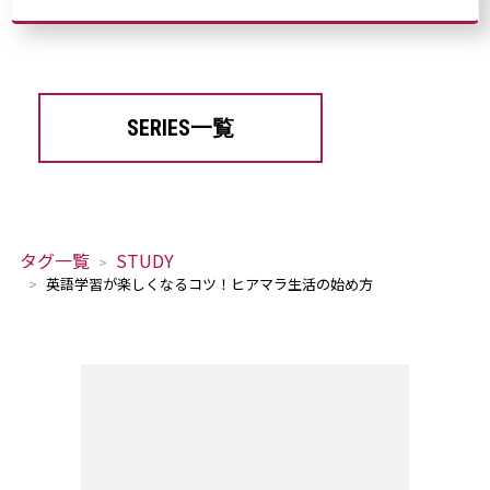
SERIES一覧
タグ一覧
STUDY
英語学習が楽しくなるコツ！ヒアマラ生活の始め方