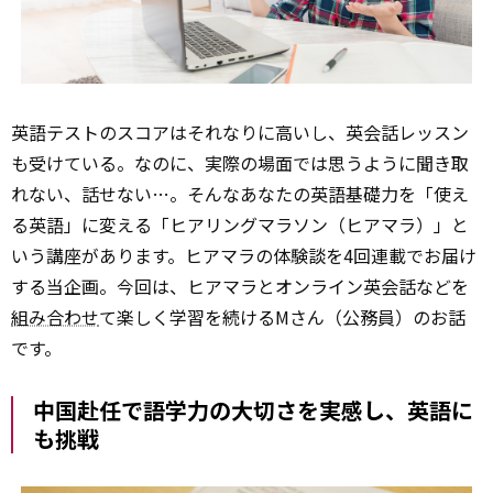
英語テストのスコアはそれなりに高いし、英会話レッスン
も受けている。なのに、実際の場面では思うように聞き取
れない、話せない…。そんなあなたの英語基礎力を「使え
る英語」に変える「ヒアリングマラソン（ヒアマラ）」と
いう講座があります。ヒアマラの体験談を4回連載でお届け
する当企画。今回は、ヒアマラとオンライン英会話などを
組み合わせ
て楽しく学習を続けるMさん（公務員）のお話
です。
中国赴任で語学力の大切さを実感し、英語に
も挑戦