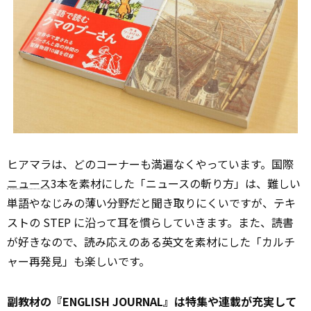
ヒアマラは、どのコーナーも満遍なくやっています。国際
ニュース
3本を素材にした「ニュースの斬り方」は、難しい
単語やなじみの薄い分野だと聞き取りにくいですが、テキ
ストの STEP に沿って耳を慣らしていきます。また、読書
が好きなので、読み応えのある英文を素材にした「カルチ
ャー再発見」も楽しいです。
副教材の『ENGLISH JOURNAL』は特集や連載が充実して