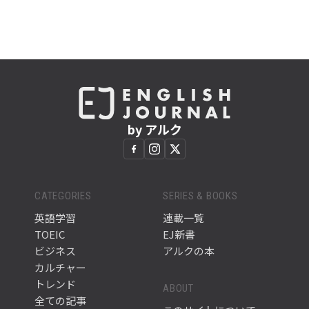
by アルク
CATEGORIES
SERIES & BOOKS
英語学習
連載一覧
TOEIC
EJ新書
ビジネス
アルクの本
カルチャー
トレンド
ABOUT
全ての記事