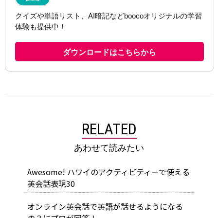
RELATED
あわせて読みたい
Awesome! ハワイのアクティビティーで使える
英会話表現30
オンライン英会話で英語が話せるようになる