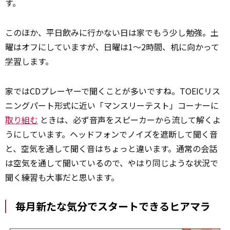
す。
このほか、平日飲みに行かない日は家でもう少し勉強。土
曜はオフにしていますが、日曜は1～2時間、机に向かって
学習
します。
家ではCDプレーヤーで聞くことが多いですね。TOEICリス
ニングパート形式に近い「マンスリーテスト」コーナーに
取り組む
ときは、必ず音声をスピーカーから流して解くよ
うにしています。ヘッドフォンでノイズを遮断して聞く音
と、空気を通して聞く音はちょっと違います。通常の会話
は空気を通して聞いているので、やはり同じような状況で
聞く練習も大事だと思います。
毎月新たな気分でスタートできるヒアマラ