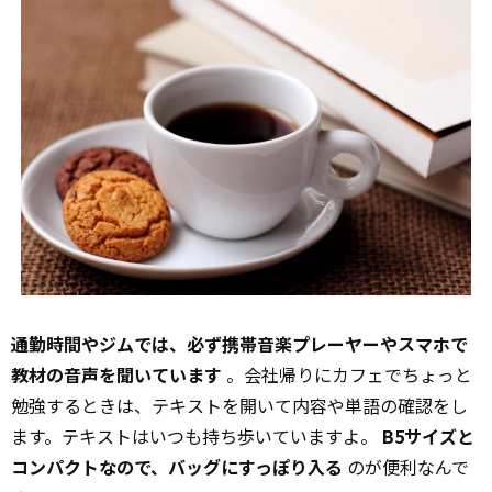
通勤時間やジムでは、必ず携帯音楽プレーヤーやスマホで
教材の音声を聞いています
。会社帰りにカフェでちょっと
勉強するときは、テキストを開いて内容や単語の確認をし
ます。テキストはいつも持ち歩いていますよ。
B5サイズと
コンパクトなので、バッグにすっぽり入る
のが便利なんで