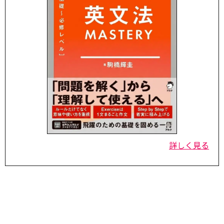
詳しく見る