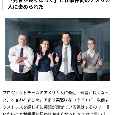
人に褒められた
プロジェクトチームのアメリカ人に最近「発音が良くなっ
た」と言われました。あまり実感はないのですが、以前よ
りストレスを感じずに英語が話せている気はするので、
言
いたいことが相手に伝わりやすくなった
のではと思いま