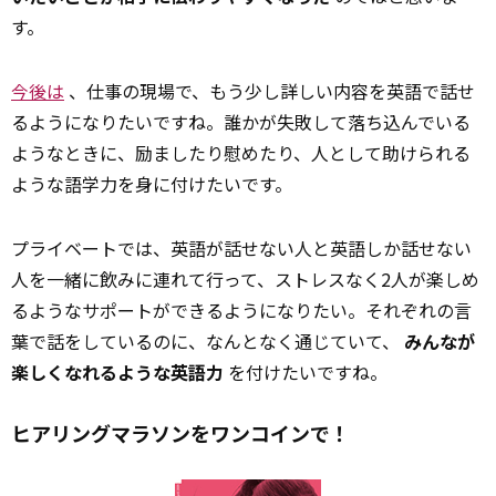
す。
今後は
、仕事の現場で、もう少し詳しい内容を英語で話せ
るようになりたいですね。誰かが失敗して落ち込んでいる
ようなときに、励ましたり慰めたり、人として助けられる
ような語学力を身に付けたいです。
プライベートでは、英語が話せない人と英語しか話せない
人を一緒に飲みに連れて行って、ストレスなく2人が楽しめ
るようなサポートができるようになりたい。それぞれの言
葉で話をしているのに、なんとなく通じていて、
みんなが
楽しくなれるような英語力
を付けたいですね。
ヒアリングマラソンをワンコインで！