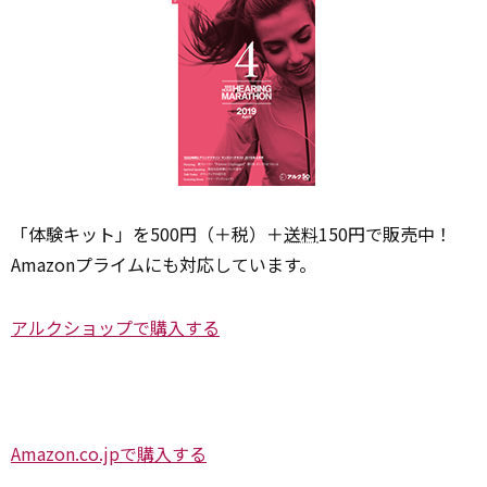
「体験キット」を500円（＋税）＋
送料
150円で販売中！
Amazonプライムにも対応しています。
アルクショップで購入する
Amazon.co.jpで購入する