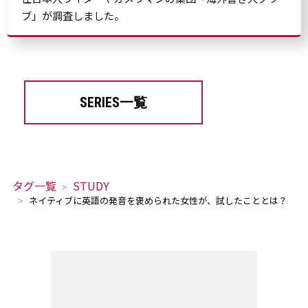
ブ」が調査しました。
SERIES一覧
タグ一覧
STUDY
ネイティブに英語の発音を褒められた女性が、試したこととは？