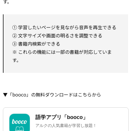
す。
① 学習したいページを見ながら音声を再生できる
② 文字サイズや画面の明るさを調整できる
③ 書籍内検索ができる
※ これらの機能には一部の書籍が対応していま
す。
▼「booco」の無料ダウンロードはこちらから