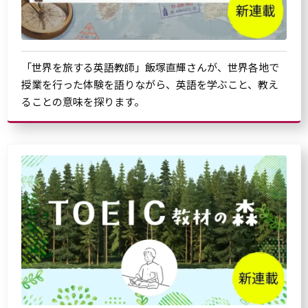
「世界を旅する英語教師」飯塚直輝さんが、世界各地で
授業を行った体験を語りながら、英語を学ぶこと、教え
ることの意味を探ります。