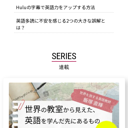
Huluの字幕で英語力をアップする方法
英語多読に不安を感じる2つの大きな誤解と
は？
SERIES
連載