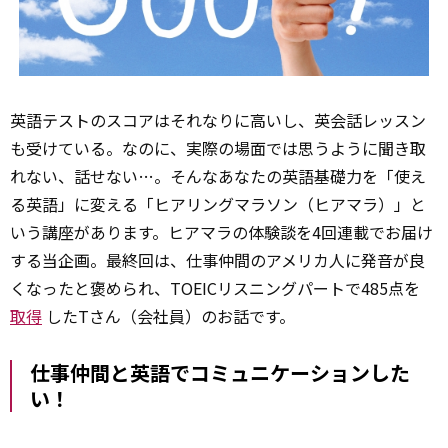
英語テストのスコアはそれなりに高いし、英会話レッスン
も受けている。なのに、実際の場面では思うように聞き取
れない、話せない…。そんなあなたの英語基礎力を「使え
る英語」に変える「ヒアリングマラソン（ヒアマラ）」と
いう講座があります。ヒアマラの体験談を4回連載でお届け
する当企画。最終回は、仕事仲間のアメリカ人に発音が良
くなったと褒められ、TOEICリスニングパートで485点を
取得
したTさん（会社員）のお話です。
仕事仲間と英語でコミュニケーションした
い！