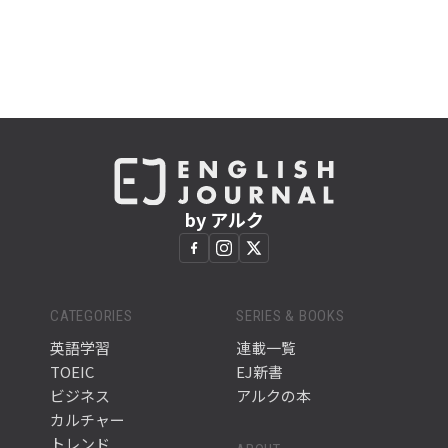
by アルク
CATEGORIES
SERIES & BOOKS
英語学習
連載一覧
TOEIC
EJ新書
ビジネス
アルクの本
カルチャー
トレンド