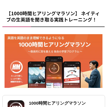
【1000時間ヒアリングマラソン】 ネイティ
ブの生英語を聞き取る実践トレーニング！