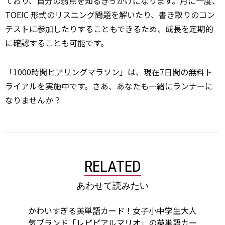
ており、自分の弱点を知るきっかけになります。月に一度、
TOEIC 形式のリスニング問題を解いたり、書き取りのコン
テストに参加したりすることもできるため、成長を定期的
に確認することも可能です。
「1000時間ヒ
アリ
ングマラソン」は、現在7日間の無料ト
ライアルを実施中です。さあ、あなたも一緒にランナーに
なりませんか？
RELATED
あわせて読みたい
かわいすぎる英単語カード！女子小中学生大人
気ブランド「レピピアルマリオ」の英単語カー