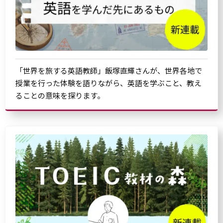
「世界を旅する英語教師」飯塚直輝さんが、世界各地で
授業を行った体験を語りながら、英語を学ぶこと、教え
ることの意味を探ります。