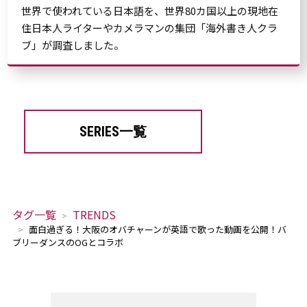
世界で使われている日本語を、世界80カ国以上の現地在
住日本人ライターやカメラマンの集団「海外書き人クラ
ブ」が調査しました。
SERIES一覧
タグ一覧
TRENDS
面白過ぎる！大阪のオバチャーンが英語で歌った動画を公開！バ
ブリーダンスのOGとコラボ