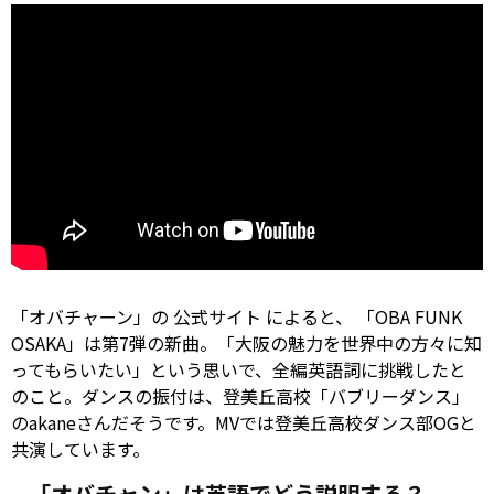
「オバチャーン」の
公式サイト
によると、 「OBA FUNK
OSAKA」は第7弾の新曲。「大阪の魅力を世界中の方々に知
ってもらいたい」という思いで、全編英語詞に挑戦したと
のこと。ダンスの振付は、登美丘高校「バブリーダンス」
のakaneさんだそうです。MVでは登美丘高校ダンス部OGと
共演しています。
「オバチャン」は英語でどう説明する？