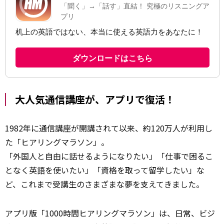
大人気通信講座が、アプリで復活！
1982年に通信講座が開講されて以来、約120万人が利用し
た「ヒアリングマラソン」。
「外国人と自由に話せるようになりたい」「仕事で困るこ
となく英語を使いたい」「資格を取って留学したい」な
ど、これまで受講生のさまざまな夢を支えてきました。
アプリ版「1000時間ヒアリングマラソン」は、日常、ビジ