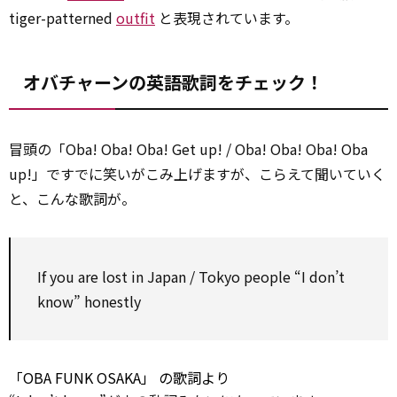
tiger-patterned
outfit
と表現されています。
オバチャーンの英語歌詞をチェック！
冒頭の「Oba! Oba! Oba! Get up! / Oba! Oba! Oba! Oba
up!」ですでに笑いがこみ上げますが、こらえて聞いていく
と、こんな歌詞が。
If you are lost in Japan / Tokyo people “I don’t
know” honestly
「OBA FUNK OSAKA」
の歌詞より