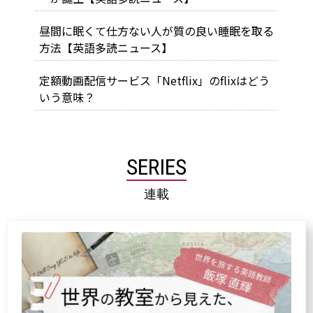
昼間に眠くて仕方ない人が質の良い睡眠を取る
方法【英語多読ニュース】
定額動画配信サービス「Netflix」のflixはどう
いう意味？
SERIES
連載