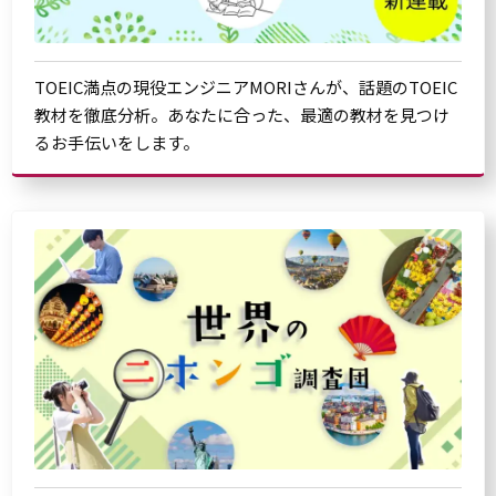
TOEIC満点の現役エンジニアMORIさんが、話題のTOEIC
教材を徹底分析。あなたに合った、最適の教材を見つけ
るお手伝いをします。