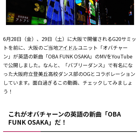
6月28日（金）、29日（土）に大阪で開催されるG20サミッ
トを前に、大阪のご当地
アイドル
ユニット「オバチャー
ン」が英語の新曲「OBA FUNK OSAKA」のMVをYouTube
で公開しました。なんと、「バブリーダンス」で有名にな
った大阪府立登美丘高校ダンス部のOGとコラボレーション
しています。面白過ぎるこの動画、チェックしてみましょ
う！
これがオバチャーンの英語の新曲「OBA
FUNK OSAKA」だ！