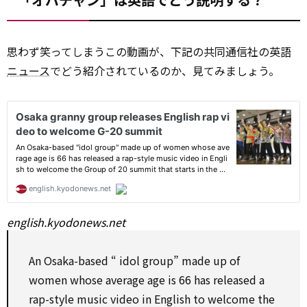
思わず笑ってしまうこの動画が、下記の共同通信社の英語
ニュース
でどう紹介されているのか、見てみましょう。
english.kyodonews.net
An Osaka-based “
idol
group” made up of
women whose average age is 66 has released a
rap-style music video in English
to
welcome the