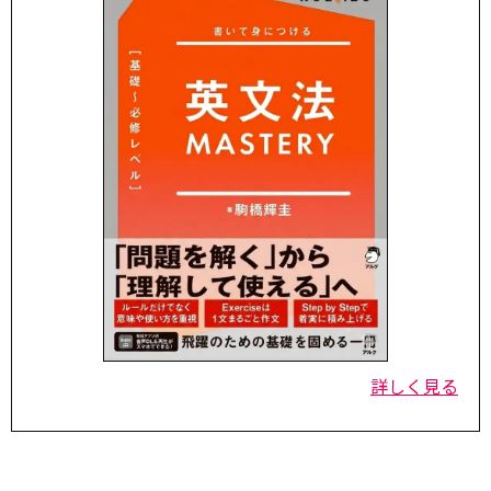
詳しく見る