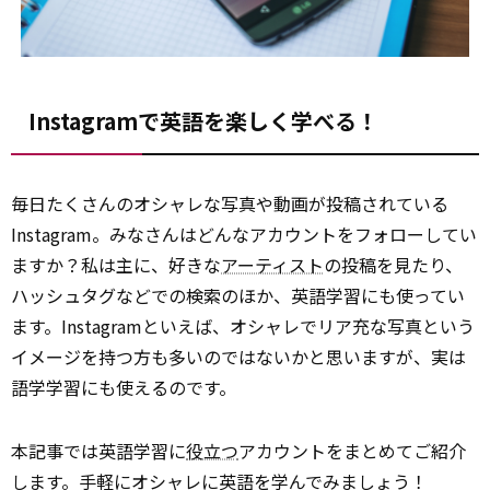
Instagramで英語を楽しく学べる！
毎日たくさんのオシャレな写真や動画が投稿されている
Instagram。みなさんはどんなアカウントをフォローしてい
ますか？私は主に、好きな
アーティスト
の投稿を見たり、
ハッシュタグなどでの検索のほか、英語学習にも使ってい
ます。Instagramといえば、オシャレでリア充な写真という
イメージを持つ方も多いのではないかと思いますが、実は
語学学習にも使えるのです。
本記事では英語学習に
役立つ
アカウントをまとめてご紹介
します。手軽にオシャレに英語を学んでみましょう！