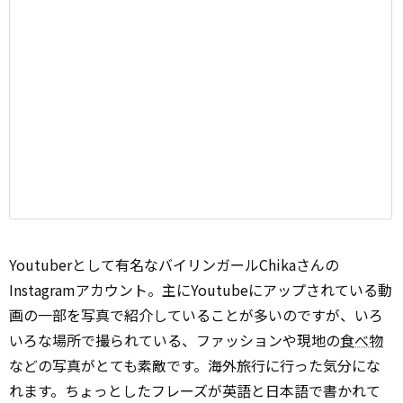
Youtuberとして有名なバイリンガールChikaさんの
Instagramアカウント。主にYoutubeにアップされている動
画の一部を写真で紹介していることが多いのですが、いろ
いろな場所で撮られている、ファッションや現地の
食べ物
などの写真がとても素敵です。海外旅行に行った気分にな
れます。ちょっとしたフレーズが英語と日本語で書かれて