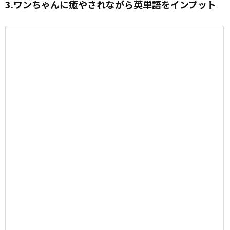
3.ワンちゃんに癒やされながら英単語をインプット