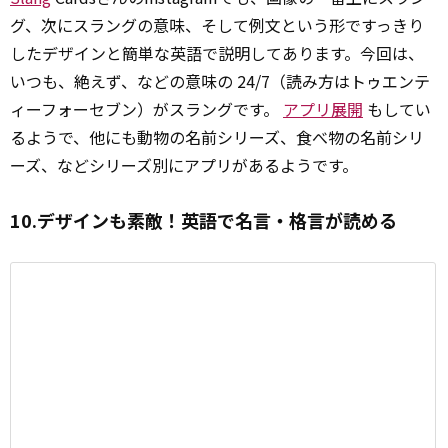
グ、次にスラングの意味、そして例文という形ですっきり
したデザインと簡単な英語で説明してあります。今回は、
いつも、絶えず、などの意味の 24/7（読み方はトゥエンテ
ィーフォーセブン）がスラングです。
アプリ展開
もしてい
るようで、他にも動物の名前シリーズ、食べ物の名前シリ
ーズ、などシリーズ別にアプリがあるようです。
10.デザインも素敵！英語で名言・格言が読める