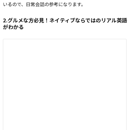
いるので、日常会話の参考になります。
2.グルメな方必見！ネイティブならではのリアル英語
がわかる