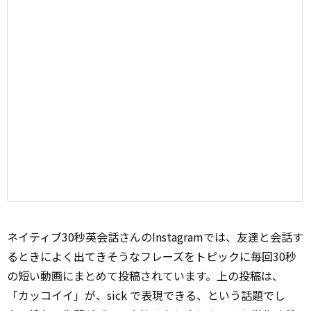
ネイティブ30秒英会話さんのInstagramでは、友達と会話す
るときによく出てきそうなフレーズをトピックに毎回30秒
の短い動画にまとめて投稿されています。上の投稿は、
「カッコイイ」が、sick で表現できる、という話題でし