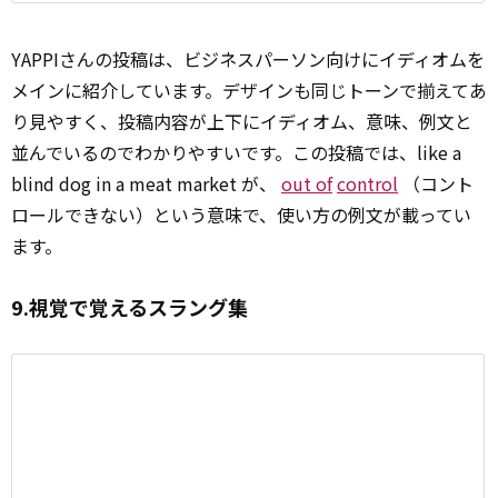
YAPPIさんの投稿は、ビジネスパーソン向けにイディオムを
メインに紹介しています。デザインも同じトーンで揃えてあ
り見やすく、投稿内容が上下にイディオム、意味、例文と
並んでいるのでわかりやすいです。この投稿では、like a
blind dog in a meat market が、
out of
control
（コント
ロールできない）という意味で、使い方の例文が載ってい
ます。
9.視覚で覚えるスラング集