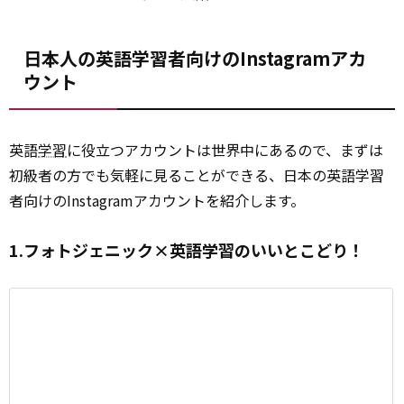
日本人の英語学習者向けのInstagramアカ
ウント
英語
学習
に役立つアカウントは世界中にあるので、まずは
初級者の方でも気軽に見ることができる、日本の英語学習
者向けのInstagramアカウントを紹介します。
1.フォトジェニック×英語学習のいいとこどり！