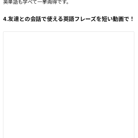
英単語も学べて一挙両得です。
4.友達との会話で使える英語フレーズを短い動画で！