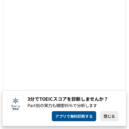
3分でTOEICスコアを診断しませんか？
Part別の実力も精度95％で分析します
アプリで無料診断する
閉じる