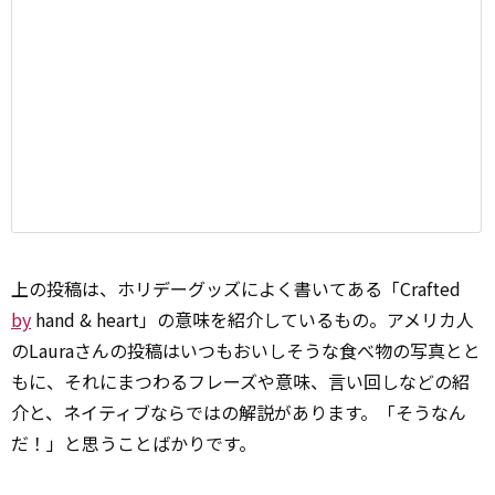
上の投稿は、ホリデーグッズによく書いてある「Crafted
by
hand & heart」の意味を紹介しているもの。アメリカ人
のLauraさんの投稿はいつもおいしそうな食べ物の写真とと
もに、それにまつわるフレーズや意味、言い回しなどの紹
介と、ネイティブならではの解説があります。「そうなん
だ！」と思うことばかりです。