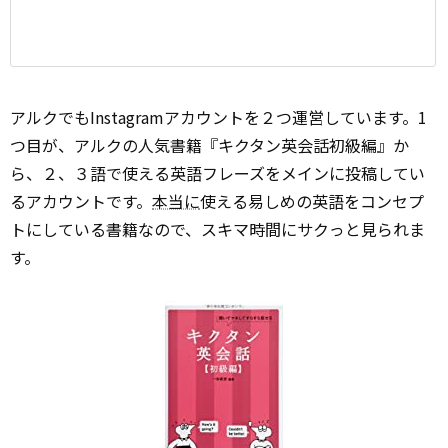
アルクでもInstagramアカウントを２つ運営しています。1
つ目が、アルクの人気書籍『キクタン英会話初級編』か
ら、２、３語で使える英語フレーズをメインに投稿してい
るアカウントです。
本当に
使える易しめの英語をコンセプ
トにしている書籍なので、スキマ時間にサクっと見られま
す。