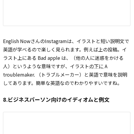
English NowさんのInstagramは、イラストと短い説明文で
英語が学べるので楽しく見られます。例えば上の投稿。イ
ラスト上にある Bad apple は、（他の人に迷惑をかける
人）というような意味ですが、イラスト
の下に
A
troublemaker. （トラブルメーカー）と英語で意味を説明
してあります。簡単な英語なのでわかりやすいですね。
8.ビジネスパーソン向けのイディオムと例文