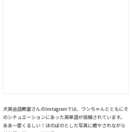
犬英
会話
教室さんのInstagramでは、ワンちゃんとともにそ
のシチュエーションにあった英単語が投稿されています。
ああ～愛くるしい！ほのぼのとした写真に癒やされながら