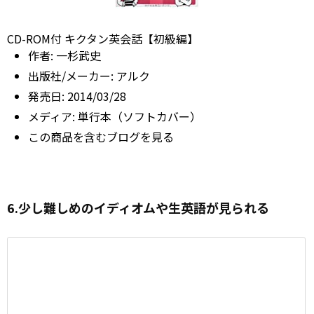
CD-ROM付 キクタン英会話【初級編】
作者:
一杉武史
出版社/メーカー:
アルク
発売日:
2014/03/28
メディア:
単行本（ソフトカバー）
この商品を含むブログを見る
6.少し難しめのイディオムや生英語が見られる