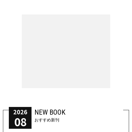
2026
NEW BOOK
08
おすすめ新刊