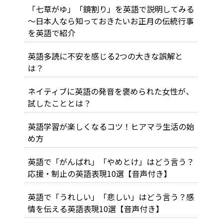
「七草がゆ」「鏡割り」を英語で説明してみる
～日本人なら知っておきたいお正月の伝統行事
を英語で紹介
英語多読に不安を感じる2つの大きな誤解と
は？
ネイティブに英語の発音を褒められた女性が、
試したこととは？
英語学習が楽しくなるコツ！ヒアマラ生活の始
め方
英語で「がんばれ」「やめとけ」はどう言う？
応援・制止の英語表現10選【音声付き】
英語で「うれしい」「悲しい」はどう言う？感
情を伝える英語表現10選【音声付き】