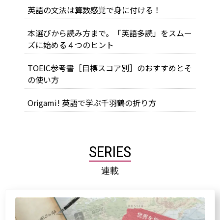
英語の文法は算数感覚で身に付ける！
本選びから読み方まで。「英語多読」をスムー
ズに始める４つのヒント
TOEIC参考書［目標スコア別］のおすすめとそ
の使い方
Origami! 英語で学ぶ千羽鶴の折り方
SERIES
連載