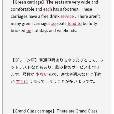
【Green carriage】The seats are very wide and
comfortable and
each
has a footrest. These
carriages have a free drink
service
. There aren't
many green carriages
so
seats
tend to
be fully
booked
on
holidays and weekends.
【グリーン車】普通車両よりもゆったりとして、フ
ットレストなどもあり、飲み物のサービスも付き
ます。号数が
少ない
ので、連休や週末などは予約
が
すぐに
うまってしまうことが多いようです。
【Grand Class carriage】There are Grand Class