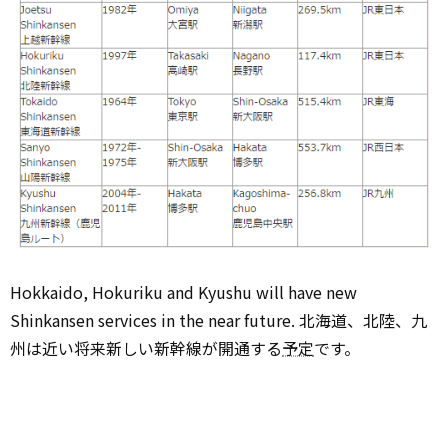
Hokkaido, Hokuriku and Kyushu will have new
Shinkansen services in the near future. 北海道、北陸、九
州は近い将来新しい新幹線が開通する
予定
です。