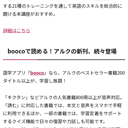
する21種のトレーニングを通して英語のスキルを総合的に
磨ける本講座がおすすめ。
詳細はこちら
boocoで読める！アルクの新刊、続々登場
語学アプリ「
booco
」なら、アルクのベストセラー書籍200
タイトル以上が、学習し放題！
「キクタン」などアルクの人気書籍800冊以上が音声対応。
「読む」に対応した書籍では、本文と音声をスマホで手軽
に利用できるほか、一部の書籍では、学習定着をサポート
するクイズ機能で日々の復習や力試しも可能です。