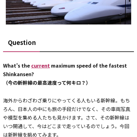
Question
What’s the
current
maximum speed of the fastest
Shinkansen?
（今の新幹線の最高速度って何キロ？）
海外からわざわざ乗りにやってくる人もいる新幹線。もち
ろん、日本人の中にも旅の手段だけでなく、その車両
写真
や模型を集める人たちも見かけます。さて、その新幹線は
いつ開通して、今はどこまで走っているのでしょう。今回
は新幹線を眺めてみます。