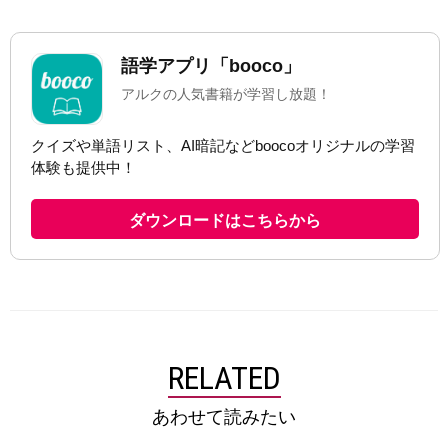
RELATED
あわせて読みたい