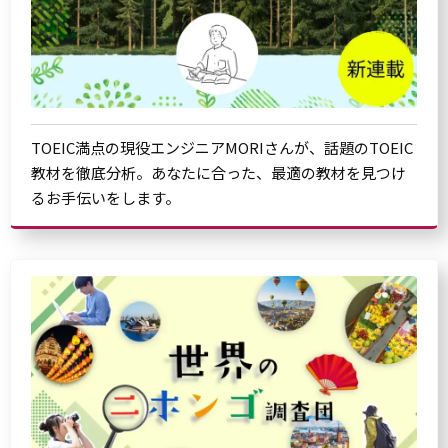
TOEIC満点の現役エンジニアMORIさんが、話題のTOEIC
教材を徹底分析。あなたに合った、最適の教材を見つけ
るお手伝いをします。