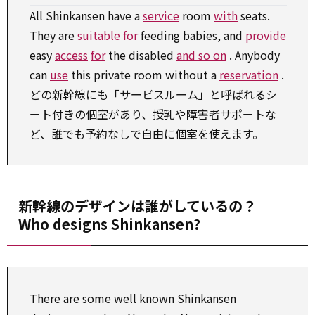
All Shinkansen have a
service
room
with
seats.
They are
suitable
for
feeding babies, and
provide
easy
access
for
the disabled
and so on
. Anybody
can
use
this private room without a
reservation
.
どの新幹線にも「サービスルーム」と呼ばれるシ
ート付きの個室があり、授乳や障害者サポートな
ど、誰でも予約なしで自由に個室を使えます。
新幹線のデザインは誰がしているの？
Who designs Shinkansen?
There are some
well
known Shinkansen