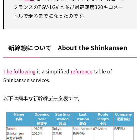
フランスのTGV-LGV と並び最高速度320キロメー
トルで走るまでになったのです。
新幹線について About the Shinkansen
The following
is a simplified
reference
table of
Shinkansen services.
以下は簡単な新幹線
データ
表です。