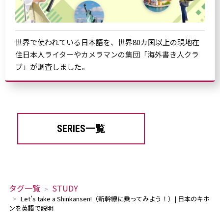
世界で使われている日本語を、世界80カ国以上の現地在
住日本人ライターやカメラマンの集団「海外書き人クラ
ブ」が調査しました。
SERIES一覧
タグ一覧
STUDY
Let’s take a Shinkansen!（新幹線に乗ってみよう！）| 日本のキホ
ンを英語で説明