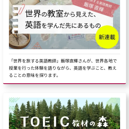
「世界を旅する英語教師」飯塚直輝さんが、世界各地で
授業を行った体験を語りながら、英語を学ぶこと、教え
ることの意味を探ります。