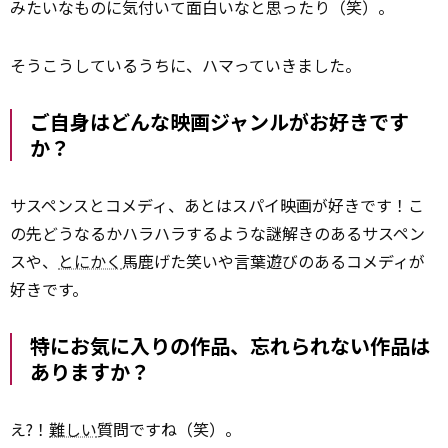
みたいなものに気付いて面白いなと思ったり（笑）。
そうこうしているうちに、ハマっていきました。
――ご自身はどんな映画ジャンルがお好きです
か？
サスペンスとコメディ、あとはスパイ映画が好きです！こ
の先どうなるかハラハラするような謎解きのあるサスペン
スや、
とにかく
馬鹿げた笑いや言葉遊びのあるコメディが
好きです。
――特にお気に入りの作品、忘れられない作品は
ありますか？
え?！
難しい
質問ですね（笑）。