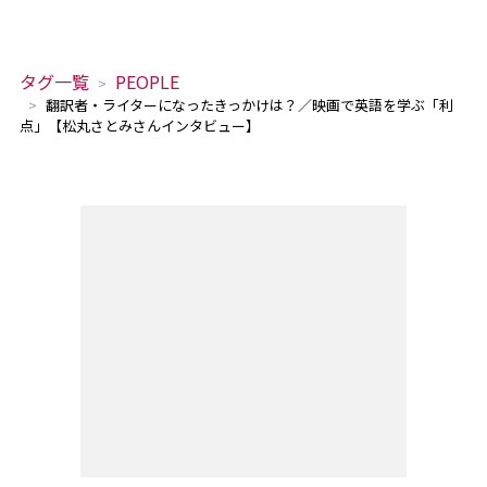
タグ一覧
PEOPLE
翻訳者・ライターになったきっかけは？／映画で英語を学ぶ「利
点」【松丸さとみさんインタビュー】