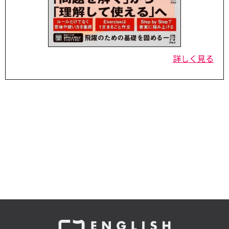
詳しく見る