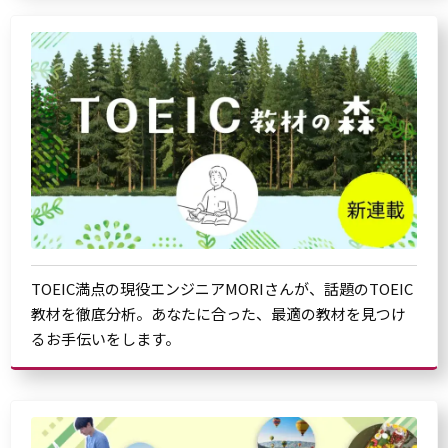
TOEIC満点の現役エンジニアMORIさんが、話題のTOEIC
教材を徹底分析。あなたに合った、最適の教材を見つけ
るお手伝いをします。