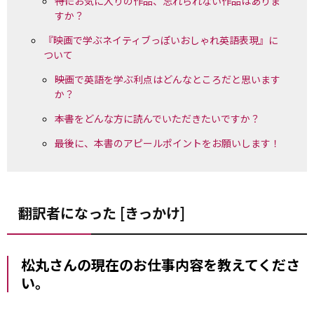
――特にお気に入りの作品、忘れられない作品はありま
すか？
『映画で学ぶネイティブっぽいおしゃれ英語表現』に
ついて
――映画で英語を学ぶ利点はどんなところだと思います
か？
――本書をどんな方に読んでいただきたいですか？
――最後に、本書のアピールポイントをお願いします！
翻訳者になった [きっかけ]
――松丸さんの現在のお仕事内容を教えてくださ
い。