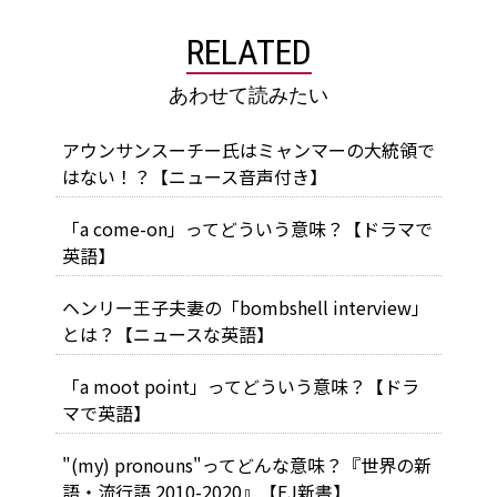
RELATED
あわせて読みたい
アウンサンスーチー氏はミャンマーの大統領で
はない！？【ニュース音声付き】
「a come-on」ってどういう意味？【ドラマで
英語】
ヘンリー王子夫妻の「bombshell interview」
とは？【ニュースな英語】
「a moot point」ってどういう意味？【ドラ
マで英語】
"(my) pronouns"ってどんな意味？『世界の新
語・流行語 2010-2020』【EJ新書】