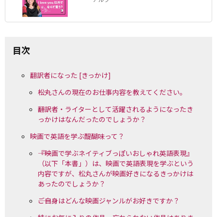
目次
翻訳者になった [きっかけ]
――松丸さんの現在のお仕事内容を教えてください。
――翻訳者・ライターとして活躍されるようになったき
っかけはなんだったのでしょうか？
映画で英語を学ぶ醍醐味って？
――『映画で学ぶネイティブっぽいおしゃれ英語表現』
（以下「本書」）は、映画で英語表現を学ぶという
内容ですが、松丸さんが映画好きになるきっかけは
あったのでしょうか？
――ご自身はどんな映画ジャンルがお好きですか？