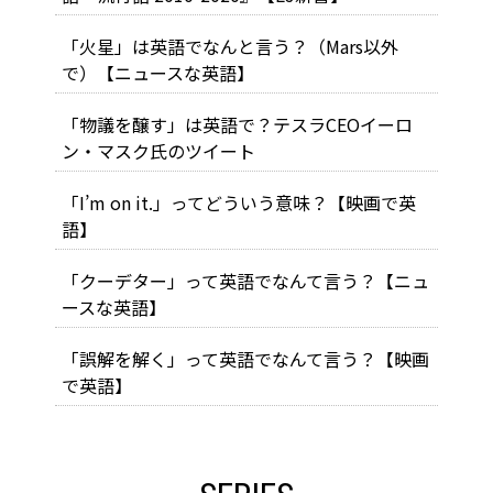
「火星」は英語でなんと言う？（Mars以外
で）【ニュースな英語】
「物議を醸す」は英語で？テスラCEOイーロ
ン・マスク氏のツイート
「I’m on it.」ってどういう意味？【映画で英
語】
「クーデター」って英語でなんて言う？【ニュ
ースな英語】
「誤解を解く」って英語でなんて言う？【映画
で英語】