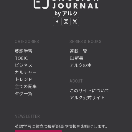
by アルク
CATEGORIES
SERIES & BOOKS
英語学習
連載一覧
TOEIC
EJ新書
ビジネス
アルクの本
カルチャー
トレンド
ABOUT
全ての記事
このサイトについて
タグ一覧
アルク公式サイト
NEWSLETTER
英語学習に役立つ最新記事や情報をお届けします。