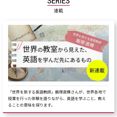
SERIES
連載
「世界を旅する英語教師」飯塚直輝さんが、世界各地で
授業を行った体験を語りながら、英語を学ぶこと、教え
ることの意味を探ります。