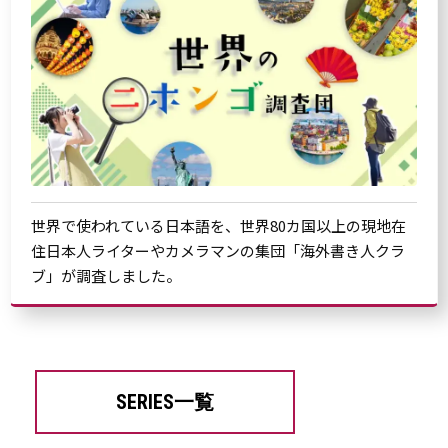
世界で使われている日本語を、世界80カ国以上の現地在
住日本人ライターやカメラマンの集団「海外書き人クラ
ブ」が調査しました。
SERIES一覧