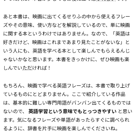
あと本書は、映画に出てくるせりふの中から使えるフレー
ズやその意味、使い方などを解説しているので、単に映画
に関する本というわけではありません。なので、「英語は
好きだけど、映画はこれまであまり見たことがないな」と
いう人にも、英語を学べる本として楽しんでもらえるんじ
ゃないかなと思います。本書をきっかけに、ぜひ映画も楽
しんでい
ただ
ければ！
もちろん、映画で学べる英語フレーズは、本書で取り上げ
ているものにとどまりません。ここで紹介している作品
は、基本的に難しい専門用語がバンバン出てくるものでは
ないので、
英語学習という意味でもとっつきやすい
と思い
ます。気になるフレーズや単語があったらすぐに調べられ
るように、辞書を片手に映画を楽しんでくださいね。