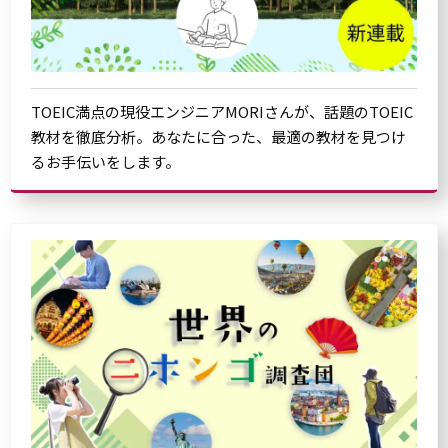
TOEIC満点の現役エンジニアMORIさんが、話題のTOEIC
教材を徹底分析。あなたに合った、最適の教材を見つけ
るお手伝いをします。