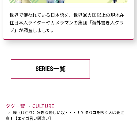
世界で使われている日本語を、世界80カ国以上の現地在
住日本人ライターやカメラマンの集団「海外書き人クラ
ブ」が調査しました。
SERIES一覧
タグ一覧
CULTURE
煙（けむり）好きな怪しい奴・・・！？タバコを吸う人は要注
意！【エイゴ言い間違い】