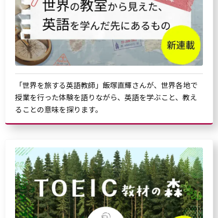
「世界を旅する英語教師」飯塚直輝さんが、世界各地で
授業を行った体験を語りながら、英語を学ぶこと、教え
ることの意味を探ります。