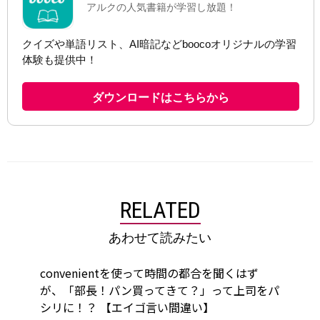
RELATED
あわせて読みたい
convenientを使って時間の都合を聞くはず
が、「部長！パン買ってきて？」って上司をパ
シリに！？ 【エイゴ言い間違い】