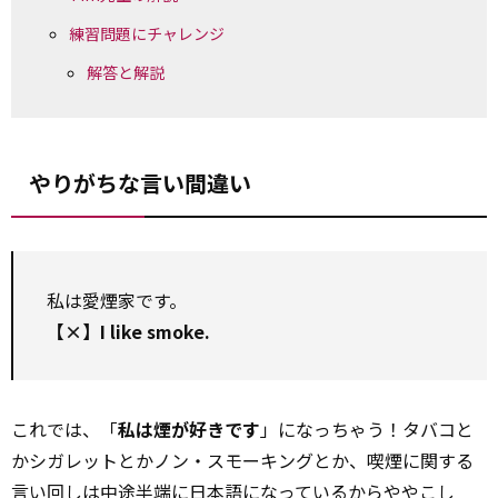
練習問題にチャレンジ
解答と解説
やりがちな言い間違い
私は愛煙家です。
【×】I like smoke.
これでは、「
私は煙が好きです
」になっちゃう！タバコと
かシガレットとかノン・スモーキングとか、喫煙に関する
言い回しは中途半端に日本語になっているからややこし