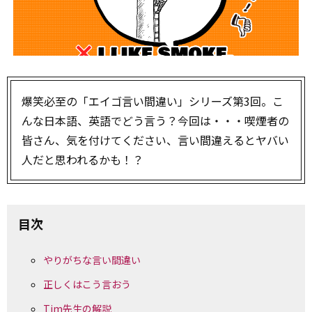
爆笑必至の「エイゴ言い間違い」シリーズ第3回。こ
んな日本語、英語でどう言う？今回は・・・喫煙者の
皆さん、気を付けてください、言い間違えるとヤバい
人だと思われるかも！？
目次
やりがちな言い間違い
正しくはこう言おう
Tim先生の解説