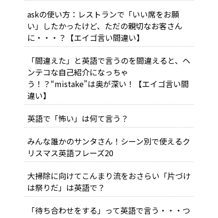
askの使い方：レストランで「いい席をお願
い」したかったけど、ただの親切なお客さん
に・・・？【エイゴ言い間違い】
「間違えた」と英語で言うのを間違えると、ヘ
ンテコな自己紹介になっちゃ
う！？“mistake”は奥が深い！【エイゴ言い間
違い】
英語で「怖い」は何て言う？
みんな誰かのサンタさん！シーン別で使えるク
リスマス英語フレーズ20
大掃除に向けてこんまり流をおさらい「片づけ
は祭りだ」は英語で？
「待ち合わせをする」って英語で言う・・・つ