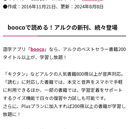
●作成：2016年11月21日、更新：2024年8月8日
boocoで読める！アルクの新刊、続々登場
語学アプリ「
booco
」なら、アルクのベストセラー書籍200
タイトル以上が、学習し放題！
「キクタン」などアルクの人気書籍800冊以上が音声対応。
「読む」に対応した書籍では、本文と音声をスマホで手軽
に利用できるほか、一部の書籍では、学習定着をサポート
するクイズ機能で日々の復習や力試しも可能です。
さらに
、Plusプランに加入すれば200冊以上の書籍が学習し
放題に！