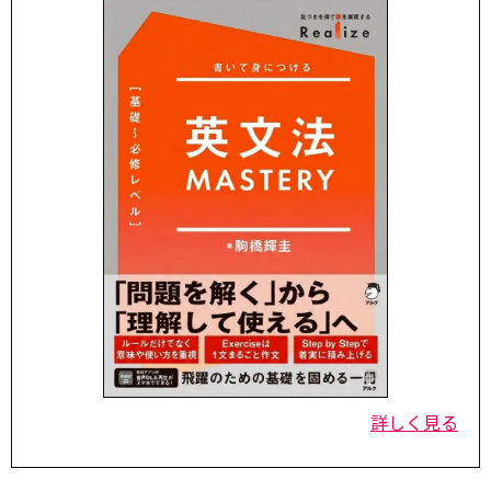
詳しく見る