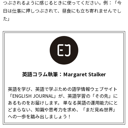
つぶされるように感じるときに使ってください。例：「今
日は
仕事
に押しつぶされて、昼食にも立ち寄れませんでし
た」
英語コラム執筆：Margaret Stalker
英語を学び、英語で学ぶための語学情報ウェブサイト
「ENGLISH JOURNAL」が、英語学習の「その先」に
あるものをお届けします。 単なる英語の運用能力にと
どまらない、知識や思考力を求め、「まだ見ぬ世界」
への一歩を踏み出しましょう！