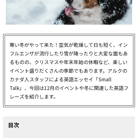
寒い冬がやって来た！空気が乾燥して日も短く、イン
フルエンザが流行したり雪が降ったりと大変な面もあ
るものの、クリスマスや年末年始の休暇など、楽しい
イベント盛りだくさんの季節でもあります。アルクの
カナダ人スタッフによる英語エッセイ「Small
Talk」、今回は12月のイベントや冬に関連した英語フ
レーズを紹介します。
目次