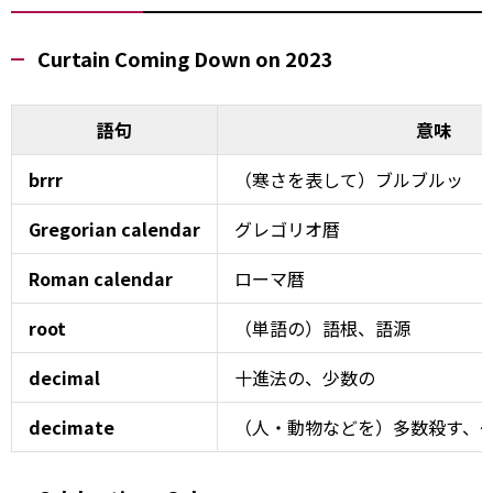
Curtain Coming Down on 2023
語句
意味
brrr
（寒さを表して）ブルブルッ
Gregorian calendar
グレゴリオ暦
Roman calendar
ローマ暦
root
（単語の）語根、語源
decimal
十進法の、少数の
decimate
（人・動物などを）多数殺す、～