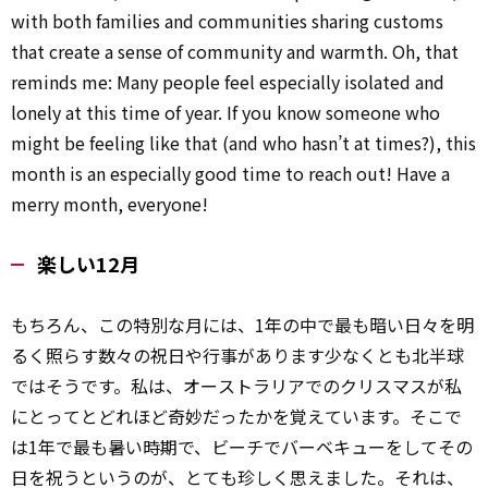
with both families and communities sharing customs
that create a sense of community and warmth. Oh, that
reminds me: Many people feel especially isolated and
lonely at this time of year. If you know someone who
might be feeling like that (and who hasn’t at times?), this
month is an especially good time to reach out! Have a
merry month, everyone!
楽しい12月
もちろん、この特別な月には、1年の中で最も暗い日々を明
るく照らす数々の祝日や行事があります――少なくとも北半球
ではそうです。私は、オーストラリアでのクリスマスが私
にとってとどれほど奇妙だったかを覚えています。そこで
は1年で最も暑い時期で、ビーチでバーベキューをしてその
日を祝うというのが、とても珍しく思えました。それは、