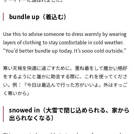
bundle up（着込む）
Use this to advise someone to dress warmly by wearing
layers of clothing to stay
comfortable
in cold weather.
“You’d better bundle up today. It’s sooo cold outside.”
寒い天候を快適に過ごすために、重ね着をして
暖かい
格好
をするようにと誰かに助言する際に、これを使ってくださ
い。例：「今日は着込んで行った方がいいよ。外はすっご
く寒いから」
snowed in（大雪で閉じ込められる、家から
出られなくなる）