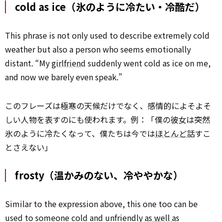
cold as ice（氷のように冷たい・冷酷だ）
This phrase is not only used to describe extremely cold
weather but also a person who seems emotionally
distant. “My
girlfriend
suddenly went cold as ice on me,
and now we barely even speak.”
このフレーズは極寒の天候だけでなく、感情的によそよそ
しい人物を表すのにも使われます。例：「僕の彼女は突然
氷のように冷たくなって、僕たちは今では
ほとんど
話すこ
とさえない」
frosty（温かみのない、冷ややかな）
Similar to the expression above, this one too can be
used to someone cold and unfriendly
as well as