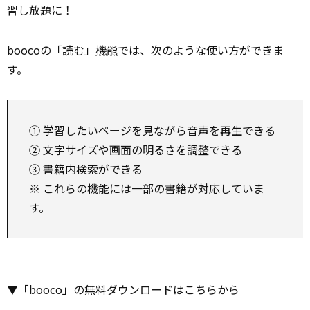
習し放題に！
boocoの「読む」
機能
では、次のような使い方ができま
す。
① 学習したいページを見ながら音声を再生できる
② 文字サイズや画面の明るさを調整できる
③ 書籍内検索ができる
※ これらの機能には一部の書籍が対応していま
す。
▼「booco」の無料ダウンロードはこちらから