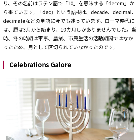
り、その名前はラテン語で「10」を意味する「decem」か
ら来ています。「dec」という語根は、decade、decimal、
decimateなどの単語に今でも残っています。ローマ時代に
は、暦は3月から始まり、10カ月しかありませんでした。当
時、冬の時期は軍事、農業、市民生活の活動期間ではなか
ったため、月として区切られていなかったのです。
Celebrations Galore