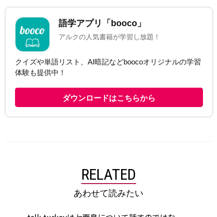
RELATED
あわせて読みたい
talk turkeyは七面鳥について話すのではな