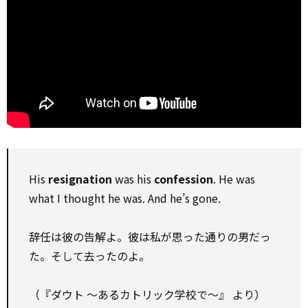
His
resignation
was his
confession
. He was
what I thought he was. And he’s gone.
辞任は彼の告解よ。彼は私が思った通りの男だっ
た。そして去ったのよ。
（『ダウト ～あるカトリック学校で～』 より）