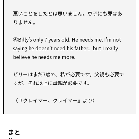
悪いことをしたとは思いません。息子にも罪はあ
りません。
⑥Billy’s only 7 years old. He needs me. I’m not
saying he doesn’t need his father... but I really
believe he needs me more.
ビリーはまだ7歳で、私が必要です。父親も必要で
すが、それ以上に母親が必要です。
（『クレイマー、クレイマー』より）
まと