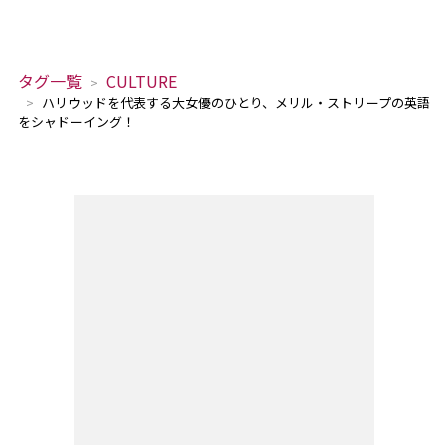
タグ一覧
CULTURE
ハリウッドを代表する大女優のひとり、メリル・ストリープの英語
をシャドーイング！