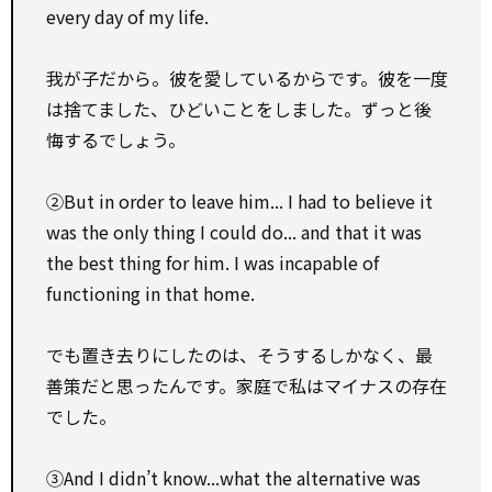
every day of my life.
我が子だから。彼を愛しているからです。彼を一度
は捨てました、ひどいことをしました。ずっと後
悔するでしょう。
②But in order to leave him... I had to believe it
was the only thing I could do... and that it was
the best thing for him. I was incapable of
functioning in that home.
でも置き去りにしたのは、そうするしかなく、最
善策だと思ったんです。家庭で私はマイナスの存在
でした。
③And I didn’t know...what the alternative was