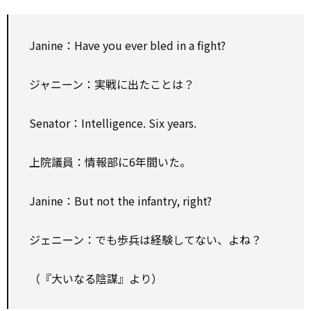
Janine：Have you ever bled in a fight?
ジャニーン：実戦に出たことは？
Senator：Intelligence. Six years.
上院議員：情報部に6年間いた。
Janine：But not the infantry, right?
ジェニーン：でも歩兵は経験してない、よね？
（『大いなる陰謀』より）