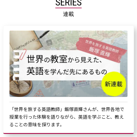
SERIES
連載
「世界を旅する英語教師」飯塚直輝さんが、世界各地で
授業を行った体験を語りながら、英語を学ぶこと、教え
ることの意味を探ります。