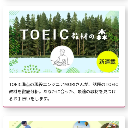
TOEIC満点の現役エンジニアMORIさんが、話題のTOEIC
教材を徹底分析。あなたに合った、最適の教材を見つけ
るお手伝いをします。