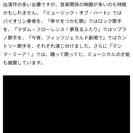
出演作の多い女優ですが、音楽関係の映画が多いのも特徴
かもしれません。『ミュージック・オブ・ハート』では
バイオリン
奏者を、『幸せをつかむ歌』ではロック歌手
を、『マダム・フローレンス！夢見るふたり』ではソプラ
ノ歌手を、『今宵、フィッツジェラルド劇場で』ではカン
トリー歌手を、それぞれ演じ分けました。さらに『マン
マ・ミーア！』では、踊って歌ってと、ミュージカルの才能
も披露しています。