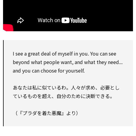
I see a great deal of myself in you. You can see
beyond what people want, and what they need...
and you can choose for yourself.
あなたは私に似ているわ。人々が求め、必要とし
ているものを超え、自分のために決断できる。
（『プラダを着た悪魔』より）