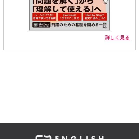
詳しく見る