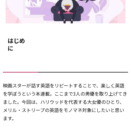
はじめ
に
映画スターが話す英語をリピートすることで、
楽しく
英語
を学ぼうという本連載。ここまで3人の男優を取り上げてき
ました。今回は、ハリウッドを代表する大女優のひとり、
メリル・ストリープの英語をモノマネ対象にしたいと思い
ます。