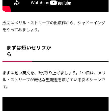
今
回はメリル・ストリープの出演作から、シャドーイング
をやってみましょう。
まずは短いセリフか
ら
まずは短い英文を、3例取り上げましょう。1つ目は、メリ
ル・ストリープが厳格な
聖職者
を演じている次のシーンで
す。