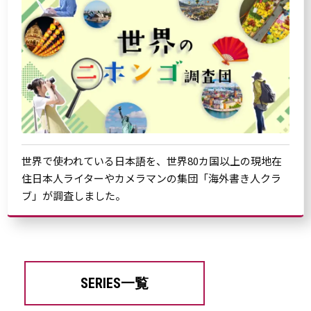
世界で使われている日本語を、世界80カ国以上の現地在
住日本人ライターやカメラマンの集団「海外書き人クラ
ブ」が調査しました。
SERIES一覧