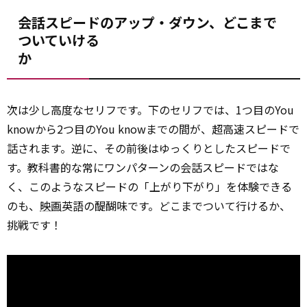
会話スピードのアップ・ダウン、どこまで
ついていける
か
次は少し高度なセリフです。下のセリフでは、1つ目のYou
knowから2つ目のYou knowまでの間が、超高速スピードで
話されます。逆に、その前後はゆっくりとしたスピードで
す。教科書的な常にワンパターンの会話スピードではな
く、このようなスピードの「上がり下がり」を体験できる
のも、
映画
英語の醍醐味です。どこまでついて行けるか、
挑戦です！