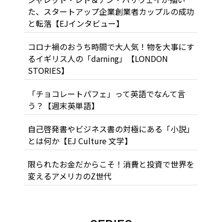
た、スタートアップ企業創業者カップルの成功
と転落【EJインタビュー】
コロナ禍のおうち時間で大人気！物を大事にす
るイギリス人の「darning」【LONDON
STORIES】
「チョコレートパフェ」って英語でなんて言
う？【週末英単語】
自己啓発書やビジネス書の対極にある「小説」
とは何か【EJ Culture 文学】
限られたお金だからこそ！消費と投資で世界を
変えるアメリカのZ世代