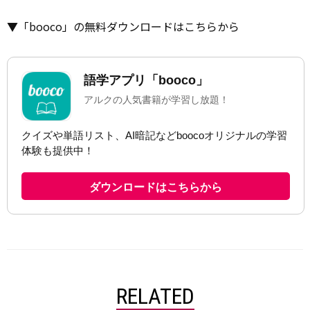
▼「booco」の無料ダウンロードはこちらから
RELATED