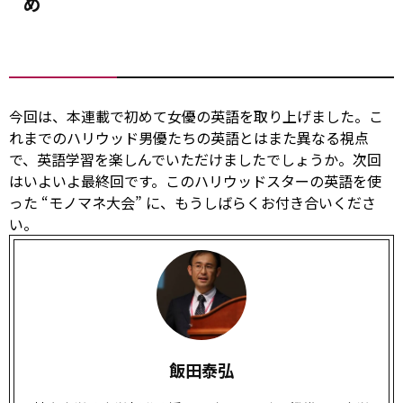
め
今回は、本連載で初めて女優の英語を取り上げました。こ
れまでのハリウッド男優たちの英語とはまた異なる視点
で、英語学習を楽しんでいただけましたでしょうか。次回
はいよいよ最終回です。このハリウッドスターの英語を使
った “モノマネ大会” に、もうしばらくお付き合いくださ
い。
飯田泰弘