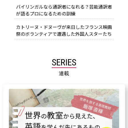
バイリンガルなら通訳者になれる？芸能通訳者
が語るプロになるための訓練
カトリーヌ・ドヌーヴが来日したフランス映画
祭のボランティアで遭遇した外国人スターたち
SERIES
連載