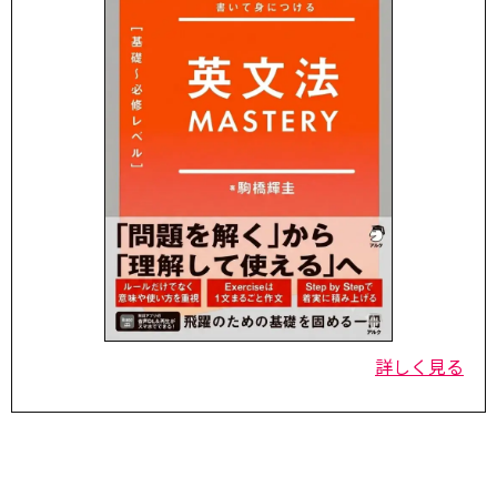
詳しく見る