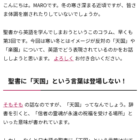
こんにちは。MAROです。冬の寒さ深まる近頃ですが、皆さ
ま体調を崩されたりしていないでしょうか。
聖書から英語を学んでしまおうというこのコラム、早くも
第3回です。今回は寒い冬とはイメージが反対の「天国」や
「楽園」について、英語でどう表現されているのかをお話
ししようと思います。
よろしく
お付き合いください。
聖書に「天国」という言葉は登場しない！
そもそも
の話なのですが、「天国」ってなんでしょう。辞
書を引くと、「信者の霊魂が永遠の祝福を受ける場所」と
いった意味が書かれています。