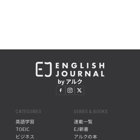
by アルク
CATEGORIES
SERIES & BOOKS
英語学習
連載一覧
TOEIC
EJ新書
ビジネス
アルクの本