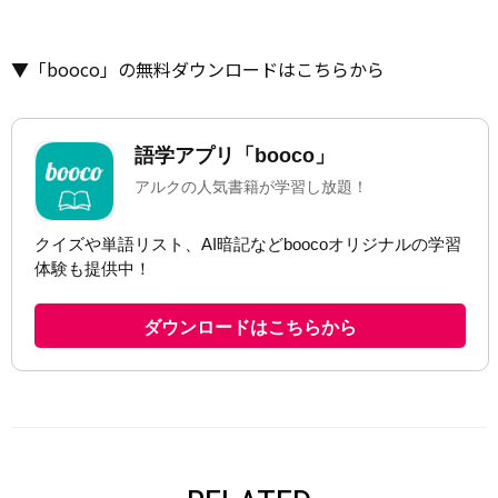
▼「booco」の無料ダウンロードはこちらから