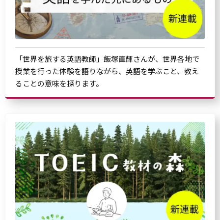
「世界を旅する英語教師」飯塚直輝さんが、世界各地で
授業を行った体験を語りながら、英語を学ぶこと、教え
ることの意味を探ります。