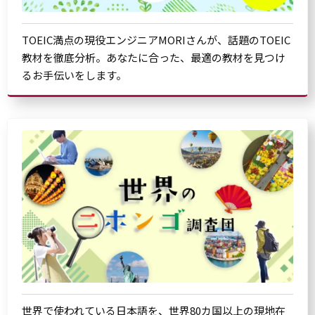
TOEIC満点の現役エンジニアMORIさんが、話題のTOEIC
教材を徹底分析。あなたに合った、最適の教材を見つけ
るお手伝いをします。
世界で使われている日本語を、世界80カ国以上の現地在