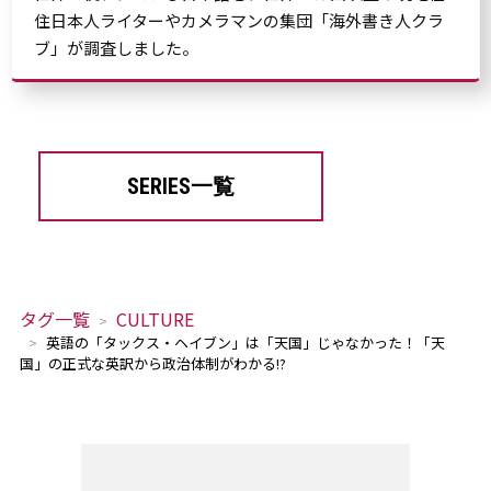
住日本人ライターやカメラマンの集団「海外書き人クラ
ブ」が調査しました。
SERIES一覧
タグ一覧
CULTURE
英語の「タックス・ヘイブン」は「天国」じゃなかった！「天
国」の正式な英訳から政治体制がわかる!?