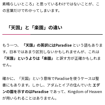
素晴らしいところ」と思っているわけではないことが、こ
の言葉だけでわかってしまいます。
「天国」と「楽園」の違い
もう一つ、
「天国」の英訳にはParadise
という語もありま
す。日本ではあまり区別しないかもしれませんが、これは
「天国」というよりは「楽園」
と訳す方が正確かもしれま
せん。
確かに、「天国」という意味でParadiseを使うケースは聖
書にもあります。しかし、アダムとイブの住んでいた
エデ
ンの園を示すのはParadise
であって、Kingdom of Heaven
が用いられることはありません。