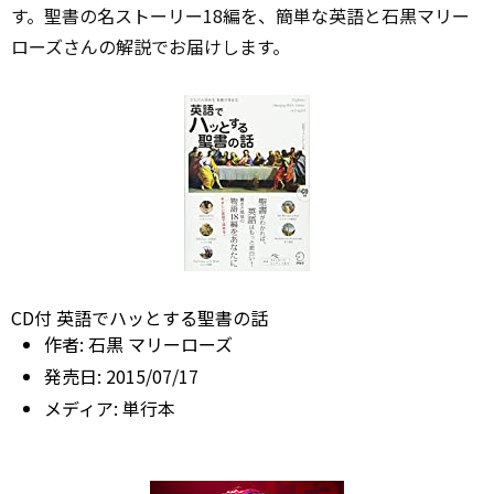
す。聖書の名ストーリー18編を、簡単な英語と石黒マリー
ローズさんの解説でお届けします。
CD付 英語でハッとする聖書の話
作者:
石黒 マリーローズ
発売日:
2015/07/17
メディア:
単行本