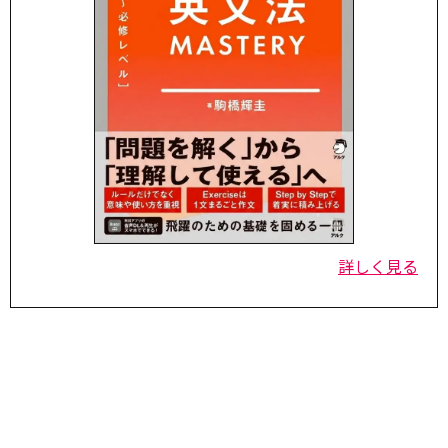
詳しく見る