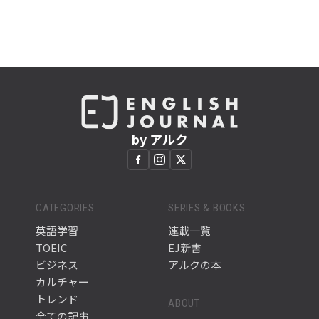
by アルク
CATEGORIES
SERIES & BOOKS
英語学習
連載一覧
TOEIC
EJ新書
ビジネス
アルクの本
カルチャー
トレンド
ABOUT
全ての記事