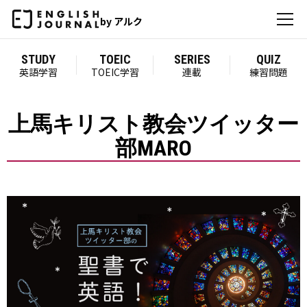
by アルク
STUDY
TOEIC
SERIES
QUIZ
英語学習
TOEIC学習
連載
練習問題
上馬キリスト教会ツイッター
部MARO