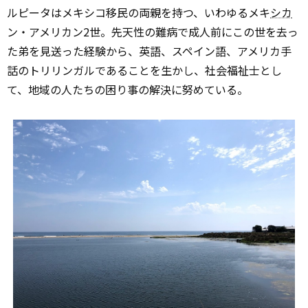
ルピータはメキシコ移民の両親を持つ、いわゆるメキ
シカ
ン・アメリカン2世。先天性の難病で成人前にこの世を去っ
た弟を見送った経験から、英語、スペイン語、アメリカ手
話のトリリンガルであることを生かし、社会福祉士とし
て、地域の人たちの困り事の解決に努めている。