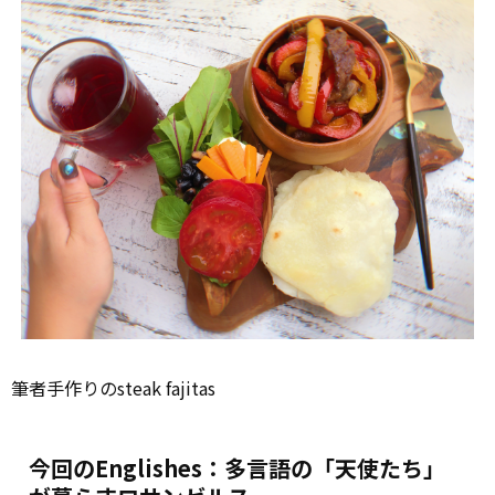
筆者手作りのsteak fajitas
今回のEnglishes：多言語の「天使たち」