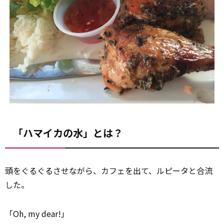
「ハマイカの水」とは？
頭をぐるぐるさせながら、カフェを出て、ルピータと合流
した。
「Oh, my dear!」