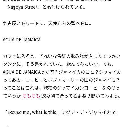
「Nagoya Street」と名付けられている。
名古屋ストリートに、天使たちの聖ペドロ。
AGUA DE JAMAICA
カフェに入ると、きれいな深紅の飲み物が入ったでっかい
タンクに、そう書かれていた。飲んでみたいな、でも、
AGUA DE JAMAICAって何？ジャマイカのこと？ジャマイカ
ってあの、コーヒーとボブ・マーリーの国のジャマイカ？
ってことはこれは、深紅のジャマイカンコーヒーなの？っ
ていうか
そもそも
飲み物で合ってるよね？聞いてみよう。
「Excuse me, what is this ... アグア・デ・ジャマイカ？」