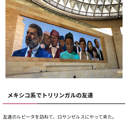
メキシコ系でトリリンガルの友達
友達
のルピータを訪ねて、ロサンゼルスにやって来た。