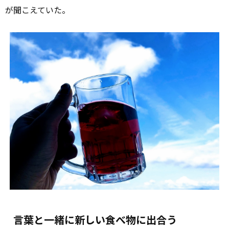
が聞こえていた。
言葉と一緒に新しい食べ物に出合う