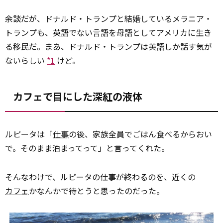
余談だが、ドナルド・トランプと結婚しているメラニア・
トランプも、英語でない言語を母語としてアメリカに生き
る移民だ。まあ、ドナルド・トランプは英語しか話す気が
ないらしい
*1
けど。
カフェで目にした深紅の液体
ルピータは「
仕事
の後、家族全員でごはん食べるからおい
で。そのまま泊まってって」と言ってくれた。
そんなわけで、ルピータの仕事が終わるのを、近くの
カフェ
かなんかで待とうと思ったのだった。