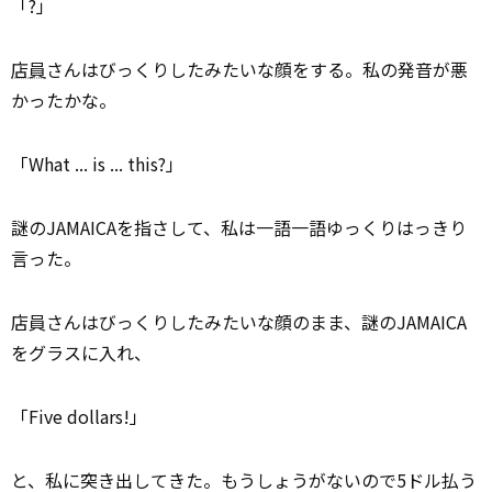
「?」
店員
さんはびっくりしたみたいな顔をする。私の発音が悪
かったかな。
「What ... is ... this?」
謎のJAMAICAを指さして、私は一語一語ゆっくりはっきり
言った。
店員さんはびっくりしたみたいな顔のまま、謎のJAMAICA
をグラスに入れ、
「Five dollars!」
と、私に突き出してきた。もうしょうがないので5ドル払う