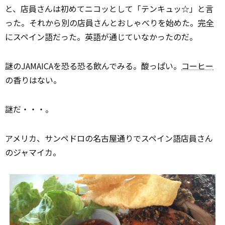
と、店員さんは初めてニコッとして「テンキュッ☆」と言
った。それから別の店員さんとおしゃべりを始めた。
完全
にスペイン語だった。英語が通じていなかったのだ。
謎のJAMAICAを恐る恐る飲んでみる。酸っぱい。
コーヒー
の香りはない。
謎だ・・・。
アメリカ、サンペドロの名古屋通りでスペイン語店員さん
のジャマイカ。