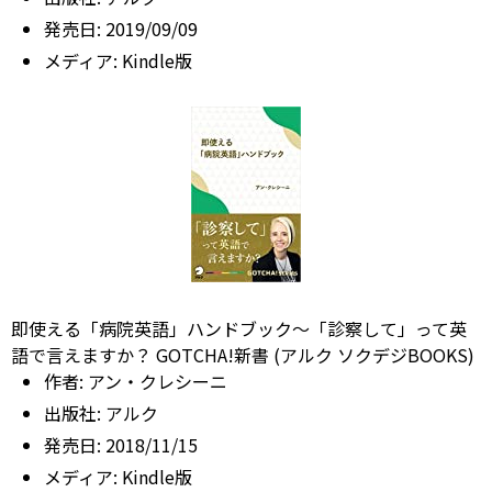
発売日:
2019/09/09
メディア:
Kindle版
即使える「病院英語」ハンドブック～「診察して」って英
語で言えますか？ GOTCHA!新書 (アルク ソクデジBOOKS)
作者:
アン・クレシーニ
出版社:
アルク
発売日:
2018/11/15
メディア:
Kindle版