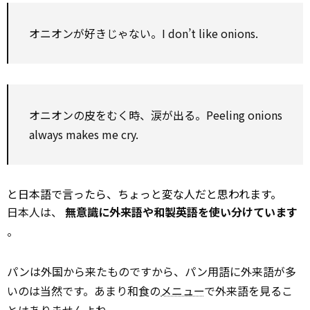
オニオンが好きじゃない。I don’t like onions.
オニオンの皮をむく時、涙が出る。Peeling onions
always makes me cry.
と日本語で言ったら、ちょっと変な人だと思われます。
日本人は、
無意識に外来語や和製英語を使い分けています
。
パンは外国から来たものですから、パン用語に外来語が多
いのは当然です。あまり和食の
メニュー
で外来語を見るこ