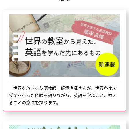
「世界を旅する英語教師」飯塚直輝さんが、世界各地で
授業を行った体験を語りながら、英語を学ぶこと、教え
ることの意味を探ります。