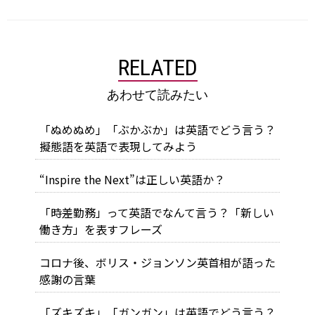
RELATED
あわせて読みたい
「ぬめぬめ」「ぶかぶか」は英語でどう言う？
擬態語を英語で表現してみよう
“Inspire the Next”は正しい英語か？
「時差勤務」って英語でなんて言う？「新しい
働き方」を表すフレーズ
コロナ後、ボリス・ジョンソン英首相が語った
感謝の言葉
「ズキズキ」「ガンガン」は英語でどう言う？