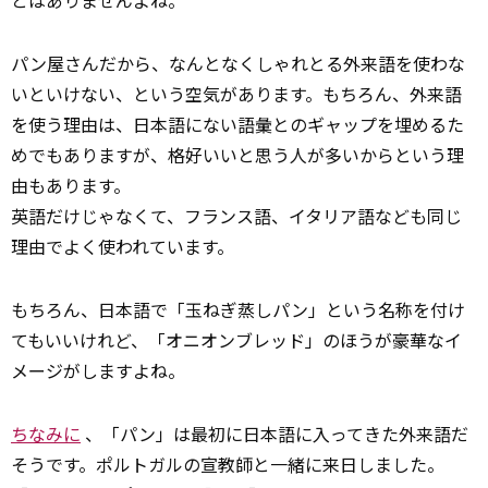
とはありませんよね。
パン屋さんだから、なんとなくしゃれとる外来語を使わな
いといけない、という空気があります。もちろん、外来語
を使う理由は、日本語にない語彙とのギャップを埋めるた
めでもありますが、格好いいと思う人が多いからという理
由もあります。
英語だけじゃなくて、フランス語、イタリア語なども同じ
理由でよく使われています。
もちろん、日本語で「玉ねぎ蒸しパン」という名称を付け
てもいいけれど、「オニオンブレッド」のほうが豪華なイ
メージがしますよね。
ちなみに
、「パン」は最初に日本語に入ってきた外来語だ
そうです。ポルトガルの宣教師と一緒に来日しました。