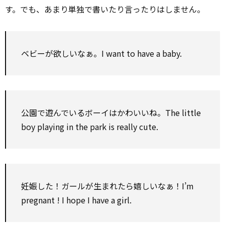
す。でも、あまり単独で書いたり言ったりはしません。
ベビーが欲しいなぁ。I want
to
have a baby.
公園で遊んでいるボーイはかわいいね。The little
boy playing in the park is really cute.
妊娠した！ガールが生まれたら嬉しいなぁ！I’m
pregnant
! I
hope
I have a girl.