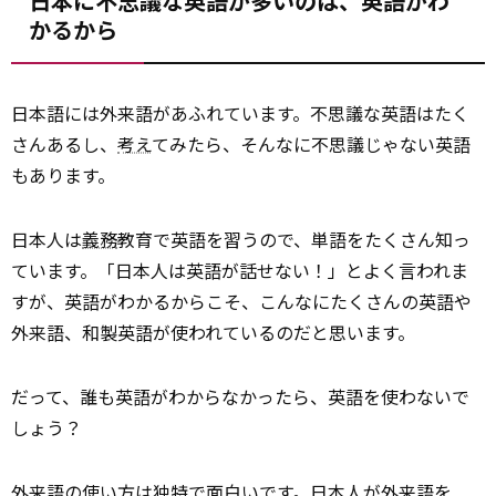
日本に不思議な英語が多いのは、英語がわ
かるから
日本語には外来語があふれています。不思議な英語はたく
さんあるし、
考え
てみたら、そんなに不思議じゃない英語
もあります。
日本人は
義務
教育で英語を習うので、単語をたくさん知っ
ています。「日本人は英語が話せない！」とよく言われま
すが、英語がわかるからこそ、こんなにたくさんの英語や
外来語、和製英語が使われているのだと思います。
だって、誰も英語がわからなかったら、英語を使わないで
しょう？
外来語の使い方は独特で面白いです。日本人が外来語を