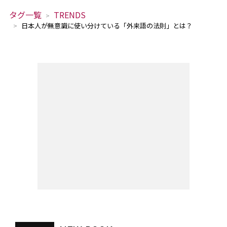
タグ一覧
TRENDS
日本人が無意識に使い分けている「外来語の法則」とは？