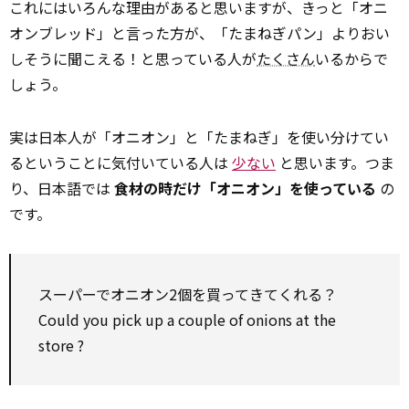
これにはいろんな理由があると思いますが、きっと「オニ
オンブレッド」と言った方が、「たまねぎパン」よりおい
しそうに聞こえる！と思っている人が
たくさん
いるからで
しょう。
実は日本人が「オニオン」と「たまねぎ」を使い分けてい
るということに気付いている人は
少ない
と思います。つま
り、日本語では
食材の時だけ「オニオン」を使っている
の
です。
スーパーでオニオン2個を買ってきてくれる？
Could you
pick up
a couple of onions at the
store
?