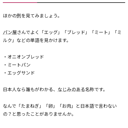
ほかの
例
を見てみましょう。
パン屋
さんでよく「エッグ」「ブレッド」「ミート」「ミ
ルク」などの単語を見かけます。
・オニオンブレッド
・ミートパン
・エッグサンド
日本人なら誰もがわかる、
なじみのある
名称です。
なんで「たまねぎ」「卵」「お肉」と日本語で言わない
の？と思ったことがありませんか。