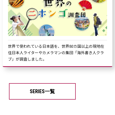
世界で使われている日本語を、世界80カ国以上の現地在
住日本人ライターやカメラマンの集団「海外書き人クラ
ブ」が調査しました。
SERIES一覧