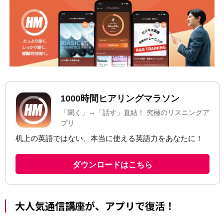
大人気通信講座が、アプリで復活！