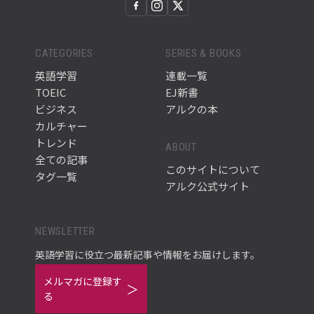
CATEGORIES
SERIES & BOOKS
英語学習
連載一覧
TOEIC
EJ新書
ビジネス
アルクの本
カルチャー
トレンド
ABOUT
全ての記事
このサイトについて
タグ一覧
アルク公式サイト
NEWSLETTER
英語学習に役立つ最新記事や情報をお届けします。
メルマガに登録す
る