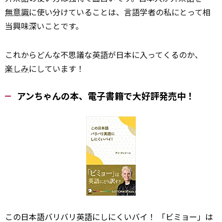
無意識
に使い分けていることは、言語学者の私にとって相
当興味深いことです。
これからどんな不思議な英語が日本に入ってくるのか、
楽しみ
にしています！
アンちゃんの本、電子書籍で大好評発売中！
この日本語バリバリ英語にしにくいバイ！ 「ビミョー」は