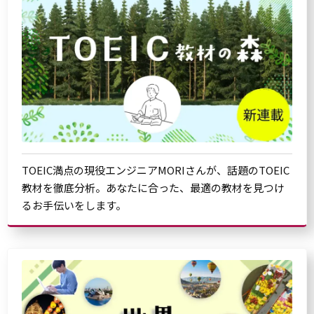
TOEIC満点の現役エンジニアMORIさんが、話題のTOEIC
教材を徹底分析。あなたに合った、最適の教材を見つけ
るお手伝いをします。