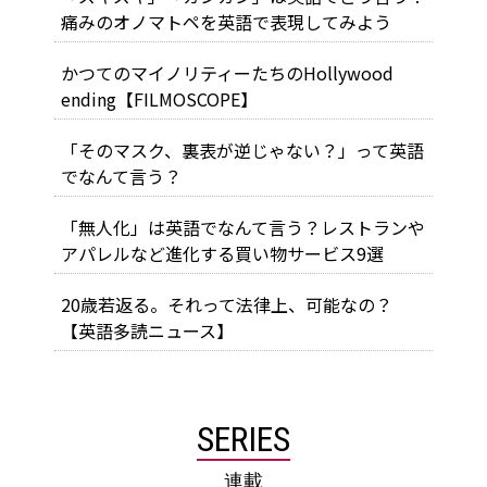
痛みのオノマトペを英語で表現してみよう
かつてのマイノリティーたちのHollywood
ending【FILMOSCOPE】
「そのマスク、裏表が逆じゃない？」って英語
でなんて言う？
「無人化」は英語でなんて言う？レストランや
アパレルなど進化する買い物サービス9選
20歳若返る。それって法律上、可能なの？
【英語多読ニュース】
SERIES
連載