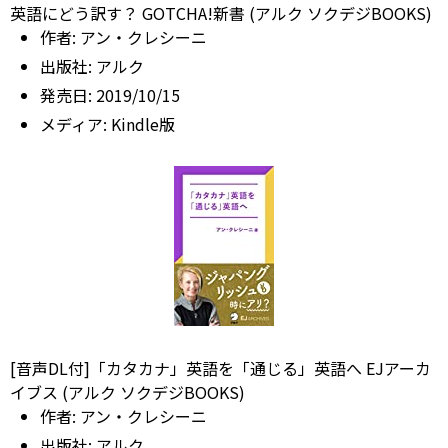
英語にどう訳す？ GOTCHA!新書 (アルク ソクデジBOOKS)
作者:
アン・クレシーニ
出版社:
アルク
発売日:
2019/10/15
メディア:
Kindle版
[音声DL付]「カタカナ」英語を「通じる」英語へ EJアーカ
イブス (アルク ソクデジBOOKS)
作者:
アン・クレシーニ
出版社:
アルク