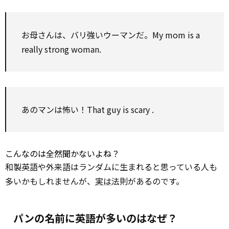
お母さんは、バリ強いウーマンだ。My mom is a
really strong woman.
あのマンは怖い！That guy is
scary
.
こんなのは全然聞かないよね？
和製英語や外来語はランダムに生まれると思っている人も
多いかもしれませんが、
実は
法則があるのです。
パンの名前に英語が多いのはなぜ？