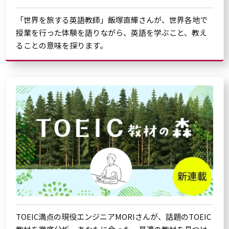
「世界を旅する英語教師」飯塚直輝さんが、世界各地で
授業を行った体験を語りながら、英語を学ぶこと、教え
ることの意味を探ります。
TOEIC満点の現役エンジニアMORIさんが、話題のTOEIC