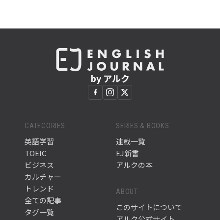
by アルク
CATEGORIES
SERIES & BOOKS
英語学習
連載一覧
TOEIC
EJ新書
ビジネス
アルクの本
カルチャー
トレンド
ABOUT
全ての記事
このサイトについて
タグ一覧
アルク公式サイト