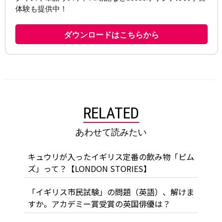
RELATED
あわせて読みたい
キュウリが入ったイギリス定番の飲み物「ピム
ズ」って？【LONDON STORIES】
「イギリス市民試験」の問題（英語）、解けま
すか。アカデミー賞受賞の英国俳優は？