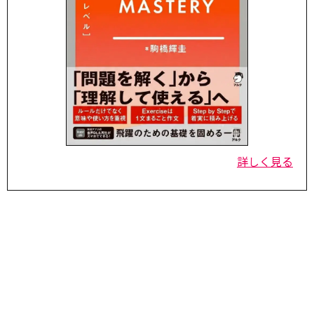
詳しく見る