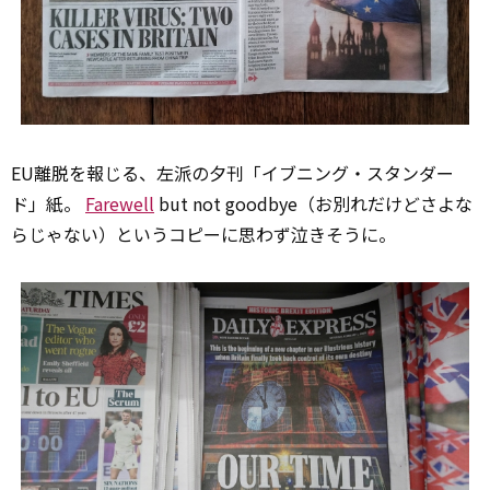
EU離脱を報じる、左派の夕刊「イブニング・スタンダー
ド」紙。
Farewell
but not goodbye（お別れだけどさよな
らじゃない）というコピーに思わず泣きそうに。