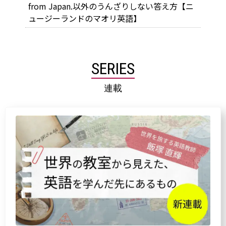
from Japan.以外のうんざりしない答え方【ニ
ュージーランドのマオリ英語】
SERIES
連載