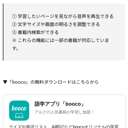
① 学習したいページを見ながら音声を再生できる
② 文字サイズや画面の明るさを調整できる
③ 書籍内検索ができる
※ これらの機能には一部の書籍が対応していま
す。
▼「booco」の無料ダウンロードはこちらから