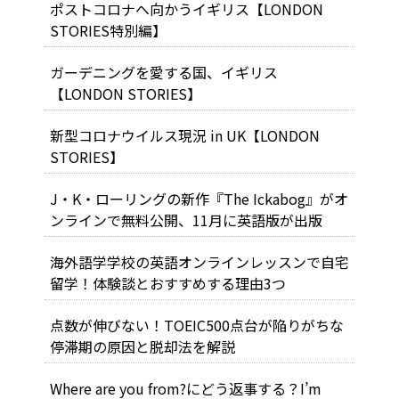
ポストコロナへ向かうイギリス【LONDON
STORIES特別編】
ガーデニングを愛する国、イギリス
【LONDON STORIES】
新型コロナウイルス現況 in UK【LONDON
STORIES】
J・K・ローリングの新作『The Ickabog』がオ
ンラインで無料公開、11月に英語版が出版
海外語学学校の英語オンラインレッスンで自宅
留学！体験談とおすすめする理由3つ
点数が伸びない！TOEIC500点台が陥りがちな
停滞期の原因と脱却法を解説
Where are you from?にどう返事する？I’m