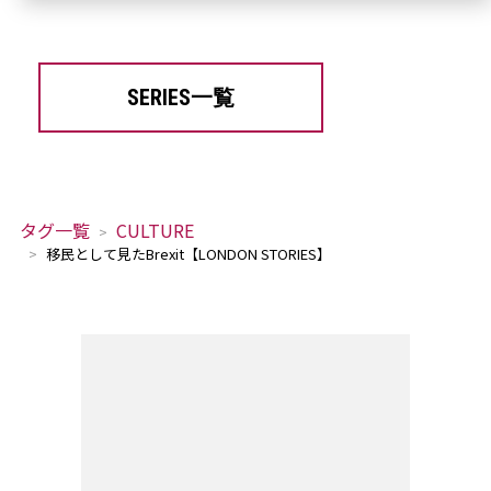
SERIES一覧
タグ一覧
CULTURE
移民として見たBrexit【LONDON STORIES】