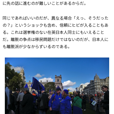
に先の話に進むのが難しいことがあるからだ。
同じであればいいのだが、
異なる
場合「えっ、そうだった
の？」というショックも含め、信頼にヒビが入ることもあ
る。これは選挙権のない在英日本人同士にもいえること
だ。離脱の争点は移民問題だけではないのだが、日本人に
も離脱派が少なからずいるのである。