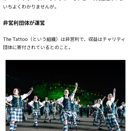
いちよくわかりませんが。
非営利団体が運営
The Tattoo（という
組織
）は非営利で、収益はチャリティ
団体に寄付されているとのこと。