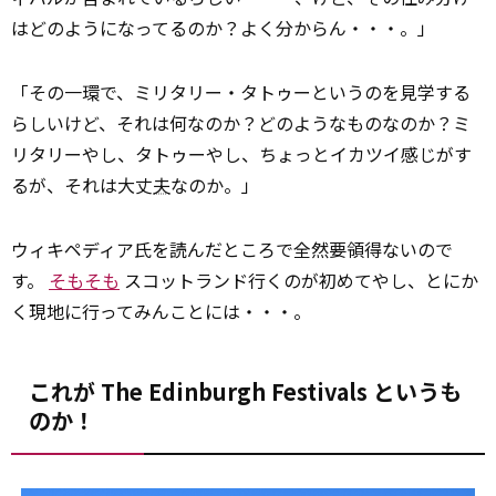
はどのようになってるのか？よく分からん・・・。」
「その一環で、ミリタリー・タトゥーというのを見学する
らしいけど、それは何なのか？どのようなものなのか？ミ
リタリーやし、タトゥーやし、ちょっとイカツイ感じがす
るが、それは大丈
夫
なのか。」
ウィキペディア氏を読んだところで全然要領得ないので
す。
そもそも
スコットランド行くのが初めてやし、とにか
く現地に行ってみんことには・・・。
これが The Edinburgh Festivals というも
のか！