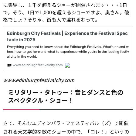
に集結し、１千を超えるショーが開催されます・・・1日
で。そう、1日で1,000を超えるショーですよ、奥さん。破
格でしょ？そりゃ、街も人で溢れるわって。
www.edinburghfestivalcity.com
ミリタリー・タトゥー：音とダンスと色の
スペクタクル・ショー！
さて、そんなエディンバラ・フェスティバル（ズ）で開催
される天
文学
的な数のショーの中で、「コレ！」というの