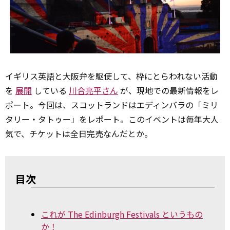
イギリス英語と大阪弁を駆使して、枠にとらわれない活動
を
展開
している
川合亮平さん
が、現地での最新情報をレ
ポート。今回は、スコットランドはエディンバラの「ミリ
タリー・タトゥー」をレポート。このイベントは毎年大人
気で、チケットは全日完売なんだとか。
目次
これが The Edinburgh Festivals というもの
か！