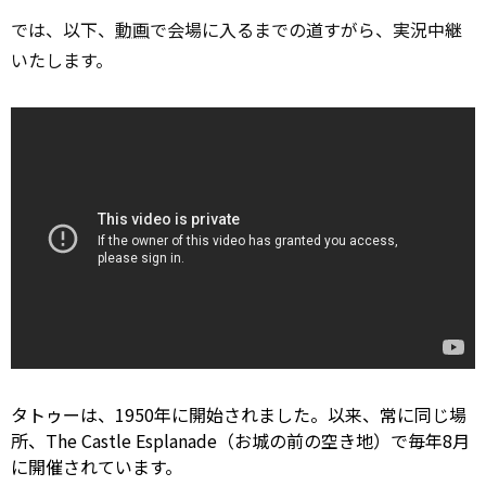
では、以下、
動画
で会場に入るまでの道すがら、実況中継
いたします。
タトゥーは、1950年に開始されました。以来、常に同じ場
所、The Castle Esplanade（お城の前の空き地）で毎年8月
に開催されています。