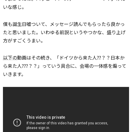
いな感じ。
僕も誕生日嘘ついて、メッセージ読んでもらったら良かっ
たと思いました。いわゆる前説というやつかな、盛り上げ
方がすごくうまい。
以下の
動画はその続き、「ドイツから来た人??？？日本か
ら来た人???？？」っていう具合に、会場の一体感を煽って
いきます。