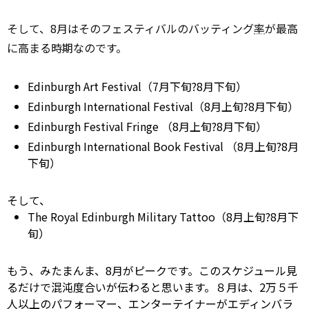
そして、8月はそのフェスティバルのバッティング
率
が最高
に高まる時期なのです。
Edinburgh Art Festival（7月下旬?8月下旬）
Edinburgh International Festival（8月上旬?8月下旬）
Edinburgh Festival
Fringe
（8月上旬?8月下旬）
Edinburgh International Book Festival （8月上旬?8月
下旬）
そして、
The Royal Edinburgh Military Tattoo（8月上旬?8月下
旬）
もう、みたまんま、8月がピークです。このスケジュール見
るだけで混沌度合いが伝わると思います。８月は、2万５千
人以上のパフォーマー、エンターテイナーがエディンバラ