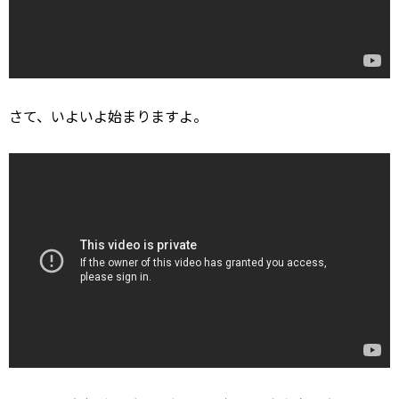
さて、いよいよ始まりますよ。