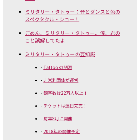
ミリタリー・タトゥー：音とダンスと色の
スペクタクル・ショー！
ごめん、ミリタリー・タトゥー。僕、君の
こと誤解してたよ
ミリタリー・タトゥーの豆知識
Tattoo の語源
非営利団体が運営
観客数は22万人以上！
チケットは連日完売！
毎年8月に開催
2018年の開催予定