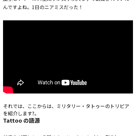
んですよね。1日のニアミスだった！
それでは、ここからは、ミリタリー・タトゥーのトリビア
を紹介します?。
Tattoo の語源