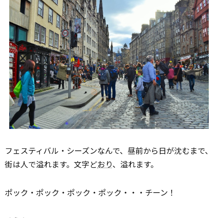
フェスティバル・シーズンなんで、昼前から日が沈むまで、
街は人で溢れます。文字ど
おり
、溢れます。
ポック・ポック・ポック・ポック・・・チーン！