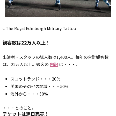
c The Royal Edinburgh Military Tattoo
観客数は22万人以上！
出演者・スタッフの総人数は1,400人。毎年の合計観客数
は、22万人以上。観客の
内訳
は・・・、
スコットランド・・・20％
英国のその他の地域・・・50％
海外から・・・30％
・・・とのこと。
チケットは連日完売！