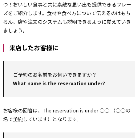
つ！おいしい食事と共に素敵な思い出も提供できるフレー
ズをご紹介します。食材や食べ方について伝えるのはもち
ろん、店や注文のシステムも説明できるように覚えていき
ましょう。
来店したお客様に
ご予約のお名前をお伺いできますか？
What name is the reservation under?
お客様の回答は、The reservation is under ○○.（○○の
名で
予約
しています）となります。