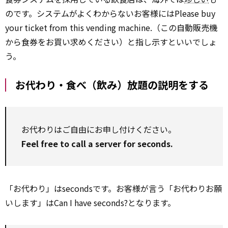
のです。システムがよくわからないお客様にはPlease buy
your ticket from this vending machine.（この自動販売機
から食券をお買い求めください）と指し示すといいでしょ
う。
お代わり・食べ（飲み）放題の説明をする
お代わりはご自由にお申し付けください。
Feel free to call a server for seconds.
「お代わり」はsecondsです。お客様が言う「お代わりお願
いします」はCan I have seconds?となります。