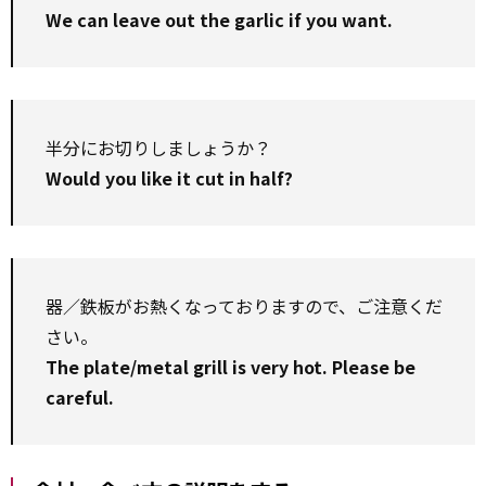
We can leave out the garlic if you want.
半分にお切りしましょうか？
Would you like it cut in half?
器／鉄板がお熱くなっておりますので、ご注意くだ
さい。
The plate/metal grill is very hot. Please be
careful.