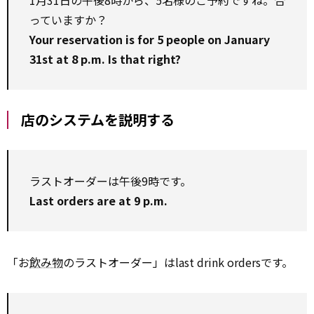
1月31日の午後8時から、5名様のご予約ですね。合
っていますか？
Your reservation is for 5 people on January
31st at 8 p.m. Is that right?
店のシステムを説明する
ラストオーダーは午後9時です。
Last orders are at 9 p.m.
「お
飲み物
のラストオーダー」はlast drink ordersです。