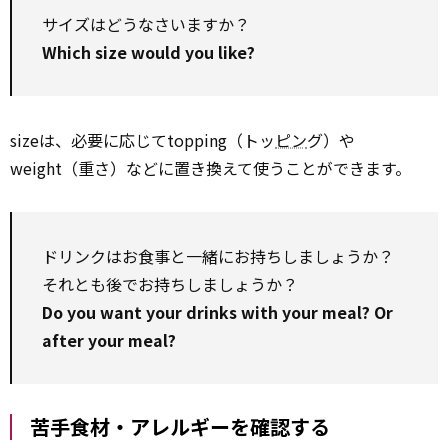
サイズはどうなさいますか？
Which size would you like?
sizeは、必要に応じてtopping（トッ
ピン
グ）や
weight（重さ）などに置き換えて使うことができます。
ドリンクはお食事と一緒にお持ちしましょうか？
それとも後でお持ちしましょうか？
Do you want your drinks with your meal? Or
after your meal?
苦手食材・アレルギーを確認する