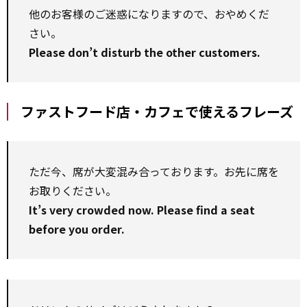
他のお客様のご迷惑になりますので、おやめくだ
さい。
Please don’t disturb the other customers.
ファストフード店・カフェで使えるフレーズ
ただ今、席が大変混み合っております。お先に席を
お取りください。
It’s very crowded now. Please find a seat
before you order.