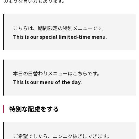
のような言い方もあります。
こちらは、期間限定の特別メニューです。
This is our special limited-time menu.
本日の日替わりメニューはこちらです。
This is our menu of the day.
特別な配慮をする
ご希望でしたら、ニンニク抜きにできます。