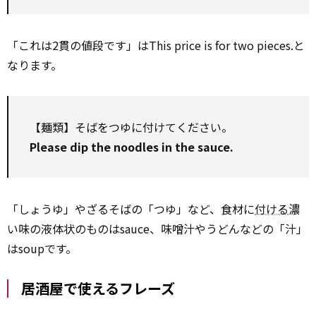
「これは2貫の値段です」はThis price is for two pieces.と
なります。
【麺類】そばをつゆに付けてください。
Please dip the noodles in the sauce.
「しょうゆ」やざるそばの「つゆ」など、食材に
付ける
濃
い味の液体状のものはsauce、味噌汁やうどんなどの「汁」
はsoupです。
居酒屋で使えるフレーズ