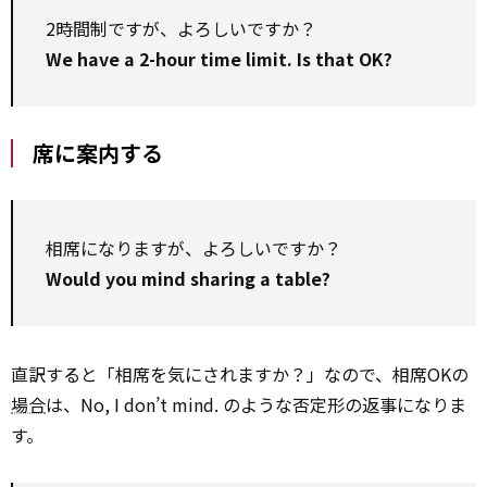
2時間制ですが、よろしいですか？
We have a 2-hour time limit. Is that OK?
席に案内する
相席になりますが、よろしいですか？
Would you mind sharing a table?
直訳すると「相席を気にされますか？」なので、相席OKの
場合
は、No, I don’t mind. のような否定形の返事になりま
す。