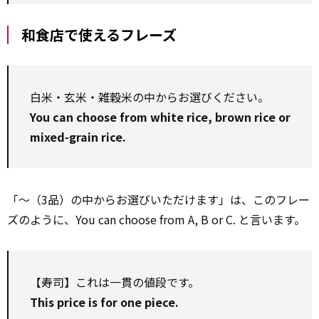
和食店で使えるフレーズ
白米・玄米・雑穀米の中からお選びください。
You can choose from white rice, brown rice or
mixed-grain rice.
「～（3品）の中からお選びいただけます」は、このフレー
ズのように、You can choose from A, B or C. と言います。
【寿司】これは一貫の値段です。
This price is for one piece.