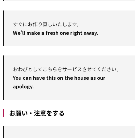
すぐにお作り直しいたします。
We’ll make a fresh one right away.
おわびとしてこちらをサービスさせてください。
You can have this on the house as our
apology.
お願い・注意をする