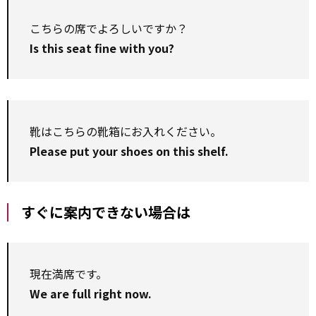
こちらの席でよろしいですか？
Is this seat fine with you?
靴はこちらの靴箱にお入れください。
Please put your shoes on this shelf.
すぐに案内できない場合は
現在満席です。
We are full right now.