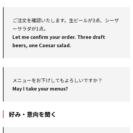
ご注文を確認いたします。生ビールが3点、シーザ
ーサラダが1点。
Let me confirm your order. Three draft
beers, one Caesar salad.
メニューをお下げしてもよろしいですか？
May I take your menus?
好み・意向を聞く