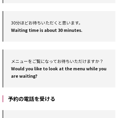
30分ほどお待ちいただくと思います。
Waiting time is about 30 minutes.
メニューをご覧になってお待ちいただけますか？
Would you like to look at the menu while you
are waiting?
予約の電話を受ける