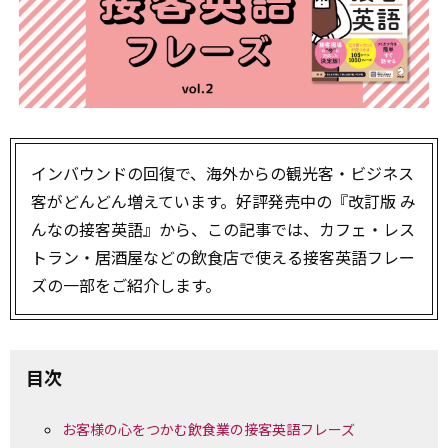
インバウンドの回復で、海外からの観光客・ビジネス
客がどんどん増えています。好評発売中の『改訂版 み
んなの接客英語』から、この記事では、カフェ・レス
トラン・居酒屋などの飲食店で使える接客英語フレー
ズの一部をご紹介します。
目次
お客様の心をつかむ飲食業の接客英語フレーズ