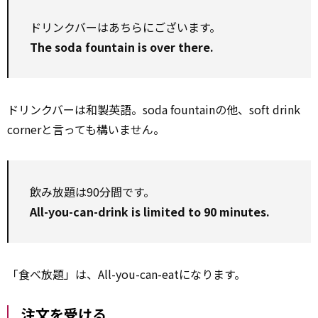
ドリンクバーはあちらにございます。
The soda fountain is over there.
ドリンクバーは和製英語。soda fountainの他、soft drink
cornerと言っても構いません。
飲み放題は90分間です。
All-you-can-drink is limited to 90 minutes.
「食べ放題」は、All-you-can-eatになります。
注文を受ける