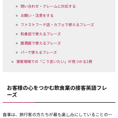
問い合わせ・クレームに対応する
お願い・注意をする
ファストフード店・カフェで使えるフレーズ
和食店で使えるフレーズ
居酒屋で使えるフレーズ
バーで使えるフレーズ
接客現場での「こう言いたい」が見つかる1冊
お客様の心をつかむ飲食業の接客英語フレ
ーズ
食事は、旅行客の方たちが最も
楽しみ
にしていることの一