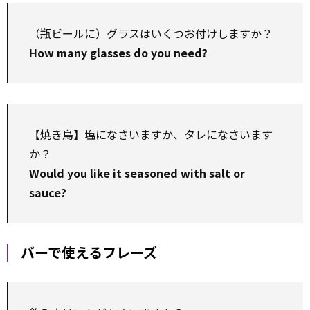
（瓶ビールに）グラスはいくつお付けしますか？
How many glasses do you need?
【焼き鳥】塩になさいますか、タレになさいます
か？
Would you like it seasoned with salt or
sauce?
バーで使えるフレーズ