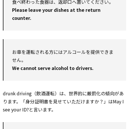
食べ終わった食器は、返却口へ置いてください。
Please leave your dishes at the return
counter.
お車を運転される方にはアルコールを提供できま
せん。
We cannot serve alcohol to drivers.
drunk driving（飲酒運転）は、世界的に厳罰化の傾向があ
ります。「身分証明書を見せてい
ただ
けますか？」はMay I
see your ID?と言います。