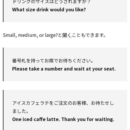
ドリンクのサイズはどうされますか？
What size drink would you like?
Small, medium, or large?と
聞く
こともできます。
番号札を持ってお席でお待ちください。
Please take a number and wait at your seat.
アイスカフェラテをご注文のお客様、お待たせし
ました。
One iced caffe latte. Thank you for waiting.