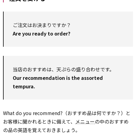
ご注文はお決まりですか？
Are you ready to order?
当店のおすすめは、天ぷらの盛り合わせです。
Our recommendation is the assorted
tempura.
What do you recommend?（おすすめ品は何ですか？）と
お客様に聞かれるときに備えて、
メニュー
の中のおすすめ
の品の英語を覚えておきましょう。