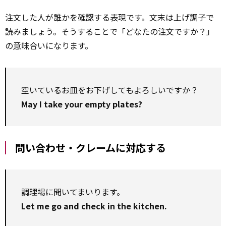
注文した人が誰かを確認する表現です。文末は上げ調子で
読みましょう。そうすることで「どなたの注文ですか？」
の
意味
合いになります。
空いているお皿をお下げしてもよろしいですか？
May I take your empty plates?
問い合わせ・クレームに対応する
調理場に聞いてまいります。
Let me go and check in the kitchen.