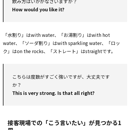
飲み方はいかがなさいますか？
How would you like it?
「水割り」はwith water、「お湯割り」はwith hot
water、「ソーダ割り」はwith sparkling water、「ロッ
ク」はon the rocks、「ストレート」はstraightです。
こちらは度数がすごく強いですが、大丈夫です
か？
This is very strong. Is that all right?
接客現場での「こう言いたい」が見つかる1