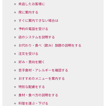
来店したお客様に
席に案内する
すぐに案内できない場合は
予約の電話を受ける
店のシステムを説明する
お代わり・食べ（飲み）放題の説明をする
注文を受ける
好み・意向を聞く
苦手食材・アレルギーを確認する
おすすめのメニューを案内する
特別な配慮をする
食材・食べ方の説明をする
料理を運ぶ・下げる