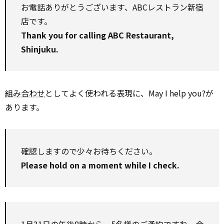
お電話ありがとうございます、ABCレストラン新宿
店です。
Thank you for calling ABC Restaurant,
Shinjuku.
組み合わせ
としてよく使われる表現に、May I help you?が
あります。
確認しますので少々お待ちください。
Please hold on a moment while I check.