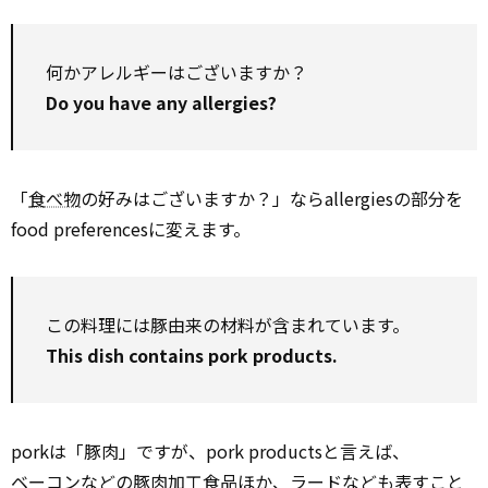
何かアレルギーはございますか？
Do you have any allergies?
「
食べ物
の好みはございますか？」ならallergiesの部分を
food preferencesに変えます。
この料理には豚由来の材料が含まれています。
This dish contains pork products.
porkは「豚肉」ですが、pork productsと言えば、
ベーコン
などの豚肉加工食品ほか、ラードなども表すこと