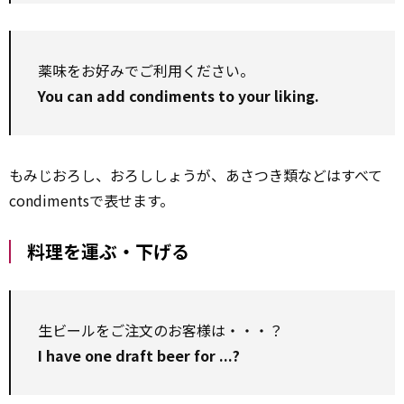
薬味をお好みでご利用ください。
You can add condiments to your liking.
もみじおろし、おろししょうが、あさつき類などはすべて
condimentsで表せます。
料理を運ぶ・下げる
生ビールをご注文のお客様は・・・？
I have one draft beer for ...?