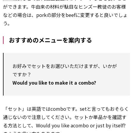
ができます。牛由来の材料が駄目なヒンズー教徒のお客様
などの場合は、porkの部分をbeefに変更すると良いでしょ
う。
おすすめのメニューを案内する
お好みでセットをお選びいただけますが、いかが
ですか？
Would you like to make it a combo?
「セット」は英語ではcomboです。setと言ってもおそらく
通じないので注意してください。セットか単品かを
確認
す
る方法として、Would you like acombo or just by itself?