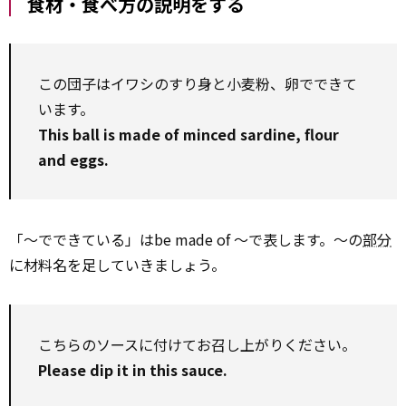
食材・食べ方の説明をする
この団子はイワシのすり身と小麦粉、卵でできて
います。
This ball is made of minced sardine, flour
and eggs.
「～でできている」はbe made of ～で表します。～の
部分
に材料名を足していきましょう。
こちらのソースに付けてお召し上がりください。
Please dip it in this sauce.