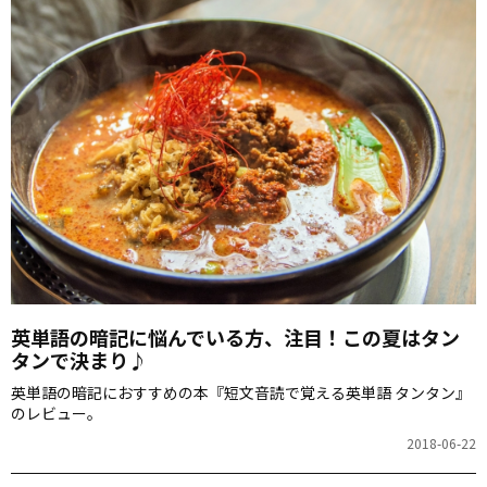
英単語の暗記に悩んでいる方、注目！この夏はタン
タンで決まり♪
英単語の暗記におすすめの本『短文音読で覚える英単語 タンタン』
のレビュー。
2018-06-22