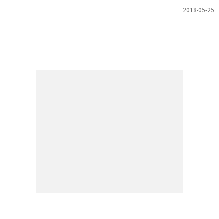
2018-05-25