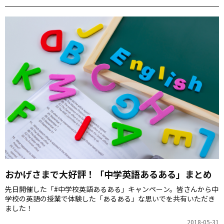
おかげさまで大好評！「中学英語あるある」まとめ
先日開催した「#中学校英語あるある」キャンペーン。皆さんから中
学校の英語の授業で体験した「あるある」な思いでを共有いただき
ました！
2018-05-31