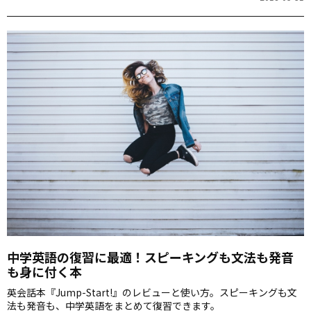
中学英語の復習に最適！スピーキングも文法も発音
も身に付く本
英会話本『Jump-Start!』のレビューと使い方。スピーキングも文
法も発音も、中学英語をまとめて復習できます。