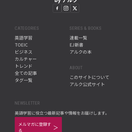
CATEGORIES
SERIES & BOOKS
英語学習
連載一覧
TOEIC
EJ新書
ビジネス
アルクの本
カルチャー
トレンド
ABOUT
全ての記事
このサイトについて
タグ一覧
アルク公式サイト
NEWSLETTER
英語学習に役立つ最新記事や情報をお届けします。
メルマガに登録す
る