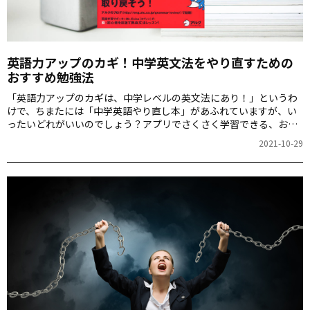
英語力アップのカギ！中学英文法をやり直すための
おすすめ勉強法
「英語力アップのカギは、中学レベルの英文法にあり！」というわ
けで、ちまたには「中学英語やり直し本」があふれていますが、い
ったいどれがいいのでしょう？アプリでさくさく学習できる、おす
すめの本を紹介します。
2021-10-29