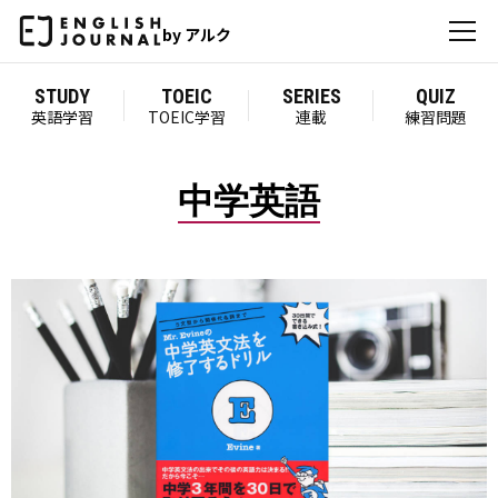
by アルク
STUDY
TOEIC
SERIES
QUIZ
英語学習
TOEIC学習
連載
練習問題
中学英語