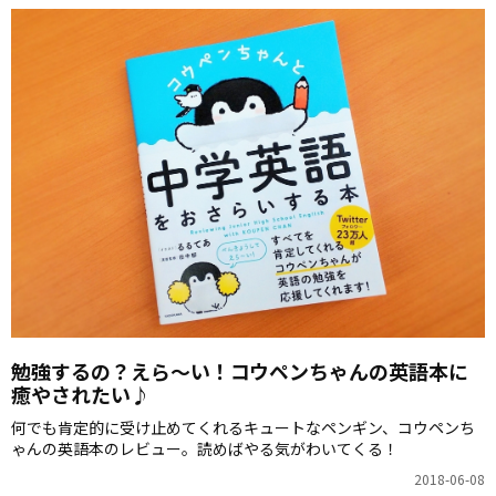
勉強するの？えら～い！コウペンちゃんの英語本に
癒やされたい♪
何でも肯定的に受け止めてくれるキュートなペンギン、コウペンち
ゃんの英語本のレビュー。読めばやる気がわいてくる！
2018-06-08