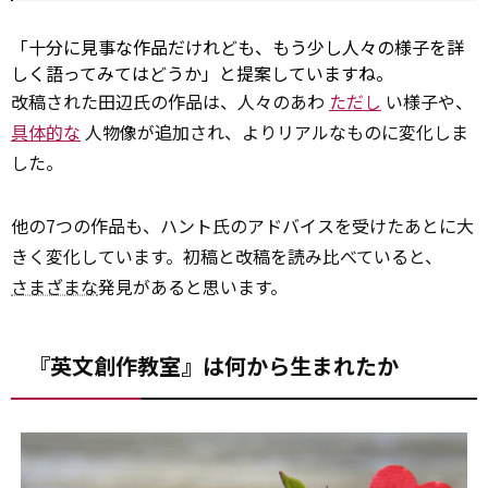
「十分に見事な作品だけれども、もう少し人々の様子を詳
しく語ってみてはどうか」と提案していますね。
改稿された田辺氏の作品は、人々のあわ
ただし
い様子や、
具体的な
人物像が追加され、よりリアルなものに変化しま
した。
他の7つの作品も、ハント氏のアドバイスを受けたあとに大
きく変化しています。初稿と改稿を読み比べていると、
さまざまな
発見があると思います。
『英文創作教室』は何から生まれたか