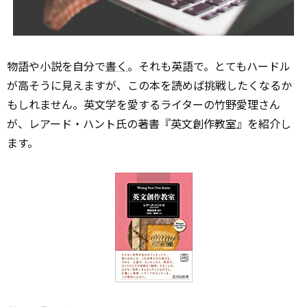
物語や小説を自分で
書く
。それも英語で。とてもハードル
が高そうに見えますが、この本を読めば挑戦したくなるか
もしれません。英文学を愛するライターの竹野愛理さん
が、レアード・ハント氏の著書『英文創作教室』を紹介し
ます。