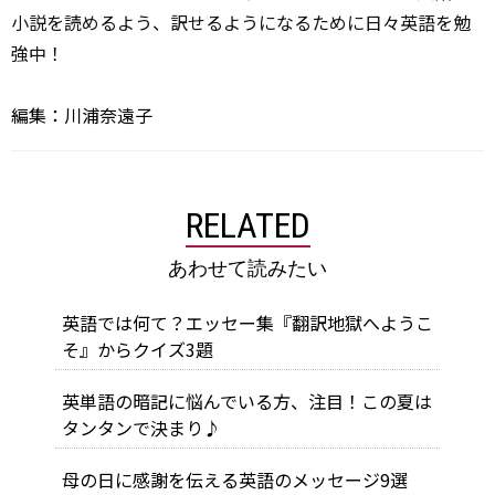
小説を読めるよう、訳せるようになるために日々英語を勉
強中！
編集：川浦奈遠子
RELATED
あわせて読みたい
英語では何て？エッセー集『翻訳地獄へようこ
そ』からクイズ3題
英単語の暗記に悩んでいる方、注目！この夏は
タンタンで決まり♪
母の日に感謝を伝える英語のメッセージ9選