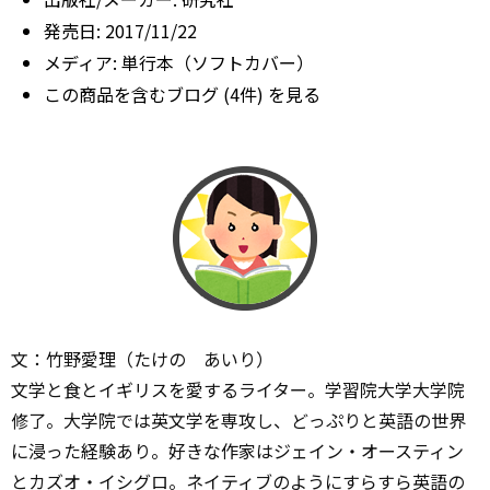
発売日:
2017/11/22
メディア:
単行本（ソフトカバー）
この商品を含むブログ (4件) を見る
文：竹野愛理（たけの あいり）
文学と食とイギリスを愛するライター。学習院大学大学院
修了。大学院では英文学を専攻し、どっぷりと英語の世界
に浸った経験あり。好きな作家はジェイン・オースティン
とカズオ・イシグロ。ネイティブのようにすらすら英語の