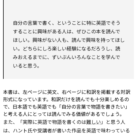
自分の言葉で書く、ということに――特に英語でそう
することに――興味がある人は、ぜひこの本を読んで
ほしい。興味がない人も、読んで興味を持ってほし
い。どちらにしろ楽しい経験になるだろうし、読
みおえるまでに、ずいぶんいろんなことを学んで
いると思う。
本書は、左ページに英文、右ページに和訳を掲載する対訳
形式になっています。和訳だけを読んでも十分楽しめるの
で、日本語でも英語でも「自分の言葉で物語を書きたい」
と考える人にとっては読んでみる価値があるでしょう。
また、「実際に英語で物語を書くのは
難しい
」と思う人
は、ハント氏や受講者が書いた作品を英語で味わっている