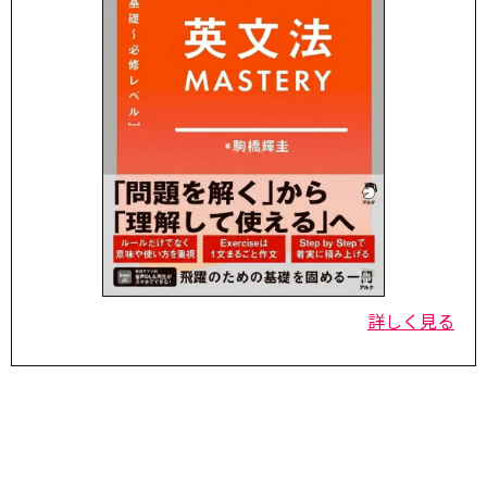
詳しく見る