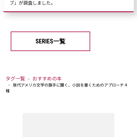
ブ」が調査しました。
SERIES一覧
タグ一覧
おすすめの本
現代アメリカ文学の旗手に聞く、小説を書くためのアプローチ４
種