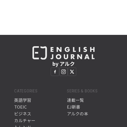
by アルク
CATEGORIES
SERIES & BOOKS
英語学習
連載一覧
TOEIC
EJ新書
ビジネス
アルクの本
カルチャー