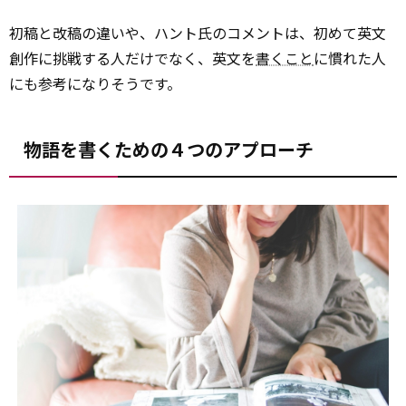
初稿と改稿の違いや、ハント氏のコメントは、初めて英文
創作に挑戦する人だけでなく、英文を
書くこと
に慣れた人
にも参考になりそうです。
物語を書くための４つのアプローチ