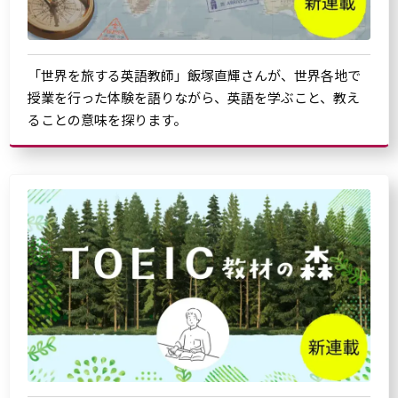
「世界を旅する英語教師」飯塚直輝さんが、世界各地で
授業を行った体験を語りながら、英語を学ぶこと、教え
ることの意味を探ります。