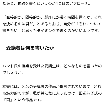
たあと、物語を書くというのが4つ目のアプローチ。
「直接的か、間接的か、即座にか長く時間を置くか、それ
を決めるのは君だ」とあると
おり
、自分が「それについて
書きたい」と思ったタイミングで書くのがいいようです。
受講者は何を書いたか
ハント氏の授業を受けた受講生は、どんなものを書いたの
でしょうか。
本書には、８名の受講者の作品が掲載されています。どれ
も魅力的ですが、私が
特に
気に入ったのは、田辺恭子氏の
『雨』という作品です。