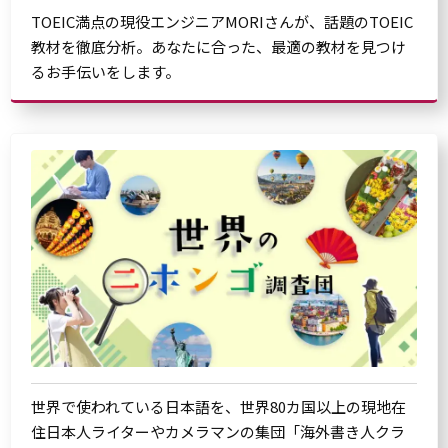
TOEIC満点の現役エンジニアMORIさんが、話題のTOEIC
教材を徹底分析。あなたに合った、最適の教材を見つけ
るお手伝いをします。
世界で使われている日本語を、世界80カ国以上の現地在
住日本人ライターやカメラマンの集団「海外書き人クラ