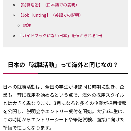
【就職活動】（日本語での説明）
【Job Hunting】（英語での説明）
語注
「ガイドブックにない日本」を伝えられる1冊
日本の「就職活動」って海外と同じなの？
日本の就職活動は、全国の学生がほぼ同じ時期に動き、企
業も一斉に採用を始めるという点で、海外の採用スタイル
とは大きく異なります。3月になると多くの企業が採用情報
を公開し、説明会やエントリー受付を開始。大学3年生は、
この時期からエントリーシートや筆記試験、面接に向けた
準備で
忙しく
なります。