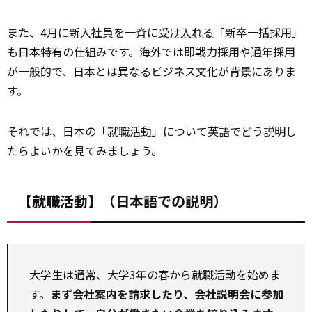
また、4月に新入社員を一斉に
受け入れる
「新卒一括採用」
も日本特有の仕組みです。海外では即戦力採用や通年採用
が一般的で、日本とは異なるビジネス文化が背景にありま
す。
それでは、日本の「就職
活動
」について英語でどう説明し
たらよいかを見てみましょう。
【就職活動】（日本語での説明）
大学生は通常、大学3年の春から就職活動を始めま
す。
まず会社案内を請求したり、会社説明会に参加