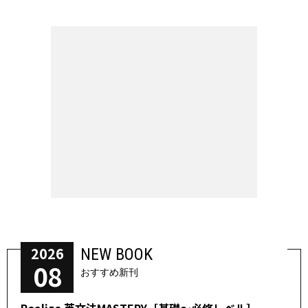
2026
NEW BOOK
08
おすすめ新刊