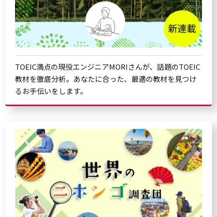
TOEIC満点の現役エンジニアMORIさんが、話題のTOEIC
教材を徹底分析。あなたに合った、最適の教材を見つけ
るお手伝いをします。