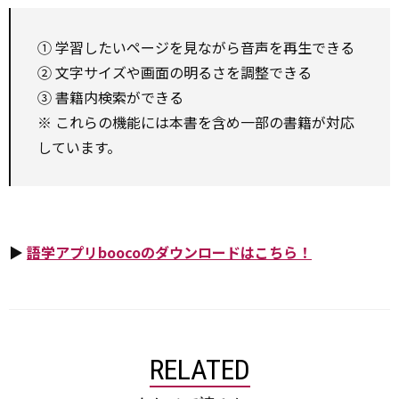
① 学習したいページを見ながら音声を再生できる
② 文字サイズや画面の明るさを調整できる
③ 書籍内検索ができる
※ これらの機能には本書を含め一部の書籍が対応
しています。
▶
語学アプリboocoのダウンロードはこちら！
RELATED