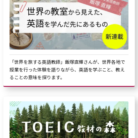
「世界を旅する英語教師」飯塚直輝さんが、世界各地で
授業を行った体験を語りながら、英語を学ぶこと、教え
ることの意味を探ります。