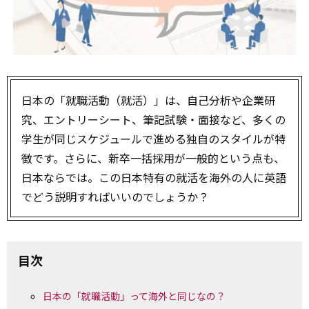
日本の「就職活動（就活）」は、自己分析や企業研
究、エントリーシート、筆記試験・面接など、多くの
学生が同じスケジュールで進める独自のスタイルが特
徴です。さらに、新卒一括採用が一般的という点も、
日本ならでは。この日本特有の就活を海外の人に英語
でどう説明すればいいのでしょうか？
目次
日本の「就職活動」って海外と同じなの？