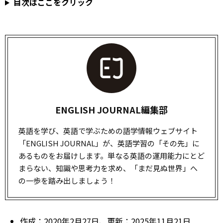
目次はここをクリック
ENGLISH JOURNAL編集部
英語を学び、英語で学ぶための語学情報ウェブサイト
「ENGLISH JOURNAL」が、英語学習の「その先」に
あるものをお届けします。単なる英語の運用能力にとど
まらない、知識や思考力を求め、「まだ見ぬ世界」へ
の一歩を踏み出しましょう！
作成：2020年2月27日、更新：2025年11月21日