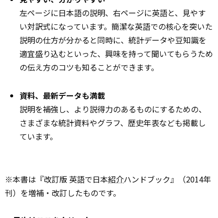
左ページに日本語の説明、右ページに英語と、見やす
い対訳式になっています。簡潔な英語での核心を突いた
説明の仕方が分かると同時に、統計データや豆知識を
適宜盛り込むといった、興味を持って聞いてもらうため
の伝え方のコツも知ることができます。
資料、最新データも満載
説明を補強し、より説得力のあるものにするための、
さまざまな統計資料やグラフ、歴史年表なども掲載し
ています。
※本書は『改訂版 英語で日本
紹介
ハンドブック』（2014年
刊）を増補・改訂したものです。