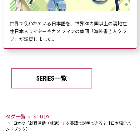
世界で使われている日本語を、世界80カ国以上の現地在
住日本人ライターやカメラマンの集団「海外書き人クラ
ブ」が調査しました。
SERIES一覧
タグ一覧
STUDY
日本の「就職活動（就活）」を英語で説明できる？【日本紹介ハ
ンドブック】