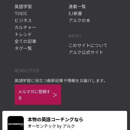
英語学習
連載一覧
TOEIC
EJ新書
ビジネス
アルクの本
カルチャー
トレンド
ABOUT
全ての記事
このサイトについて
タグ一覧
アルク公式サイト
NEWSLETTER
英語学習に役立つ最新記事や情報をお届けします。
メルマガに登録す
る
本物の英語コーチングなら
オーセンテック by アルク