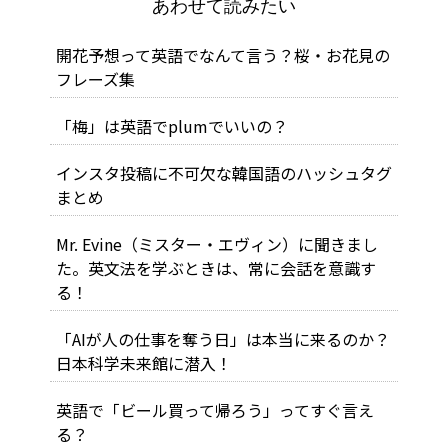
あわせて読みたい
開花予想って英語でなんて言う？桜・お花見の
フレーズ集
「梅」は英語でplumでいいの？
インスタ投稿に不可欠な韓国語のハッシュタグ
まとめ
Mr. Evine（ミスター・エヴィン）に聞きまし
た。英文法を学ぶときは、常に会話を意識す
る！
「AIが人の仕事を奪う日」は本当に来るのか？
日本科学未来館に潜入！
英語で「ビール買って帰ろう」ってすぐ言え
る？