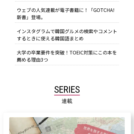
ウェブの人気連載が電子書籍に！「GOTCHA!
新書」登場。
インスタグラムで韓国グルメの検索やコメント
するときに使える韓国語まとめ
大学の卒業要件を突破！TOEIC対策にこの本を
薦める理由3つ
SERIES
連載