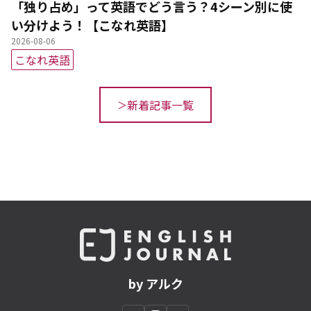
「独り占め」って英語でどう言う？4シーン別に使
い分けよう！【こなれ英語】
2026-08-06
こなれ英語
新着記事一覧
by アルク