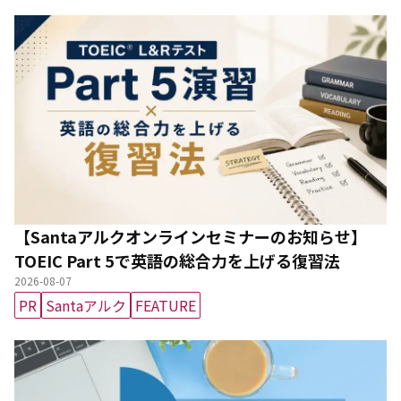
【Santaアルクオンラインセミナーのお知らせ】
TOEIC Part 5で英語の総合力を上げる復習法
2026-08-07
PR
Santaアルク
FEATURE