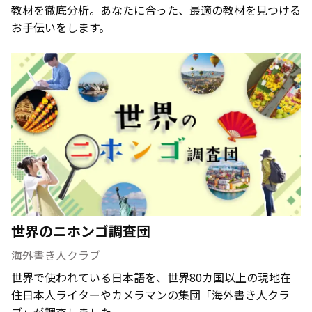
教材を徹底分析。あなたに合った、最適の教材を見つける
お手伝いをします。
世界のニホンゴ調査団
海外書き人クラブ
世界で使われている日本語を、世界80カ国以上の現地在
住日本人ライターやカメラマンの集団「海外書き人クラ
ブ」が調査しました。