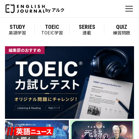
by アルク
STUDY
TOEIC
SERIES
QUIZ
英語学習
TOEIC学習
連載
練習問題
編集部のおすすめ