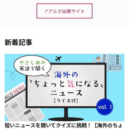
アルク出版サイト
新着記事
短いニュースを聞いてクイズに挑戦！【海外のちょ