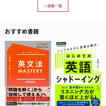
連載一覧
おすすめ書籍