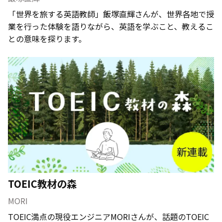
「世界を旅する英語教師」飯塚直輝さんが、世界各地で授
業を行った体験を語りながら、英語を学ぶこと、教えるこ
との意味を探ります。
TOEIC教材の森
MORI
TOEIC満点の現役エンジニアMORIさんが、話題のTOEIC