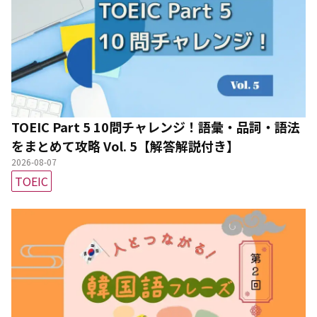
TOEIC Part 5 10問チャレンジ！語彙・品詞・語法
をまとめて攻略 Vol. 5【解答解説付き】
2026-08-07
TOEIC