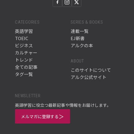
CATEGORIES
SERIES & BOOKS
英語学習
連載一覧
TOEIC
EJ新書
ビジネス
アルクの本
カルチャー
トレンド
ABOUT
全ての記事
このサイトについて
タグ一覧
アルク公式サイト
NEWSLETTER
英語学習に役立つ最新記事や情報をお届けします。
メルマガに登録する