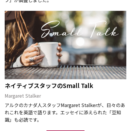
ネイティブスタッフのSmall Talk
Margaret Stalker
アルクのカナダ人スタッフMargaret Stalkerが、日々のあ
れこれを英語で語ります。エッセイに添えられた「豆知
識」も必読です。