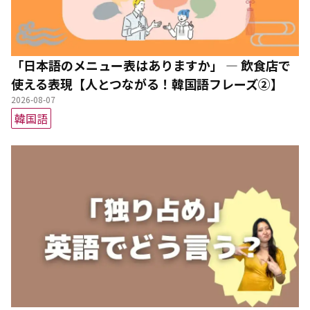
「日本語のメニュー表はありますか」 ― 飲食店で
使える表現【人とつながる！韓国語フレーズ②】
2026-08-07
韓国語