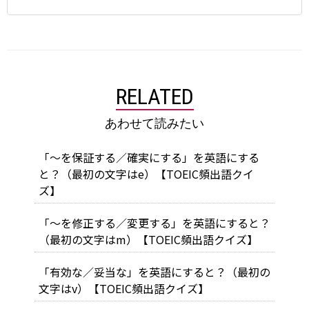
RELATED
あわせて読みたい
「～を保証する／確実にする」を英語にする
と？（最初の文字はe）【TOEIC頻出語クイ
ズ】
「～を修正する／変更する」を英語にすると？
（最初の文字はm）【TOEIC頻出語クイズ】
「有効な／妥当な」を英語にすると？（最初の
文字はv）【TOEIC頻出語クイズ】