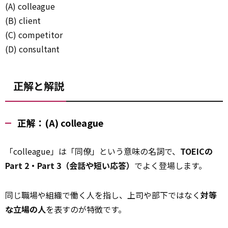
(A) colleague
(B) client
(C) competitor
(D) consultant
正解と解説
正解：(A) colleague
「colleague」は「同僚」という意味の名詞で、
TOEICの
Part 2・Part 3（会話や短い応答）
でよく登場します。
同じ職場や組織で働く人を指し、上司や部下ではなく
対等
な立場の人
を表すのが特徴です。