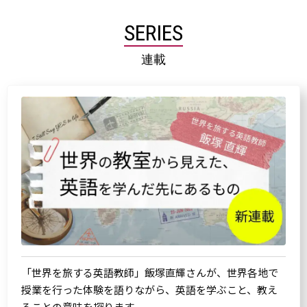
SERIES
連載
「世界を旅する英語教師」飯塚直輝さんが、世界各地で
授業を行った体験を語りながら、英語を学ぶこと、教え
ることの意味を探ります。