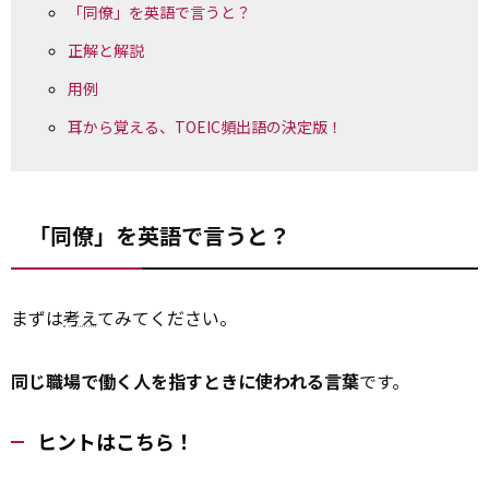
「同僚」を英語で言うと？
正解と解説
用例
耳から覚える、TOEIC頻出語の決定版！
「同僚」を英語で言うと？
まずは
考え
てみてください。
同じ職場で働く人を指すときに使われる言葉
です。
ヒントはこちら！