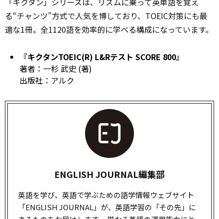
「キクタン」シリーズは、リズムに乗って英単語を覚え
る“チャンツ”方式で人気を博しており、TOEIC対策にも最
適な1冊。全1120語を効率的に学べる構成になっています。
『
キクタンTOEIC(R) L&Rテスト SCORE 800
』
著者：一杉 武史 (著)
出版社：アルク
ENGLISH JOURNAL編集部
英語を学び、英語で学ぶための語学情報ウェブサイト
「ENGLISH JOURNAL」が、英語学習の「その先」に