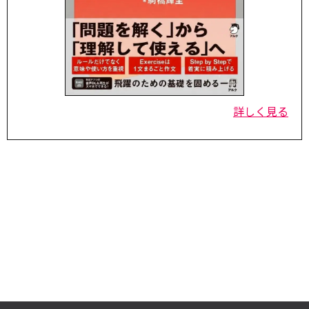
詳しく見る