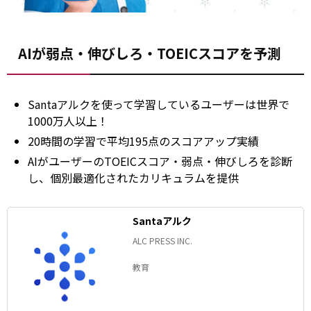
AIが弱点・伸びしろ・TOEICスコアを予測
Santaアルクを使って学習しているユーザーは世界で
1000万人以上！
20時間の学習で平均195点のスコアアップ実績
AIがユーザーのTOEICスコア・弱点・伸びしろを診断
し、個別最適化されたカリキュラムを提供
Santaアルク
ALC PRESS INC.
教育