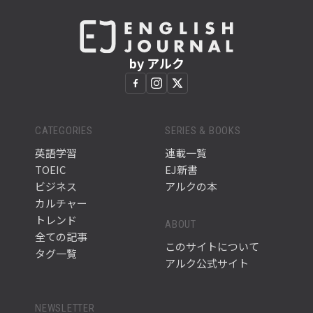
by アルク
CATEGORIES
SERIES & BOOKS
英語学習
連載一覧
TOEIC
EJ新書
ビジネス
アルクの本
カルチャー
トレンド
ABOUT
全ての記事
このサイトについて
タグ一覧
アルク公式サイト
NEWSLETTER