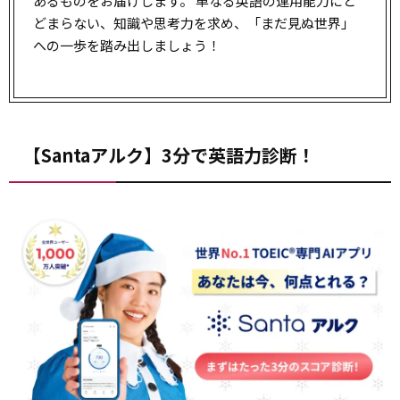
あるものをお届けします。 単なる英語の運用能力にと
どまらない、知識や思考力を求め、「まだ見ぬ世界」
への一歩を踏み出しましょう！
【Santaアルク】3分で英語力診断！