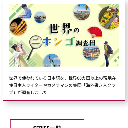
世界で使われている日本語を、世界80カ国以上の現地在
住日本人ライターやカメラマンの集団「海外書き人クラ
ブ」が調査しました。