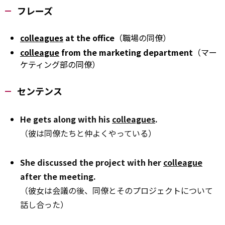
フレーズ
colleagues
at the office
（職場の同僚）
colleague
from the marketing department
（マー
ケティング部の同僚）
センテンス
He gets along with his
colleagues
.
（彼は同僚たちと仲よくやっている）
She discussed the project with her
colleague
after the meeting.
（彼女は会議の後、同僚とそのプロジェクトについて
話し合った）