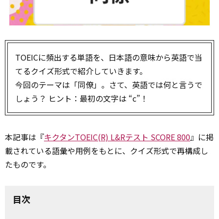
TOEICに頻出する単語を、日本語の意味から英語で当
てるクイズ形式で紹介していきます。
今回のテーマは「同僚」。さて、英語では何と言うで
しょう？ ヒント：最初の文字は “c”！
本記事は『
キクタンTOEIC(R) L&Rテスト SCORE 800
』に掲
載されている語彙や用例をもとに、クイズ形式で再構成し
たものです。
目次