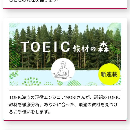
TOEIC満点の現役エンジニアMORIさんが、話題のTOEIC
教材を徹底分析。あなたに合った、最適の教材を見つけ
るお手伝いをします。