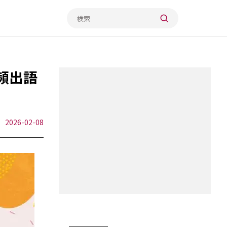
頻出語
2026-02-08