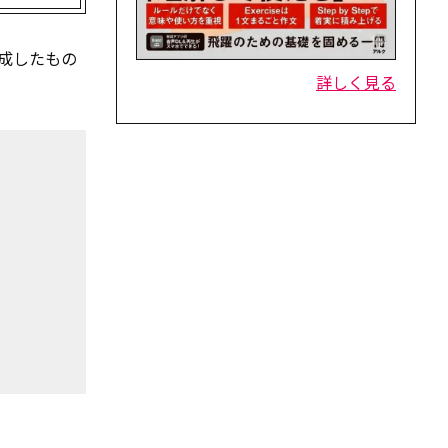
成したもの
詳しく見る