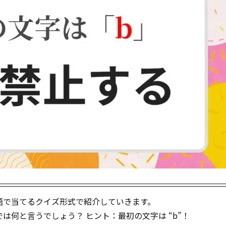
英語で当てるクイズ形式で紹介していきます。
は何と言うでしょう？ ヒント：最初の文字は “b”！