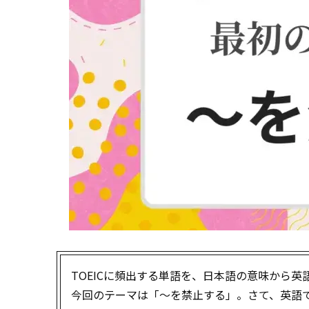
TOEICに頻出する単語を、日本語の意味から
今回のテーマは「～を禁止する」。さて、英語で