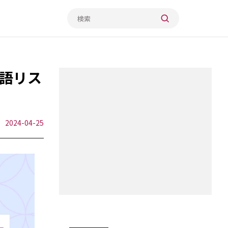
語リス
2024-04-25