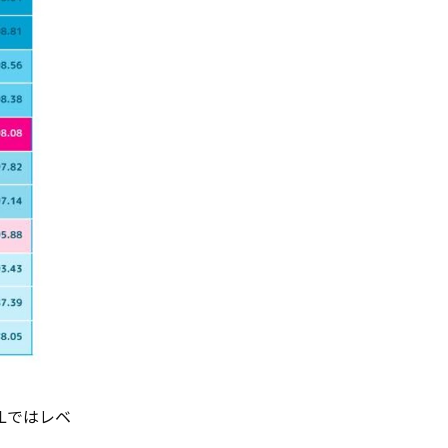
Lではレベ