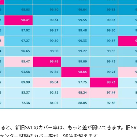
ると、新旧SVLのカバー率は、もっと差が開いてきます。旧SV
やセンター試験のカバー率が、98％を越えます。