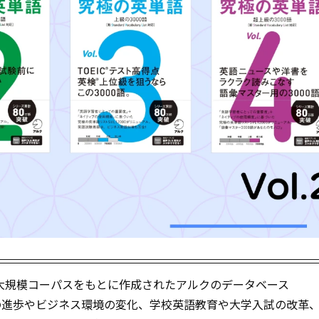
大規模コーパスをもとに作成されたアルクのデータベース
技術の進歩やビジネス環境の変化、学校英語教育や大学入試の改革