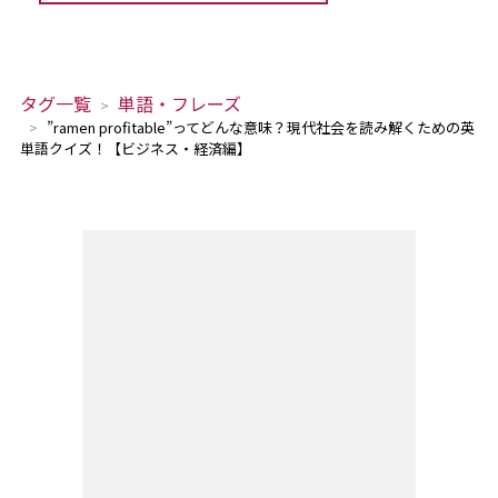
タグ一覧
単語・フレーズ
”ramen profitable”ってどんな意味？現代社会を読み解くための英
単語クイズ！【ビジネス・経済編】