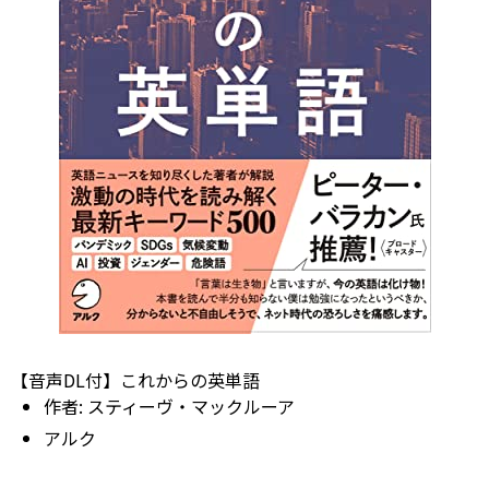
【音声DL付】これからの英単語
作者:
スティーヴ・マックルーア
アルク