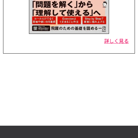
詳しく見る