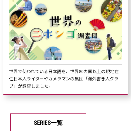
世界で使われている日本語を、世界80カ国以上の現地在
住日本人ライターやカメラマンの集団「海外書き人クラ
ブ」が調査しました。
SERIES一覧