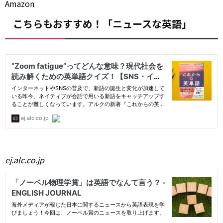
Amazon
こちらもおすすめ！「ニュースな英語」
ej.alc.co.jp