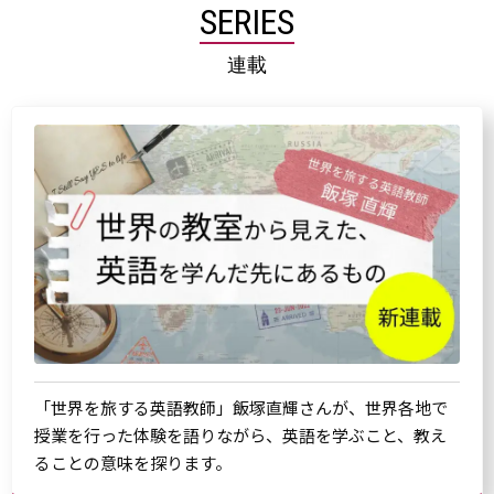
SERIES
連載
「世界を旅する英語教師」飯塚直輝さんが、世界各地で
授業を行った体験を語りながら、英語を学ぶこと、教え
ることの意味を探ります。