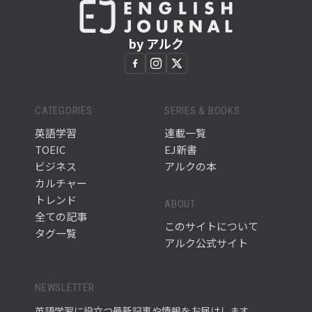
by アルク
CATEGORIES
SERIES & BOOKS
英語学習
連載一覧
TOEIC
EJ新書
ビジネス
アルクの本
カルチャー
トレンド
ABOUT
全ての記事
このサイトについて
タグ一覧
アルク公式サイト
NEWSLETTER
英語学習に役立つ最新記事や情報をお届けします。