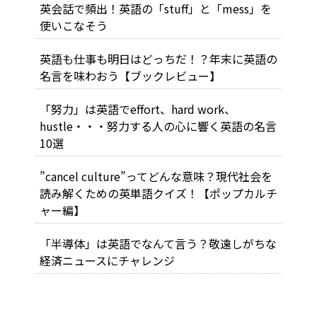
英会話で頻出！英語の「stuff」と「mess」を
使いこなそう
英語も仕事も明日はどっちだ！？年末に英語の
名言を味わおう【ブックレビュー】
「努力」は英語でeffort、hard work、
hustle・・・努力する人の心に響く英語の名言
10選
”cancel culture”ってどんな意味？現代社会を
読み解くための英単語クイズ！【ポップカルチ
ャー編】
「半導体」は英語でなんて言う？敬遠しがちな
経済ニュースにチャレンジ