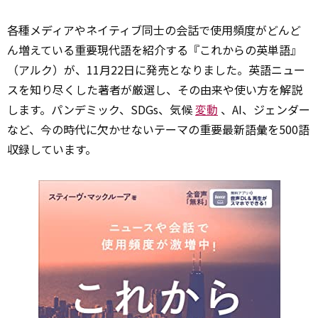
各種メディアやネイティブ同士の会話で使用頻度がどんど
ん増えている重要現代語を紹介する『これからの英単語』
（アルク）が、11月22日に発売となりました。英語ニュー
スを知り尽くした著者が厳選し、その由来や使い方を解説
します。パンデミック、SDGs、気候
変動
、AI、ジェンダー
など、今の時代に欠かせないテーマの重要最新語彙を500語
収録しています。