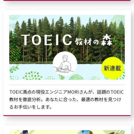
TOEIC満点の現役エンジニアMORIさんが、話題のTOEIC
教材を徹底分析。あなたに合った、最適の教材を見つけ
るお手伝いをします。