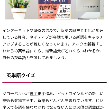
インターネット
やSNSの普及で、新語の誕生と変化が加速
している昨今、ネイティブが会話で用いる新語をキャッチ
アップすることが難しくなっています。アルクの新著『こ
れからの英単語』から、最新語彙がどれくらいわかるか、
自分の英単語力を試してみましょう。
英単語クイズ
グローバル化が
ますます
進み、ビットコインなどの新しい
技術も登場する中、新語もどんどん生まれています。ビジ
ネスで英語を使わなければならない人には必須の語彙ばか