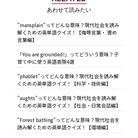
あわせて読みたい
"mansplain"ってどんな意味？現代社会を読み
解くための英単語クイズ！【侮辱言葉・ 褒め
言葉編】
「You are grounded!」ってどういう意味？子
育て中に使う英語表現4選
”phablet”ってどんな意味？現代社会を読み解
くための英単語クイズ！【科学・技術編】
”aughts”ってどんな意味？現代社会を読み解
くための英単語クイズ！【社会・日常会話編】
”Forest bathing”ってどんな意味？現代社会を
読み解くための英単語クイズ！【環境編】