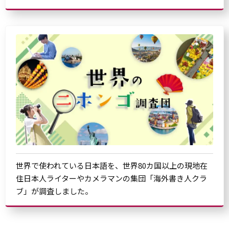
世界で使われている日本語を、世界80カ国以上の現地在
住日本人ライターやカメラマンの集団「海外書き人クラ
ブ」が調査しました。