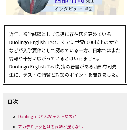
近年、留学試験として急速に存在感を高めている
Duolingo English Test。すでに世界6000以上の大学
などが入学要件として認めている一方、日本ではまだ
情報が十分に広がっているとはいえません。
Duolingo English Test対策の著書がある西部有司先
生に、テストの特徴と対策のポイントを聞きました。
目次
Duolingoはどんなテストなのか
アカデミック色はそれほど強くない