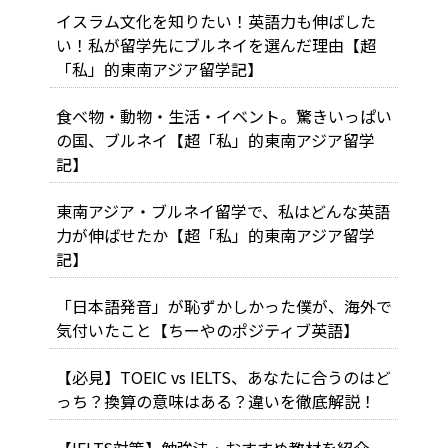
イスラム文化を知りたい！英語力も伸ばした
い！私が留学先にブルネイを選んだ理由【超
「私」的東南アジア留学記】
食べ物・動物・生活・イベント。驚きいっぱい
の国、ブルネイ【超「私」的東南アジア留学
記】
東南アジア・ブルネイ留学で、私はどんな英語
力が伸ばせたか【超「私」的東南アジア留学
記】
「日本語発音」が恥ずかしかった僕が、海外で
気付いたこと【ちーやのポジティブ英語】
【必見】TOEIC vs IELTS、あなたに合うのはど
っち？換算の意味はある？違いを徹底解説！