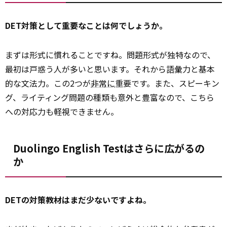
DET対策として重要なことは何でしょうか。
まずは形式に慣れることですね。問題形式が独特なので、
最初は戸惑う人が多いと思います。それから語彙力と基本
的な文法力。この2つが
非常に
重要です。また、スピーキン
グ、ライティング問題の種類も意外と豊富なので、こちら
への対応力も軽視できません。
Duolingo English Testはさらに広がるの
か
DETの対策教材はまだ少ないですよね。