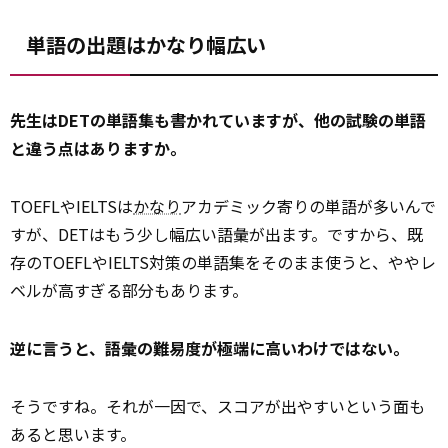
単語の出題はかなり幅広い
先生はDETの単語集も書かれていますが、他の試験の単語
と違う点はありますか。
TOEFLやIELTSは
かなり
アカデミック寄りの単語が多いんで
すが、DETはもう少し幅広い語彙が出ます。ですから、既
存のTOEFLやIELTS対策の単語集をそのまま使うと、ややレ
ベルが高すぎる部分もあります。
逆に言うと、語彙の難易度が極端に高いわけではない。
そうですね。それが一因で、スコアが出やすいという面も
あると思います。