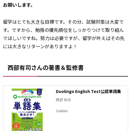
お願いします。
留学はとても
大きな
目標です。その分、試験対策は大変で
す。ですから、勉強の優先順位をしっかりつけて取り組ん
でほしいですね。努力は必要ですが、留学が叶えばその先
には大きなリターンがありますよ！
西部有司さんの著書＆監修書
Duolingo English Test公認単語集
西部 有司
Gakken