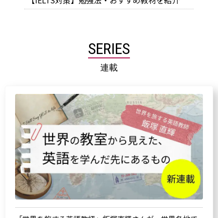
【IELTS対策】勉強法・おすすめ教材を紹介
SERIES
連載