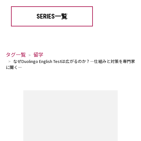
SERIES一覧
タグ一覧
留学
なぜDuolingo English Testは広がるのか？―仕組みと対策を専門家
に聞く―