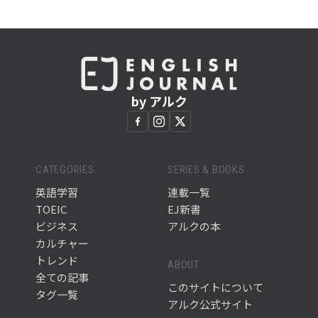
by アルク
CATEGORIES
SERIES & BOOKS
英語学習
連載一覧
TOEIC
EJ新書
ビジネス
アルクの本
カルチャー
トレンド
ABOUT
全ての記事
このサイトについて
タグ一覧
アルク公式サイト