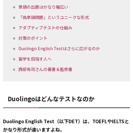
単語の出題はかなり幅広い
「偽単語問題」というユニークな形式
アダプティブテストの仕組み
対策のポイント
Duolingo English Testはさらに広がるのか
留学を目指す人へ
西部有司さんの著書＆監修書
Duolingoはどんなテストなのか
Duolingo English Test（以下DET）は、TOEFLやIELTSと
かなり形式が違いますよね。