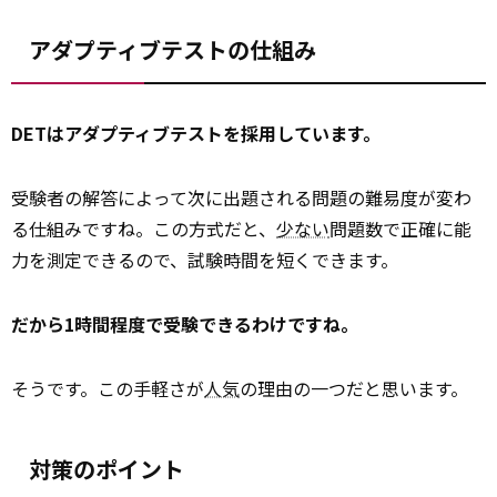
アダプティブテストの仕組み
DETはアダプティブテストを採用しています。
受験者の解答によって次に出題される問題の難易度が変わ
る仕組みですね。この方式だと、
少ない
問題数で正確に能
力を測定できるので、試験時間を短くできます。
だから1時間程度で受験できるわけですね。
そうです。この手軽さが
人気
の理由の一つだと思います。
対策のポイント