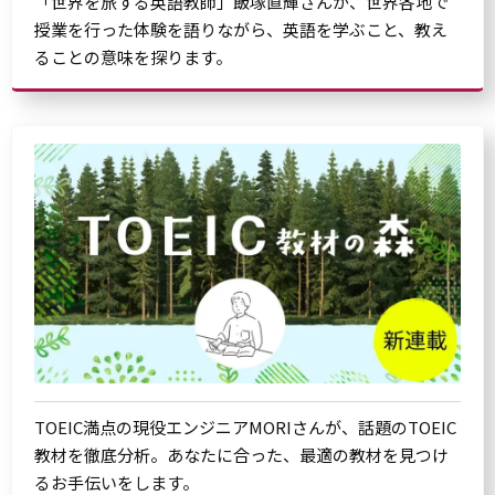
「世界を旅する英語教師」飯塚直輝さんが、世界各地で
授業を行った体験を語りながら、英語を学ぶこと、教え
ることの意味を探ります。
TOEIC満点の現役エンジニアMORIさんが、話題のTOEIC
教材を徹底分析。あなたに合った、最適の教材を見つけ
るお手伝いをします。