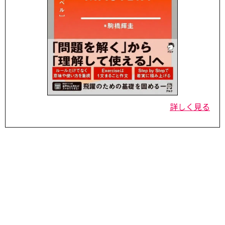
詳しく見る