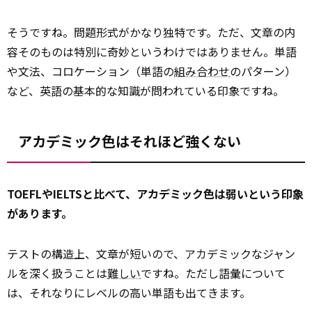
そうですね。問題形式がかなり独特です。ただ、文章の内
容そのものは特別に奇妙というわけではありません。単語
や文法、コロケーション（単語の
組み合わせ
のパターン）
など、英語の基本的な知識が問われている印象ですね。
アカデミック色はそれほど強くない
TOEFLやIELTSと比べて、アカデミック色は弱いという印象
があります。
テストの構造上、文章が短いので、アカデミックなジャン
ルを深く扱うことは
難しい
ですね。ただし語彙について
は、それなりにレベルの高い単語も出てきます。