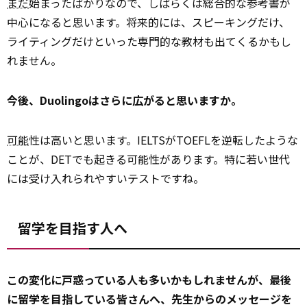
まだ
始まったばかりなので、しばらくは総合的な参考書が
中心になると思います。将来的には、スピーキングだけ、
ライティングだけといった専門的な教材も出てくるかもし
れません。
今後、Duolingoはさらに広がると思いますか。
可能
性は高いと思います。IELTSがTOEFLを逆転したような
ことが、DETでも起きる可能性があります。特に若い世代
には受け入れられやすいテストですね。
留学を目指す人へ
この変化に戸惑っている人も多いかもしれませんが、最後
に留学を目指している皆さんへ、先生からのメッセージを