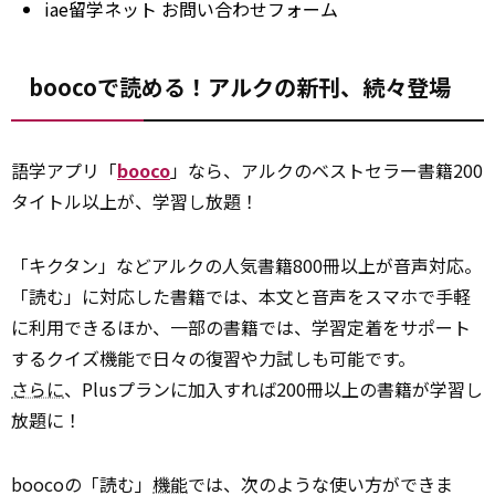
iae留学ネット お問い合わせフォーム
boocoで読める！アルクの新刊、続々登場
語学アプリ「
booco
」なら、アルクのベストセラー書籍200
タイトル以上が、学習し放題！
「キクタン」などアルクの人気書籍800冊以上が音声対応。
「読む」に対応した書籍では、本文と音声をスマホで手軽
に利用できるほか、一部の書籍では、学習定着をサポート
するクイズ機能で日々の復習や力試しも可能です。
さらに
、Plusプランに加入すれば200冊以上の書籍が学習し
放題に！
boocoの「読む」
機能
では、次のような使い方ができま