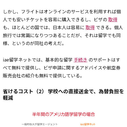
しかし、フライトはオンラインのサービスを利用すれば個
人でも安いチケットを容易に購入できるし、ビザの
取得
も、ほとんどの国では、日本人は容易に
取得
できる。個人
旅行では常識になりつつあることだが、それは留学でも同
様、というのが同社の考えだ。
iae留学ネットでは、基本的な留学
手続き
のサポートはす
べて無料で提供し、ビザ申請に関するアドバイスや航空券
販売会社の紹介も無料で提供している。
省けるコスト（2） 学校への直接送金で、為替負担を
軽減