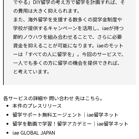
でやる」DIY留学の考え方で留学を計画すれば、そ
の費用は大きく抑えられます。
また、海外留学を支援する数多くの奨学金制度や
学校が提供するキャンペーンを活用し、iaeが持つ
節約ノウハウを
組み合わせ
ることで、さらに必要
資金を抑えることが可能になります。iaeのモット
ーは「すべての人に留学を」。今回のサービスで、
一人でも多くの方に留学の機会を提供できれば、
と考えています。
各サービスの詳細や
問い合わせ
先はこちら。
本件のプレスリリース
留学サポート無料エージェント｜iae留学ネット
留学を動画で学習！留学アカデミー｜iae留学ネット
iae GLOBAL JAPAN