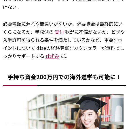
はない。
必要書類に漏れや間違いがないか、必要資金は最終的にい
くらになるか、学校側の
受付
状況に不備がないか、ビザや
入学許可を得られる条件を満たしているかなど、重要なポ
イントについてはiaeの経験豊富なカウンセラーが無料でし
っかりサポートする
仕組み
だ。
手持ち資金200万円での海外進学も可能に！