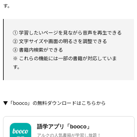
す。
① 学習したいページを見ながら音声を再生できる
② 文字サイズや画面の明るさを調整できる
③ 書籍内検索ができる
※ これらの機能には一部の書籍が対応していま
す。
▼「booco」の無料ダウンロードはこちらから