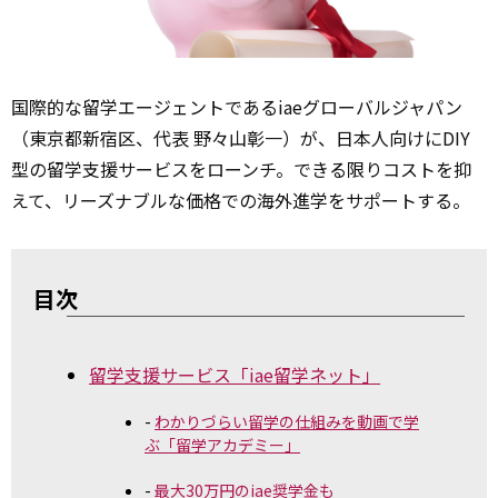
国際的な留学エージェントであるiaeグローバルジャパン
（東京都新宿区、代表 野々山彰一）が、日本人向けにDIY
型の留学支援サービスをローンチ。できる限りコストを抑
えて、リーズナブルな価格での海外進学をサポートする。
目次
留学支援サービス「iae留学ネット」
わかりづらい留学の仕組みを動画で学
ぶ「留学アカデミー」
最大30万円のiae奨学金も