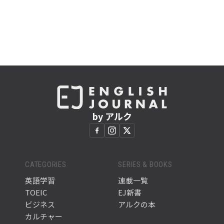
by アルク
CATEGORIES
SERIES & BOOKS
英語学習
連載一覧
TOEIC
EJ新書
ビジネス
アルクの本
カルチャー