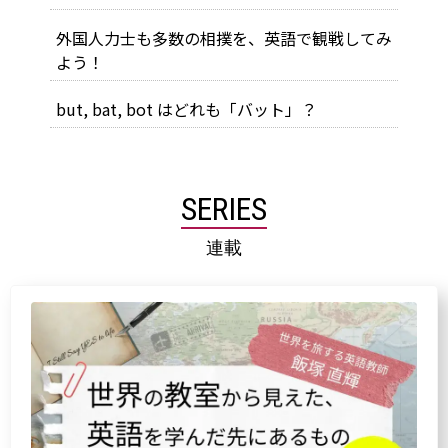
外国人力士も多数の相撲を、英語で観戦してみ
よう！
but, bat, bot はどれも「バット」？
SERIES
連載