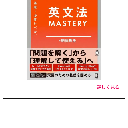
詳しく見る