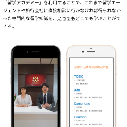
「留学アカデミー」を利用することで、これまで留学エー
ジェントや旅行会社に直接相談に行かなければ得られなか
った専門的な留学知識を、
いつでも
どこでも学ぶことがで
きる。