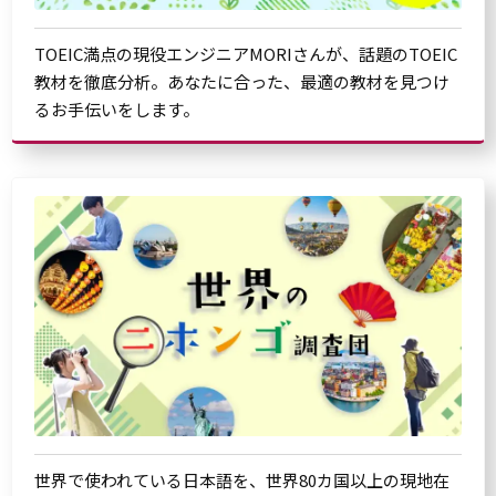
TOEIC満点の現役エンジニアMORIさんが、話題のTOEIC
教材を徹底分析。あなたに合った、最適の教材を見つけ
るお手伝いをします。
世界で使われている日本語を、世界80カ国以上の現地在