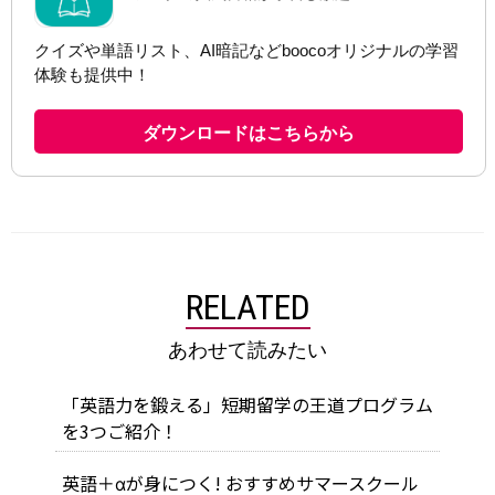
RELATED
あわせて読みたい
「英語力を鍛える」短期留学の王道プログラム
を3つご紹介！
英語＋αが身につく! おすすめサマースクール