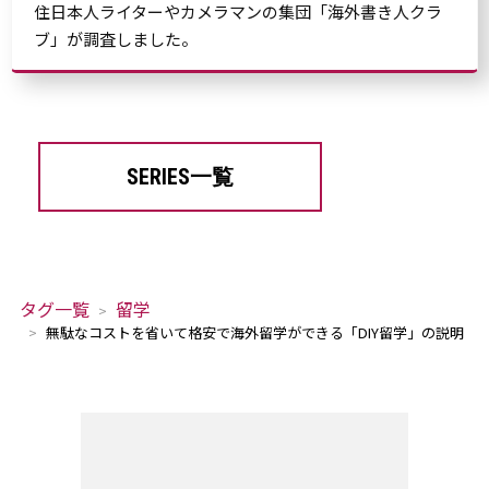
住日本人ライターやカメラマンの集団「海外書き人クラ
ブ」が調査しました。
SERIES一覧
タグ一覧
留学
無駄なコストを省いて格安で海外留学ができる「DIY留学」の説明