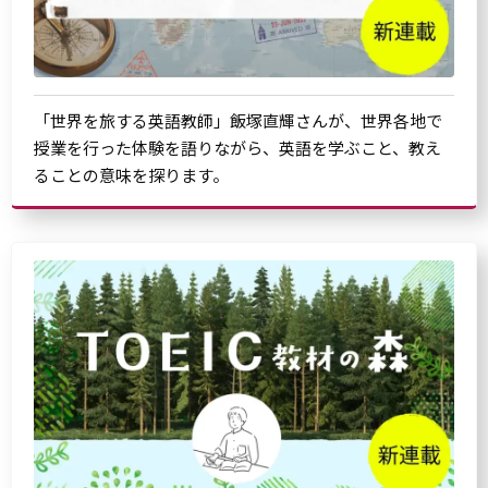
「世界を旅する英語教師」飯塚直輝さんが、世界各地で
授業を行った体験を語りながら、英語を学ぶこと、教え
ることの意味を探ります。