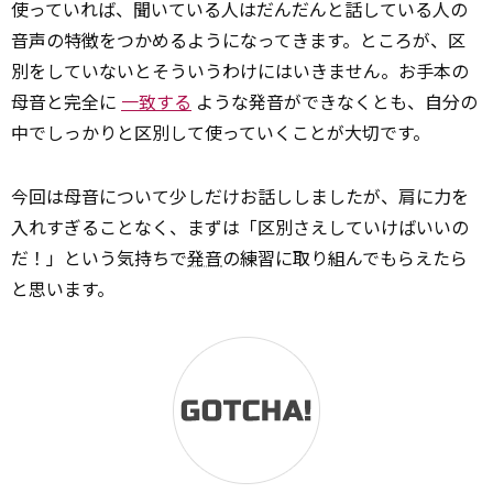
使っていれば、聞いている人はだんだんと話している人の
音声の特徴をつかめるようになってきます。ところが、区
別をしていないとそういうわけにはいきません。お手本の
母音と完全に
一致する
ような発音ができなくとも、自分の
中でしっかりと区別して使っていくことが大切です。
今回は母音について少しだけお話ししましたが、肩に力を
入れすぎることなく、まずは「区別さえしていけばいいの
だ！」という気持ちで
発音
の練習に取り組んでもらえたら
と思います。