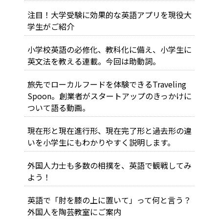
注目！大学受験に効果的な英語アプリを現役大
学生がご紹介
小学校英語の必修化、教科化に備え、小学生に
英文法を教える連載。今回は助動詞。
旅先でローカルフードを体験できるTraveling
Spoon。創業者がスタートアップのきっかけに
ついて語る動画。
現在形と現在進行形、現在完了形と過去形の違
いを小学生にもわかりやすく説明します。
外国人力士も多数の相撲を、英語で観戦してみ
よう！
英語で「肘を膝の上に置いて」って何と言う？
外国人を陶芸教室にご案内