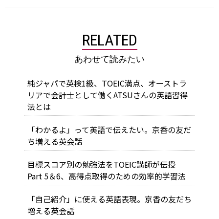
RELATED
あわせて読みたい
純ジャパで英検1級、TOEIC満点、オーストラ
リアで会計士として働くATSUさんの英語習得
法とは
「わかるよ」って英語で伝えたい。京香の友だ
ち増える英会話
目標スコア別の勉強法をTOEIC講師が伝授
Part 5＆6、高得点取得のための効率的学習法
「自己紹介」に使える英語表現。京香の友だち
増える英会話