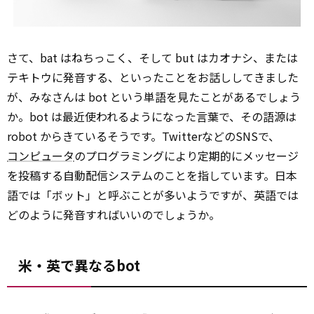
さて、bat はねちっこく、そして but はカオナシ、または
テキトウに発音する、といったことをお話ししてきました
が、みなさんは bot という単語を見たことがあるでしょう
か。bot は最近使われるようになった言葉で、その語源は
robot からきているそうです。TwitterなどのSNSで、
コンピュータ
のプログラミングにより定期的にメッセージ
を投稿する自動配信システムのことを指しています。日本
語では「ボット」と呼ぶことが多いようですが、英語では
どのように発音すればいいのでしょうか。
米・英で異なるbot