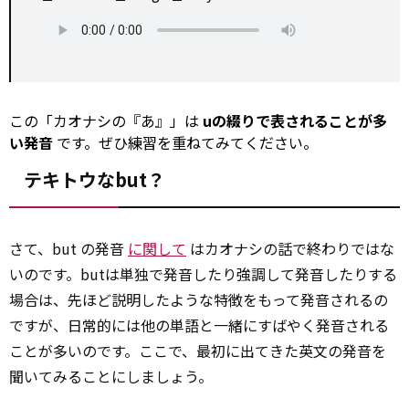
この「カオナシの『あ』」は
uの綴りで表されることが多
い発音
です。ぜひ練習を重ねてみてください。
テキトウなbut？
さて、but の発音
に関して
はカオナシの話で終わりではな
いのです。butは単独で発音したり強調して発音したりする
場合は、先ほど説明したような特徴をもって発音されるの
ですが、日常的には他の単語と一緒にすばやく発音される
ことが多いのです。ここで、最初に出てきた英文の発音を
聞いてみることにしましょう。