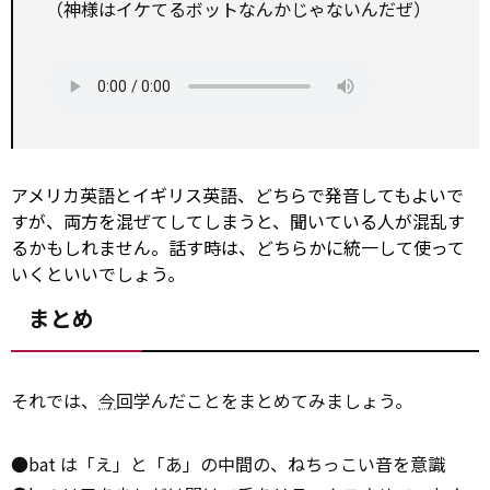
（神様はイケてるボットなんかじゃないんだぜ）
アメリカ英語とイギリス英語、どちらで発音してもよいで
すが、両方を混ぜてしてしまうと、聞いている人が混乱す
るかもしれません。話す時は、どちらかに統一して使って
いくといいでしょう。
まとめ
それでは、
今
回学んだことをまとめてみましょう。
●bat は「え」と「あ」の中間の、ねちっこい音を意識