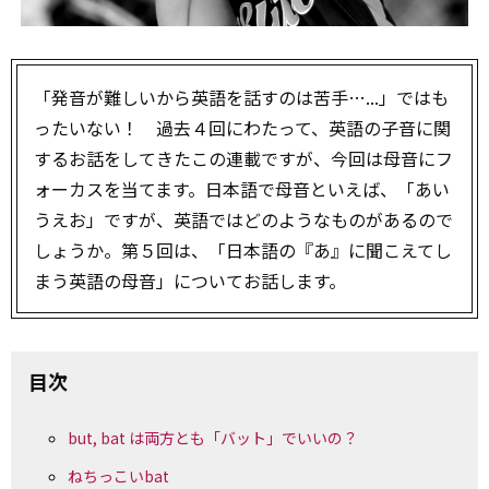
「発音が難しいから英語を話すのは苦手…...」ではも
ったいない！ 過去４回にわたって、英語の子音に関
するお話をしてきたこの連載ですが、今回は母音にフ
ォーカスを当てます。日本語で母音といえば、「あい
うえお」ですが、英語ではどのようなものがあるので
しょうか。第５回は、「日本語の『あ』に聞こえてし
まう英語の母音」についてお話します。
目次
but, bat は両方とも「バット」でいいの？
ねちっこいbat