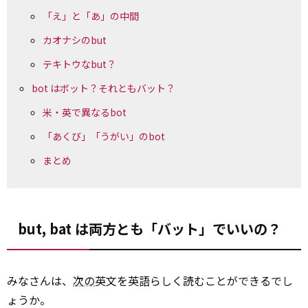
「え」と「あ」の中間
カオナシのbut
テキトウなbut？
bot はボット？それともバット？
米・英で異なるbot
「あくび」「うがい」のbot
まとめ
but, bat は両方とも「バット」でいいの？
みなさんは、
次の
英文を英語らしく読むことができるでし
ょうか。