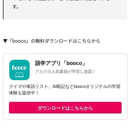
す。
▼「booco」の無料ダウンロードはこちらから