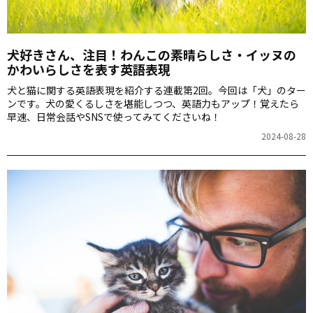
犬好きさん、注目！わんこの素晴らしさ・イッヌの
かわいらしさを表す英語表現
犬と猫に関する英語表現を紹介する連載第2回。今回は「犬」のター
ンです。犬の愛くるしさを堪能しつつ、英語力もアップ！覚えたら
早速、日常会話やSNSで使ってみてくださいね！
2024-08-28