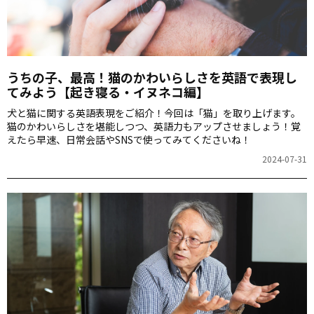
うちの子、最高！猫のかわいらしさを英語で表現し
てみよう【起き寝る・イヌネコ編】
犬と猫に関する英語表現をご紹介！今回は「猫」を取り上げます。
猫のかわいらしさを堪能しつつ、英語力もアップさせましょう！覚
えたら早速、日常会話やSNSで使ってみてくださいね！
2024-07-31