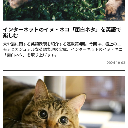
インターネットのイヌ・ネコ「面白ネタ」を英語で
楽しむ
犬や猫に関する英語表現を紹介する連載第4回。今回は、極上のユー
モアとカジュアルな英語表現の宝庫、インターネットのイヌ・ネコ
「面白ネタ」を取り上げます。
2024-10-03