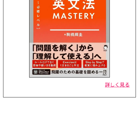
詳しく見る