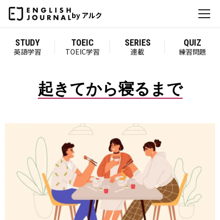
by アルク
STUDY
TOEIC
SERIES
QUIZ
英語学習
TOEIC学習
連載
練習問題
起きてから寝るまで