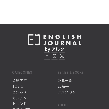
by アルク
CATEGORIES
SERIES & BOOKS
英語学習
連載一覧
TOEIC
EJ新書
ビジネス
アルクの本
カルチャー
トレンド
ABOUT