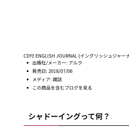
CD付 ENGLISH JOURNAL (イングリッシュジャーナ
出版社/メーカー:
アルク
発売日:
2018/07/06
メディア:
雑誌
この商品を含むブログを見る
シャドーイングって何？