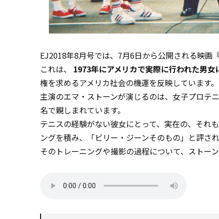
EJ2018年8月号では、7月6日から公開される
これは、
1973年にアメリカで実際に行われた男
権を求めるアメリカ社会の機運を反映しています。
主演のエマ・ストーンが演じるのは、女子プロテ
名で親しまれています。
テニスの経験がない彼女にとって、実在の、それ
ングを積み、「ビリー・ジーンそのもの」と評さ
そのトレーニングや撮影の過程について、ストーン