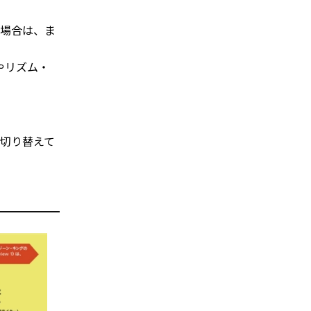
い場合は、ま
やリズム・
切り替えて