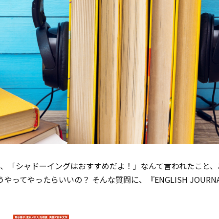
ど、「シャドーイングはおすすめだよ！」なんて言われたこと、
ってやったらいいの？ そんな質問に、『ENGLISH JOURN