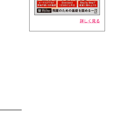
詳しく見る