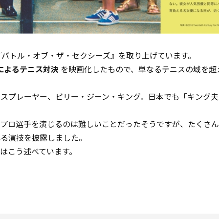
映画『バトル・オブ・ザ・セクシーズ』を取り上げています。
女によるテニス対決
を映画化したもので、単なるテニスの域を超
ニスプレーヤー、ビリー・ジーン・キング。日本でも「キング夫
もプロ選手を演じるのは難しいことだったそうですが、たくさ
れる演技を披露しました。
はこう述べています。