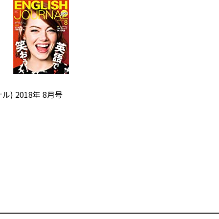
ル) 2018年 8月号