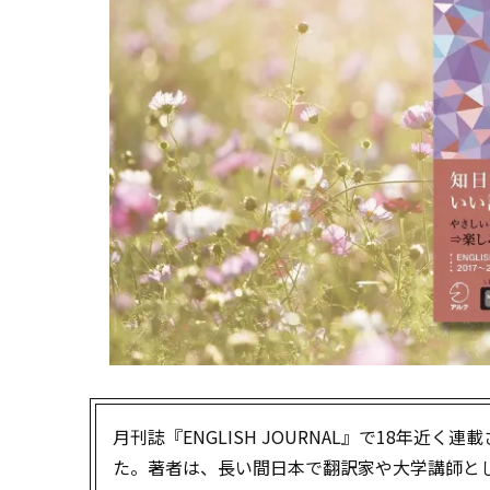
月刊誌『ENGLISH JOURNAL』で18年近く連
た。著者は、長い間日本で翻訳家や大学講師と