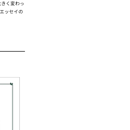
大きく変わっ
エッセイの