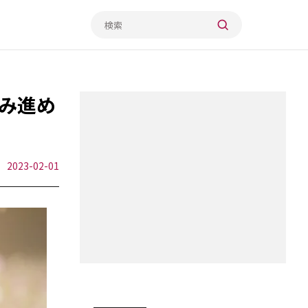
み進め
2023-02-01