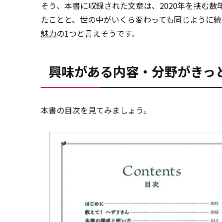
そう、本書に収録された文章は、2020年を挟む
たことと、世の中がいくら変わっても同じように
魅力
の1つと言えそうです。
興味がある内容・分野がきっ
本書の目次を見てみましょう。