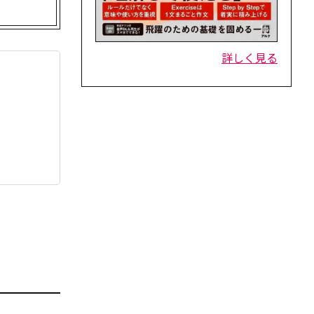
詳しく見る