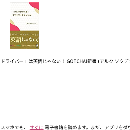
バー」は英語じゃない！ GOTCHA!新書 (アルク ソクデジ
のスマホでも、
すぐに
電子書籍を読めます。まだ、アプリをダ