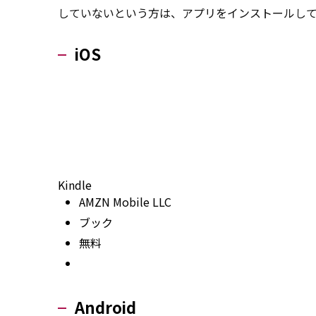
していないという方は、アプリをインストールし
iOS
Kindle
AMZN Mobile LLC
ブック
無料
Android