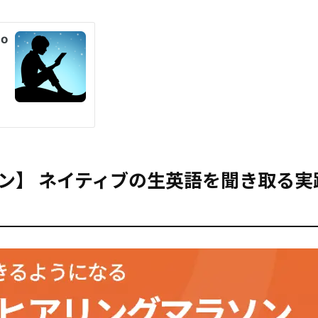
ソン】 ネイティブの生英語を聞き取る実