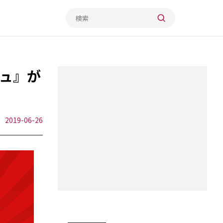
ュ』が
2019-06-26