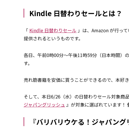
Kindle 日替わりセールとは？
「
Kindle 日替わりセール
」は、Amazon が行っ
提供されるというものです。
各日、午前0時00分～午後11時59分（日本時間
す。
売れ筋書籍を安価に買うことができるので、本好
そして、本日6/26（水）の日替わりセール対象商品
ジャパングリッシュ
』が対象に選ばれています！
『バリバリウケる！ジャパング