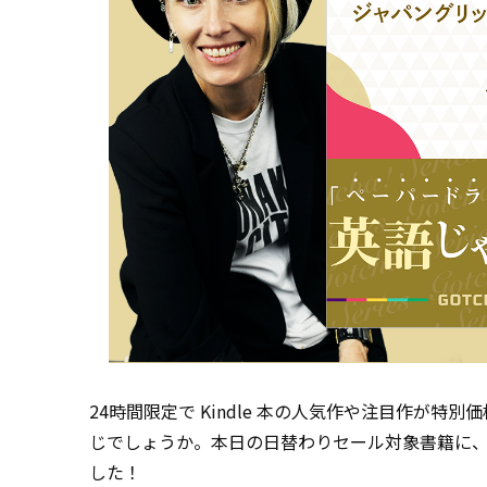
24時間限定で Kindle 本の人気作や注目作が特別
じでしょうか。本日の日替わりセール対象書籍に
した！