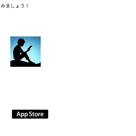
てみましょう！