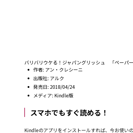
バリバリウケる！ジャパングリッシュ 「ペーパードライ
作者:
アン・クレシーニ
出版社:
アルク
発売日:
2018/04/24
メディア:
Kindle版
スマホでもすぐ読める！
Kindleのアプリをインストールすれば、今お使い