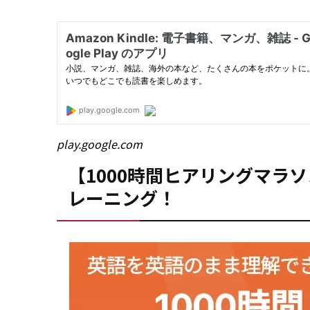
play.google.com
【1000時間ヒアリングマラ
レーニング！