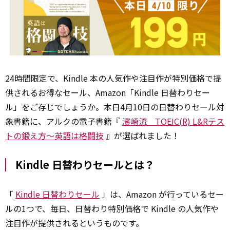
24時間限定で、Kindle 本の人気作や注目作が特別価格で提
供されるお得なセール、Amazon「Kindle 日替わりセー
ル」をご存じでしょうか。本日4月10日の日替わりセール対
象書籍に、アルクの電子書籍『
濱崎流 TOEIC(R) L&Rテス
トの鍛え方～英語は格闘技
』が選ばれました！
Kindle 日替わりセールとは？
「
Kindle 日替わりセール
」は、Amazon が行っているセー
ルの1つで、毎日、日替わり特別価格で Kindle の人気作や
注目作が提供されるというものです。