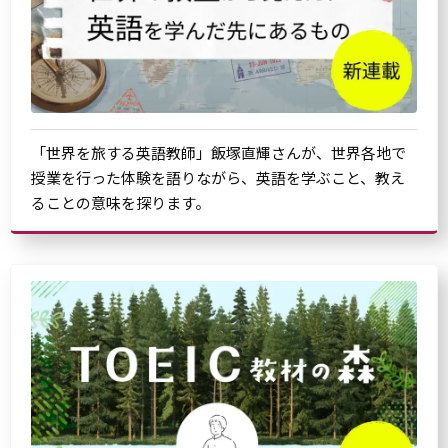
「世界を旅する英語教師」飯塚直輝さんが、世界各地で
授業を行った体験を語りながら、英語を学ぶこと、教え
ることの意味を探ります。