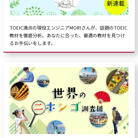
TOEIC満点の現役エンジニアMORIさんが、話題のTOEIC
教材を徹底分析。あなたに合った、最適の教材を見つけ
るお手伝いをします。