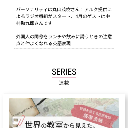
パーソナリティは丸山茂樹さん！アルク提供に
よるラジオ番組がスタート、4月のゲストは中
村勘九郎さんです
外国人の同僚をランチや飲みに誘うときの注意
点と仲よくなれる英語表現
SERIES
連載