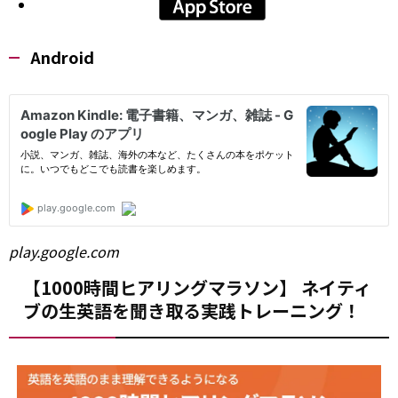
Android
play.google.com
【1000時間ヒアリングマラソン】 ネイティ
ブの生英語を聞き取る実践トレーニング！