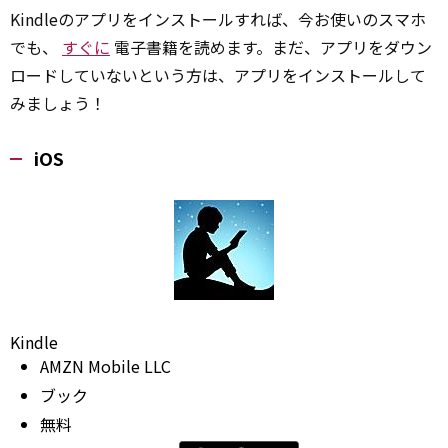
Kindleのアプリをインストールすれば、今お使いのスマホ
でも、
すぐに
電子書籍を読めます。まだ、アプリをダウン
ロードしていないという方は、アプリをインストールして
みましょう！
iOS
Kindle
AMZN Mobile LLC
ブック
無料