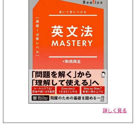
詳しく見る