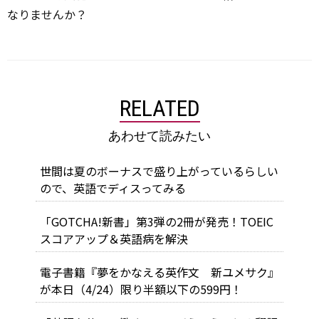
なりませんか？
RELATED
あわせて読みたい
世間は夏のボーナスで盛り上がっているらしい
ので、英語でディスってみる
「GOTCHA!新書」第3弾の2冊が発売！TOEIC
スコアアップ＆英語病を解決
電子書籍『夢をかなえる英作文 新ユメサク』
が本日（4/24）限り半額以下の599円！