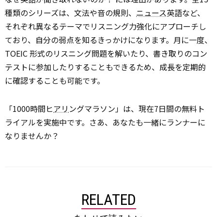
種類のシリーズは、文法や音の規則、
ニュース
英語など、
それぞれ異なるテーマでリスニング力強化にアプローチし
ており、自分の弱点を知るきっかけになります。月に一度、
TOEIC 形式のリスニング問題を解いたり、書き取りのコン
テストに参加したりすることもできるため、成長を定期的
に確認することも可能です。
「1000時間ヒ
アリ
ングマラソン」は、現在7日間の無料ト
ライアルを実施中です。さあ、あなたも一緒にランナーに
なりませんか？
RELATED