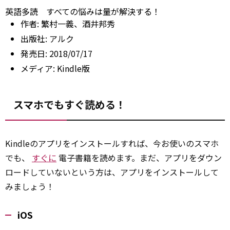
英語多読 すべての悩みは量が解決する！
作者:
繁村一義、酒井邦秀
出版社:
アルク
発売日:
2018/07/17
メディア:
Kindle版
スマホでもすぐ読める！
Kindleのアプリをインストールすれば、今お使いのスマホ
でも、
すぐに
電子書籍を読めます。まだ、アプリをダウン
ロードしていないという方は、アプリをインストールして
みましょう！
iOS