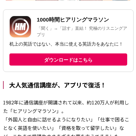
大人気通信講座が、アプリで復活！
1982年に通信講座が開講されて以来、約120万人が利用し
た「ヒアリングマラソン」。
「外国人と自由に話せるようになりたい」「仕事で困るこ
となく英語を使いたい」「資格を取って留学したい」な