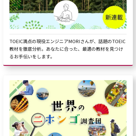
TOEIC満点の現役エンジニアMORIさんが、話題のTOEIC
教材を徹底分析。あなたに合った、最適の教材を見つけ
るお手伝いをします。