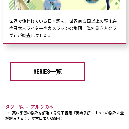
世界で使われている日本語を、世界80カ国以上の現地在
住日本人ライターやカメラマンの集団「海外書き人クラ
ブ」が調査しました。
SERIES一覧
タグ一覧
アルクの本
英語学習の悩みを解消する電子書籍『英語多読 すべての悩みは量
が解決する！』が本日限り699円！