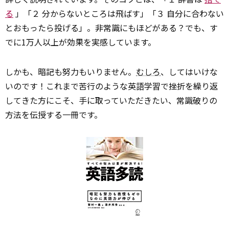
る
」「２ 分からないところは飛ばす」「３ 自分に合わない
とおもったら投げる」。非常識にもほどがある？でも、す
でに1万人以上が効果を実感しています。
しかも、暗記も努力もいりません。
むしろ
、してはいけな
いのです！これまで苦行のような英語学習で挫折を繰り返
してきた方にこそ、手に取っていただきたい、常識破りの
方法を伝授する一冊です。