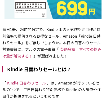
毎日1冊、24時間限定で、Kindle 本の人気作や注目作が特
別価格で提供されるお得なセール、Amazon「Kindle 日替
わりセール」をご存じでしょうか。本日の日替わりセール
対象書籍に、アルクの電子書籍『
英語多読 すべての悩み
は量が解決する！
』が選ばれました！
Kindle 日替わりセールとは？
「
Kindle 日替わりセール
」は、Amazon が行っているセー
ルの1つで、毎日日替わり特別価格で Kindle の人気作や注
目作が提供されるというものです。