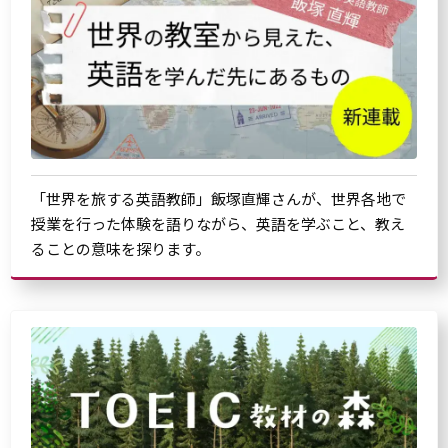
「世界を旅する英語教師」飯塚直輝さんが、世界各地で
授業を行った体験を語りながら、英語を学ぶこと、教え
ることの意味を探ります。