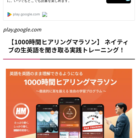
play.google.com
【1000時間ヒアリングマラソン】 ネイティ
ブの生英語を聞き取る実践トレーニング！