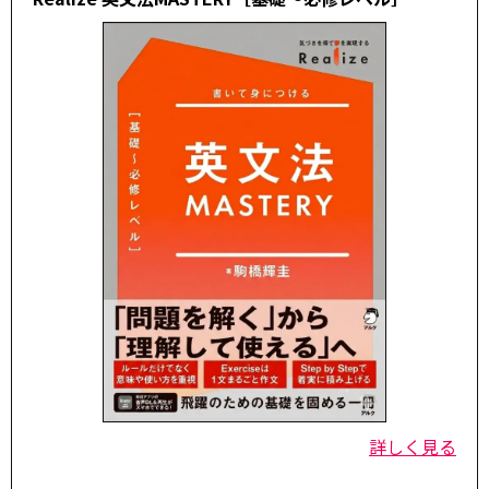
詳しく見る