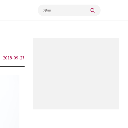
2018-09-27