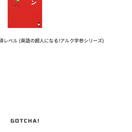
必須レベル (英語の超人になる!アルク学参シリーズ)