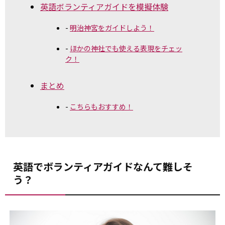
英語ボランティアガイドを模擬体験
明治神宮をガイドしよう！
ほかの神社でも使える表現をチェッ
ク！
まとめ
こちらもおすすめ！
英語でボランティアガイドなんて難しそ
う？