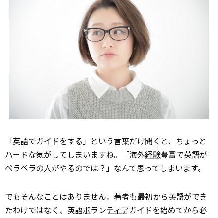
「英語でガイドをする」という言葉だけ聞くと、ちょっと
ハードな気がしてしまいますね。「海外
経験
豊富で英語が
ペラペラの人がやるのでは？」なんて思ってしまいます。
でもそんなことはありません。著者も最初から英語ができ
たわけではなく、英語
ボランティア
ガイドを始めてから必