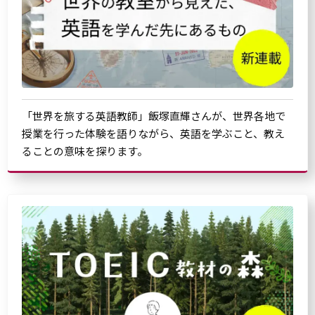
「世界を旅する英語教師」飯塚直輝さんが、世界各地で
授業を行った体験を語りながら、英語を学ぶこと、教え
ることの意味を探ります。