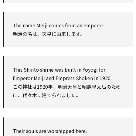
The name Meiji comes from an emperor.
明治の名は、天皇に由来します。
This
Shinto
shrine
was built in Yoyogi
for
Emperor Meiji and Empress Shoken in 1920.
この神社は1920年、明治天皇と昭憲皇太后のため
に、代々木に建てられました。
Their souls are worshipped here.