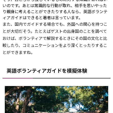
いのです。あとは常識的な行動が取れ、相手を思いやった
り親身に考えることができたりする人なら、英語ボランテ
ィアガイドはできると著者は言っています。
また、国内でガイドする場合でも、
外国
への関心を持つこ
とが大切だそう。たとえばゲストの出身国のことを調べて
おけば、ボランティアで解説するときにその国の文化と比
較したり、コミュニケーションをより深くとったりするこ
とができますね。
英語ボランティアガイドを模擬体験