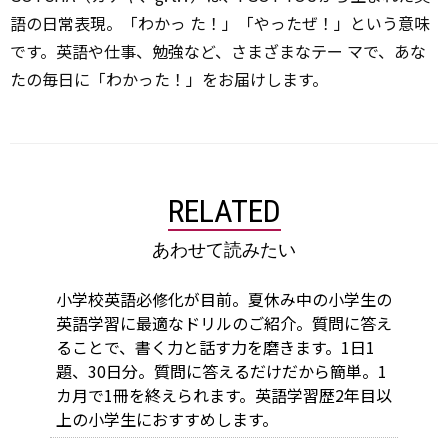
語の日常表現。「わかっ た！」「やったぜ！」という意味
です。英語や仕事、勉強など、さまざまなテー マで、あな
たの毎日に「わかった！」をお届けします。
RELATED
あわせて読みたい
小学校英語必修化が目前。夏休み中の小学生の
英語学習に最適なドリルのご紹介。質問に答え
ることで、書く力と話す力を磨きます。1日1
題、30日分。質問に答えるだけだから簡単。1
カ月で1冊を終えられます。英語学習歴2年目以
上の小学生におすすめします。