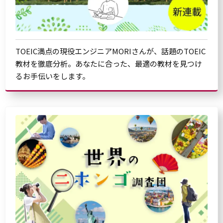
TOEIC満点の現役エンジニアMORIさんが、話題のTOEIC
教材を徹底分析。あなたに合った、最適の教材を見つけ
るお手伝いをします。