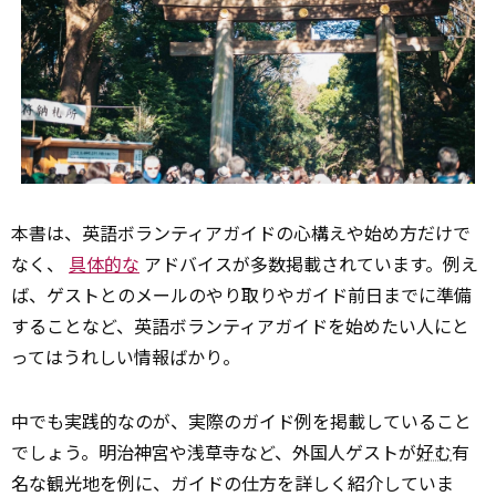
本書は、英語ボランティアガイドの心構えや始め方だけで
なく、
具体的な
アドバイスが多数掲載されています。例え
ば、ゲストとのメールのやり取りやガイド前日までに準備
することなど、英語ボランティアガイドを始めたい人にと
ってはうれしい情報ばかり。
中でも実践的なのが、実際のガイド例を掲載していること
でしょう。明治神宮や浅草寺など、外国人ゲストが
好む
有
名な観光地を例に、ガイドの仕方を詳しく紹介していま