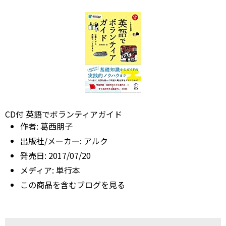
CD付 英語でボランティアガイド
作者:
葛西朋子
出版社/メーカー:
アルク
発売日:
2017/07/20
メディア:
単行本
この商品を含むブログを見る