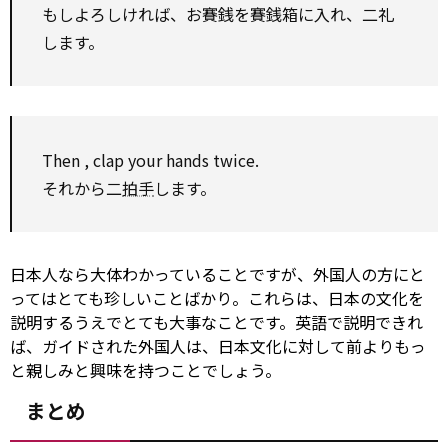
もしよろしければ、お賽銭を賽銭箱に入れ、二礼
します。
Then
, clap your hands twice.
それから二
拍手
します。
日本人なら大体わかっていることですが、外国人の方にと
ってはとても珍しいことばかり。これらは、日本の文化を
説明するうえでとても大事なことです。英語で説明できれ
ば、ガイドされた外国人は、日本文化に対して前よりもっ
と親しみと興味を持つことでしょう。
まとめ