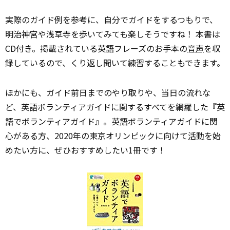
実際のガイド例を参考に、自分でガイドをするつもりで、
明治神宮や浅草寺を歩いてみても楽しそうですね！ 本書は
CD付き。掲載されている英語フレーズのお手本の
音声
を収
録しているので、くり返し聞いて練習することもできます。
ほかにも、ガイド前日までのやり取りや、当日の流れな
ど、英語ボランティアガイドに関するすべてを網羅した『英
語でボランティアガイド』。英語ボランティアガイドに関
心がある方、2020年の東京オリンピックに向けて
活動
を始
めたい方に、ぜひおすすめしたい1冊です！