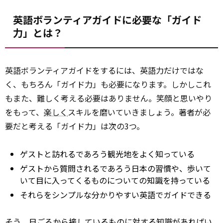
英語ボランティアガイドに必要な「ガイド
力」とは？
英語ボランティアガイドをするには、英語力だけではな
く、もちろん「ガイド力」も必要になります。しかしこれ
もまた、難しく考える必要はありません。笑顔と思いやり
をもって、
楽しく
スキルを磨いていきましょう。著者が必
要だと考える「ガイド力」は次の3つ。
ゲストと訪れるであろう観光地をよく知っている
ゲストから質問されるであろう日本の習慣や、歩いて
いて目に入ってくるものについての知識を持っている
それらをシンプルな分かりやすい英語でガイドできる
そう、日ごろから接しているものに対する知識があればい