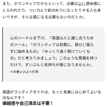
また、ボランティアだからといって、必要以
上に
使命感に
とらわれたり、つい力んで前のめりになったりする人も多
いですが、そんな風になる必要もないのだとか。
心のハードルを下げ、「英語は人と通じ合うため
のツール」「ボランティアは気軽に、肩ひじ張ら
ずに始めるもの」「ゆっくり長く続けていくも
の」だと考えてみましょう。このような意識を持つ
だけで、ずいぶんと気持ちが楽になりませんか。
※本書ｐ15より引用
英語ボランティアガイドは、もっと気楽にはじめてよいも
のなんです！
優越感や自己満足は不要！