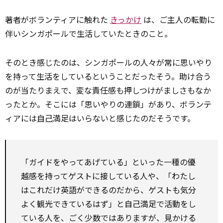
著者がボランティアに触れた
きっかけ
は、ご主人の転勤に
伴いシンガポールで生活していたときのこと。
そのとき感じたのは、シンガポールの人々が常に思いやり
を持って生活をしているということだったそう。助け合う
のが当たりまえで、変な責任感も押しつけがましさもなか
ったとか。そこには「思いやりの連鎖」があり、ボランテ
ィアには
自己
満足はいらないと感じたのだそうです。
「ガイドをやってあげている」といった一種の優
越感を持ってゲストに接している人や、「わたし
はこれだけ英語ができるのだから、ゲストも気分
よく観光できているはず」と自己満足で活動をし
ている人を、ごく少数ではありますが、見かける