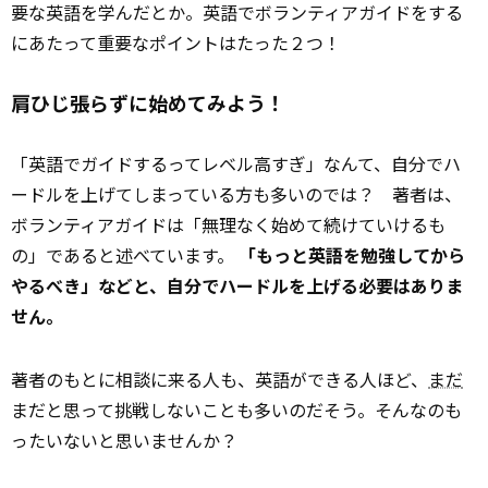
要な英語を学んだとか。英語でボランティアガイドをする
にあたって重要なポイントはたった２つ！
肩ひじ張らずに始めてみよう！
「英語でガイドするってレベル高すぎ」なんて、自分でハ
ードルを上げてしまっている方も多いのでは？ 著者は、
ボランティアガイドは「無理なく始めて続けていけるも
の」であると述べています。
「もっと英語を勉強してから
やるべき」などと、自分でハードルを上げる必要はありま
せん。
著者のもとに相談に来る人も、英語ができる人ほど、
まだ
まだと思って挑戦しないことも多いのだそう。そんなのも
ったいないと思いませんか？