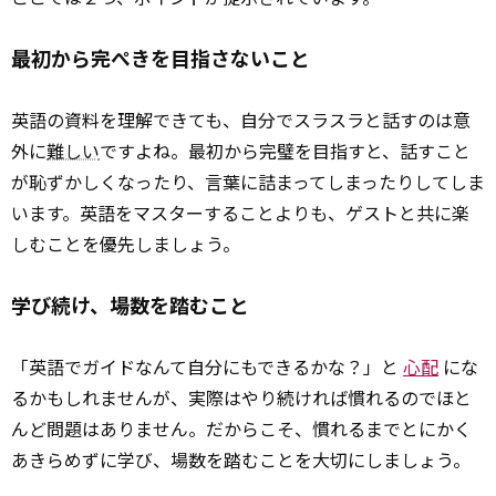
最初から完ぺきを目指さないこと
英語の資料を理解できても、自分でスラスラと話すのは意
外に
難しい
ですよね。最初から完璧を目指すと、話すこと
が恥ずかしくなったり、言葉に詰まってしまったりしてしま
います。英語をマスターすることよりも、ゲストと共に楽
しむことを優先しましょう。
学び続け、場数を踏むこと
「英語でガイドなんて自分にもできるかな？」と
心配
にな
るかもしれませんが、実際はやり続ければ慣れるのでほと
んど問題はありません。だからこそ、慣れるまでとにかく
あきらめずに学び、場数を踏むことを大切にしましょう。