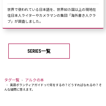
世界で使われている日本語を、世界80カ国以上の現地在
住日本人ライターやカメラマンの集団「海外書き人クラ
ブ」が調査しました。
SERIES一覧
タグ一覧
アルクの本
英語ボランティアガイドって何をするの？どうすればなれるの？そ
んな疑問に答えます。