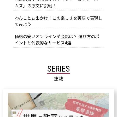
ムズ」の原文に挑戦！
わんことお出かけ！この楽しさを英語で表現し
てみよう
価格の安いオンライン英会話は？ 選び方のポ
イントと代表的なサービス4選
SERIES
連載