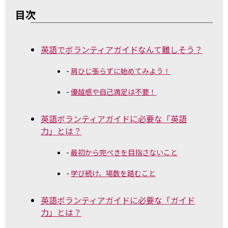
目次
英語でボランティアガイドなんて難しそう？
肩ひじ張らずに始めてみよう！
優越感や自己満足は不要！
英語ボランティアガイドに必要な「英語
力」とは？
最初から完ぺきを目指さないこと
学び続け、場数を踏むこと
英語ボランティアガイドに必要な「ガイド
力」とは？