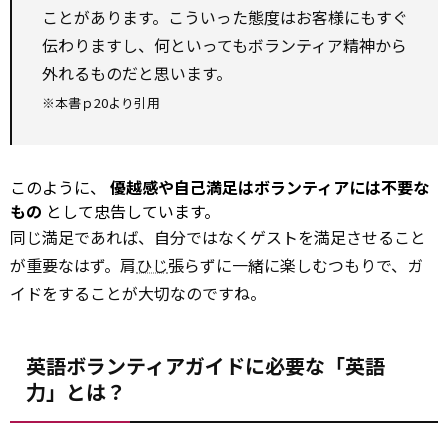
ことがあります。こういった態度はお客様にもすぐ
伝わりますし、何といってもボランティア精神から
外れるものだと思います。
※本書ｐ20より引用
このように、
優越感や自己満足はボランティアには不要な
もの
として忠告しています。
同じ満足であれば、自分ではなくゲストを満足させること
が重要なはず。肩
ひじ
張らずに一緒に楽しむつもりで、ガ
イドをすることが大切なのですね。
英語ボランティアガイドに必要な「英語
力」とは？