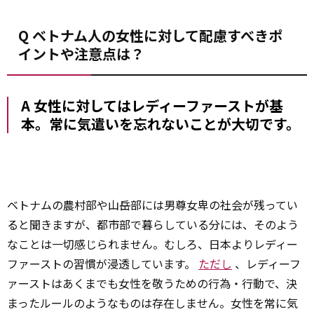
Q ベトナム人の女性に対して配慮すべきポ
イントや注意点は？
A 女性に対してはレディーファーストが基
本。常に気遣いを忘れないことが大切です。
ベトナムの農村部や山岳部には男尊女卑の社会が残ってい
ると聞きますが、都市部で暮らしている分には、そのよう
なことは一切感じられません。むしろ、日本よりレディー
ファーストの習慣が浸透しています。
ただし
、レディーフ
ァーストはあくまでも女性を敬うための行為・行動で、決
まったルールのようなものは存在しません。女性を常に気