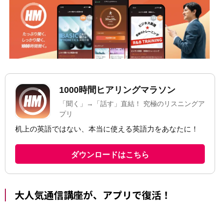
大人気通信講座が、アプリで復活！