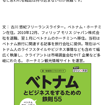
ると思われる雑誌は持ち込まないのが無難です。
文： 古川 悠紀フリーランスライター。ベトナム・ホーチミ
ン在住。2010年12月、フィリップ モリス ジャパン株式会
社を退職、翌１月にベトナムのホーチミンへ移住。当初は
ベトナム旅行に関連する記事を旅行会社に提供。現在はベ
トナム人のライフスタイルやビジネス事情なども含めて幅
広く執筆し、クライアントは市場調査会社やIT 企業など多
岐にわたる。
ホーチミン観光情報サイト
を運営。