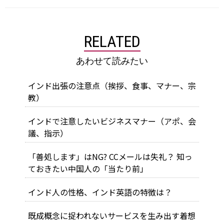
RELATED
あわせて読みたい
インド出張の注意点（挨拶、食事、マナー、宗
教）
インドで注意したいビジネスマナー（アポ、会
議、指示）
「善処します」はNG? CCメールは失礼？ 知っ
ておきたい中国人の「当たり前」
インド人の性格、インド英語の特徴は？
既成概念に捉われないサービスを生み出す着想