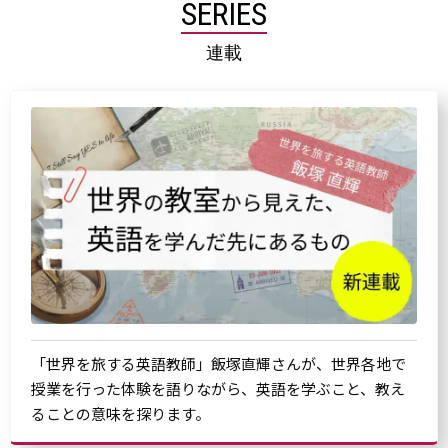
SERIES
連載
「世界を旅する英語教師」飯塚直輝さんが、世界各地で
授業を行った体験を語りながら、英語を学ぶこと、教え
ることの意味を探ります。