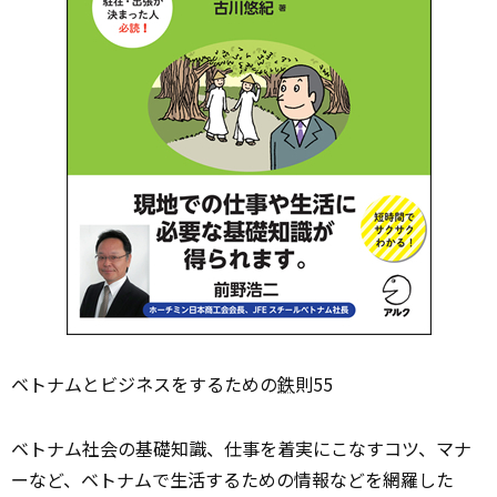
ベトナムとビジネスをするための
鉄
則55
ベトナム社会の基礎知識、仕事を着実にこなすコツ、マナ
ーなど、ベトナムで生活するための情報などを網羅した