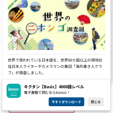
世界で使われている日本語を、世界80カ国以上の現地在
住日本人ライターやカメラマンの集団「海外書き人クラ
ブ」が調査しました。
キクタン【Basic】4000語レベル
電子書籍で読むならbooco！
今すぐダウンロード
閉じる
SERIES一覧