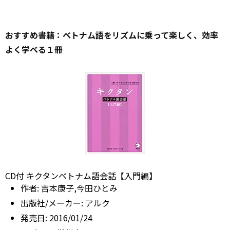
おすすめ書籍：ベトナム語をリズムに乗って楽しく、効率
よく学べる１冊
CD付 キクタンベトナム語会話【入門編】
作者:
吉本康子,今田ひとみ
出版社/メーカー:
アルク
発売日:
2016/01/24