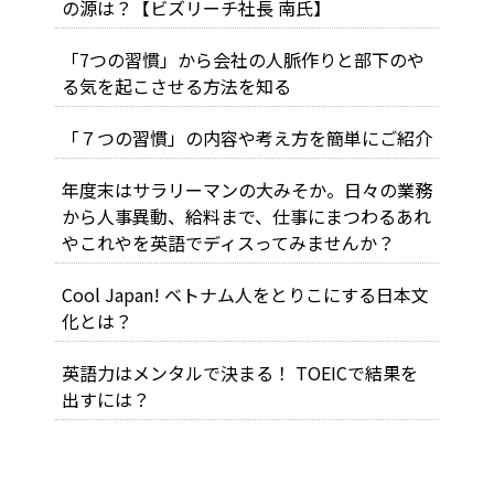
の源は？【ビズリーチ社長 南氏】
「7つの習慣」から会社の人脈作りと部下のや
る気を起こさせる方法を知る
「７つの習慣」の内容や考え方を簡単にご紹介
年度末はサラリーマンの大みそか。日々の業務
から人事異動、給料まで、仕事にまつわるあれ
やこれやを英語でディスってみませんか？
Cool Japan! ベトナム人をとりこにする日本文
化とは？
英語力はメンタルで決まる！ TOEICで結果を
出すには？