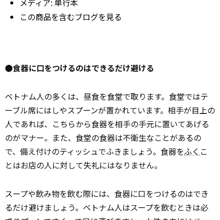
メディア:
単行本
この商品を含むブログを見る
●食器に口をつけるのはできるだけ避ける
ベトナム人の多くは、昼食を食堂で取ります。食堂ではテ
ーブル席にはしやスプーンが置かれています。相手が目上の
人であれば、こちらから食器を相手の手元に置いてあげる
のがマナー。また、食堂の食器は不衛生なことがあるの
で、備え付けのティッシュでふきましょう。食器を
ふく
こ
とはお店の人に対して失礼にはなりません。
スープや飲み物を飲む際には、食器に口をつけるのはでき
るだけ避けましょう。ベトナム人はスープを飲むときは必