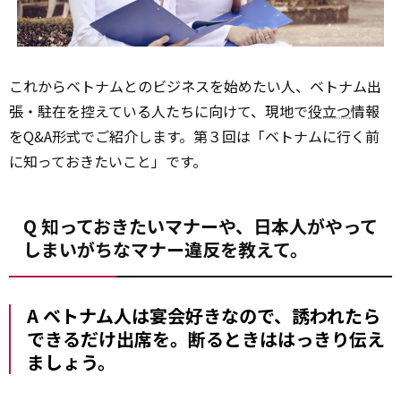
これからベトナムとのビジネスを始めたい人、ベトナム出
張・駐在を控えている人たちに向けて、現地で
役立つ
情報
をQ&A形式でご紹介します。第３回は「ベトナムに行く前
に知っておきたいこと」です。
Q 知っておきたいマナーや、日本人がやって
しまいがちなマナー違反を教えて。
A ベトナム人は宴会好きなので、誘われたら
できるだけ出席を。断るときははっきり伝え
ましょう。