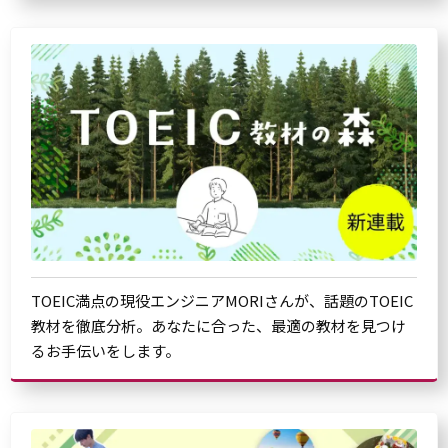
TOEIC満点の現役エンジニアMORIさんが、話題のTOEIC
教材を徹底分析。あなたに合った、最適の教材を見つけ
るお手伝いをします。