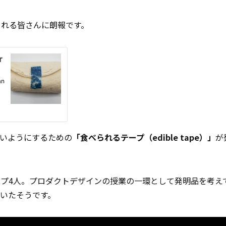
される皆さんに朗報です。
いようにするための
「食べられるテープ（edible tape）」
が
ープ4人。プロダクトデザインの授業の一環として発明品を考え
いたそうです。