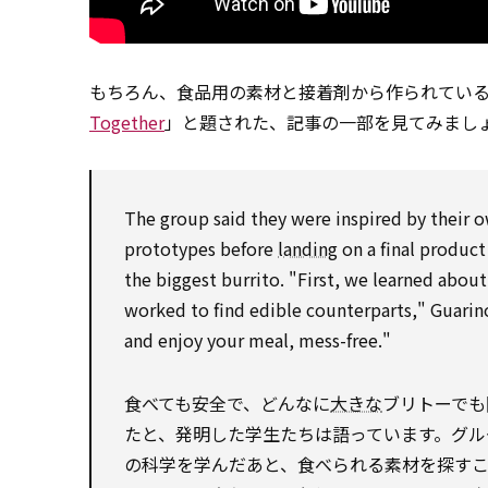
もちろん、食品用の素材と接着剤から作られている
Together
」と題された、記事の一部を見てみまし
The group said they were inspired by their 
prototypes before
landing
on a final product
the biggest burrito. "First, we learned abou
worked to find edible counterparts," Guarino 
and enjoy your meal, mess-free."
食べても安全で、どんなに
大きな
ブリトーでも
たと、発明した学生たちは語っています。グル
の科学を学んだあと、食べられる素材を探すことに