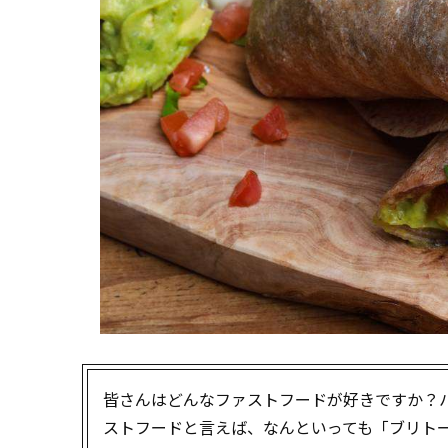
皆さんはどんなファストフードが好きですか？
ストフードと言えば、なんといっても「ブリト