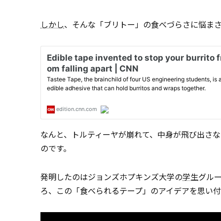
しかし
、そんな「ブリトー」の食べづらさに悩ま
なんと、トルティーヤが崩れて、中身が飛び出さな
のです。
発明したのはジョンズホプキンズ大学の
学生
グル
ろ、この「食べられるテープ」のアイデアを思い付