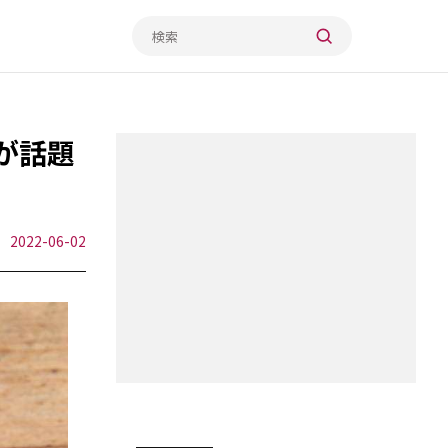
が話題
2022-06-02