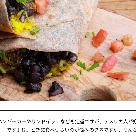
ハンバーガーやサンドイッチなども定番ですが、アメリカ人が
ー」ですよね。ときに食べづらいのが悩みのタネですが、そん