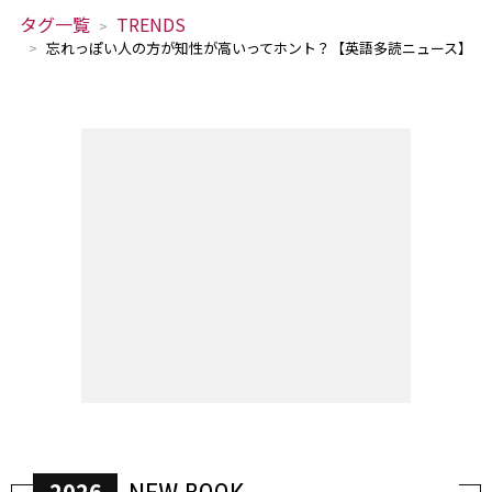
タグ一覧
TRENDS
忘れっぽい人の方が知性が高いってホント？【英語多読ニュース】
2026