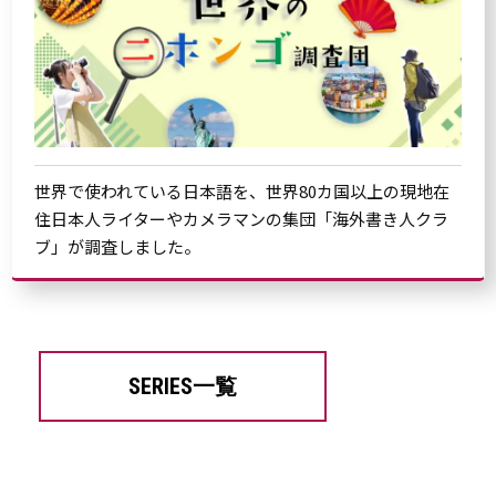
世界で使われている日本語を、世界80カ国以上の現地在
住日本人ライターやカメラマンの集団「海外書き人クラ
ブ」が調査しました。
SERIES一覧