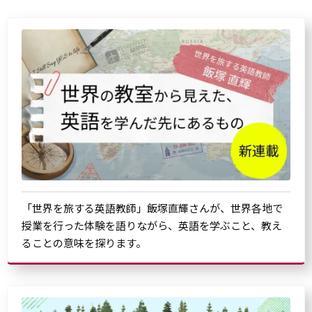
「世界を旅する英語教師」飯塚直輝さんが、世界各地で
授業を行った体験を語りながら、英語を学ぶこと、教え
ることの意味を探ります。