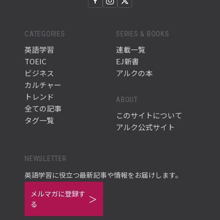
CATEGORIES
SERIES & BOOKS
英語学習
連載一覧
TOEIC
EJ新書
ビジネス
アルクの本
カルチャー
トレンド
ABOUT
全ての記事
このサイトについて
タグ一覧
アルク公式サイト
NEWSLETTER
英語学習に役立つ最新記事や情報をお届けします。
メルマガに登録す
る