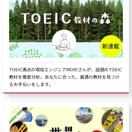
TOEIC満点の現役エンジニアMORIさんが、話題のTOEIC
教材を徹底分析。あなたに合った、最適の教材を見つけ
るお手伝いをします。