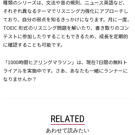
種類のシリーズは、文法や音の規則、
ニュース
英語など、
それぞれ異なるテーマでリスニング力強化にアプローチし
ており、自分の弱点を知るきっかけになります。月に一度、
TOEIC 形式のリスニング問題を解いたり、書き取りのコン
テストに参加したりすることもできるため、成長を定期的
に確認することも可能です。
「1000時間ヒ
アリ
ングマラソン」は、現在7日間の無料ト
ライアルを実施中です。さあ、あなたも一緒にランナーに
なりませんか？
RELATED
あわせて読みたい