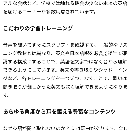
アルな会話など、学校では触れる機会の少ない本場の英語
を届けるコーナーが多数用意されています。
こだわりの学習トレーニング
音声を聞いてすぐにスクリプトを確認する、一般的なリス
ニング教材とは異なり、英文や日本語訳を
あえて
後半で確
認する構成にすることで、英語を文字ではなく音から理解
できるようにしています。英文の書き取りやシャドーイン
グなど、各トレーニングを一つずつこなすことで、最初は
聞き取りが難しかった英文も深く理解できるようになりま
す。
あらゆる角度から耳を鍛える豊富なコンテンツ
なぜ英語が聞き取れないのか？ には理由があります。全15