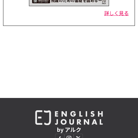
詳しく見る
by アルク