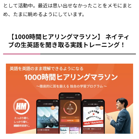
として活動中。最近は思い出せなかったことをメモにまと
め、たまに眺めるようにしています。
【1000時間ヒアリングマラソン】 ネイティ
ブの生英語を聞き取る実践トレーニング！