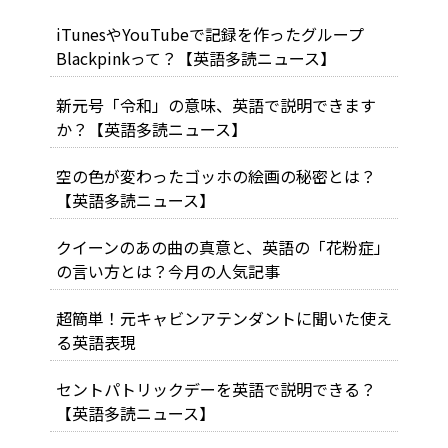
iTunesやYouTubeで記録を作ったグループ
Blackpinkって？【英語多読ニュース】
新元号「令和」の意味、英語で説明できます
か？【英語多読ニュース】
空の色が変わったゴッホの絵画の秘密とは？
【英語多読ニュース】
クイーンのあの曲の真意と、英語の「花粉症」
の言い方とは？今月の人気記事
超簡単！元キャビンアテンダントに聞いた使え
る英語表現
セントパトリックデーを英語で説明できる？
【英語多読ニュース】