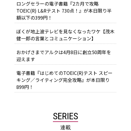
ロングセラーの電子書籍『2カ月で攻略
TOEIC(R) L&Rテスト 730点！』が本日限り半
額以下の399円！
ぼくが地上波テレビを見なくなったワケ【茂木
健一郎の言葉とコミュニケーション】
おかげさまでアルクは4月8日に創立50周年を
迎えます
電子書籍『はじめてのTOEIC(R)テスト スピー
キング／ライティング完全攻略』が本日限り
899円！
SERIES
連載