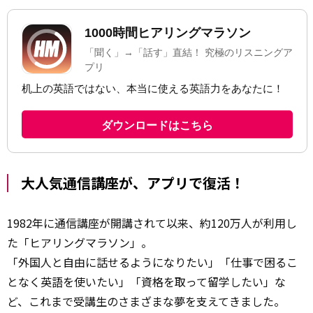
大人気通信講座が、アプリで復活！
1982年に通信講座が開講されて以来、約120万人が利用し
た「ヒアリングマラソン」。
「外国人と自由に話せるようになりたい」「仕事で困るこ
となく英語を使いたい」「資格を取って留学したい」な
ど、これまで受講生のさまざまな夢を支えてきました。