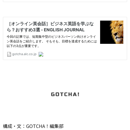
構成・文：GOTCHA！編集部