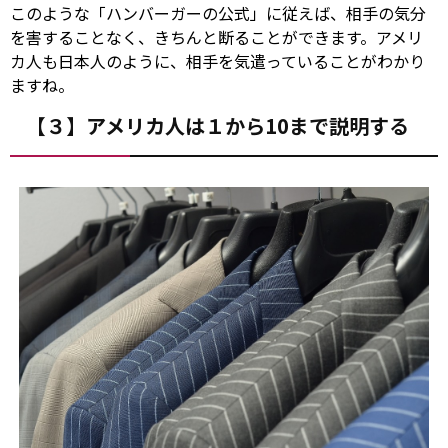
このような「ハンバーガーの公式」に従えば、相手の気分
を害することなく、きちんと断ることができます。アメリ
カ人も日本人のように、相手を気遣っていることがわかり
ますね。
【３】アメリカ人は１から10まで説明する