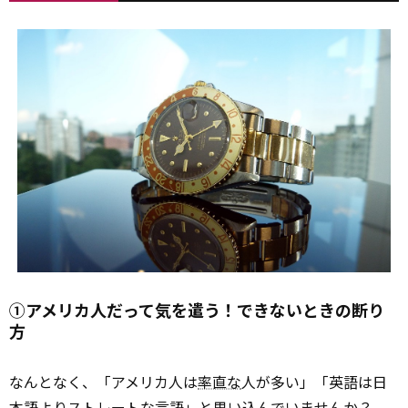
①アメリカ人だって気を遣う！できないときの断り
方
なんとなく、「アメリカ人は
率直な
人が多い」「英語は日
本語よりストレートな言語」と思い込んでいませんか？