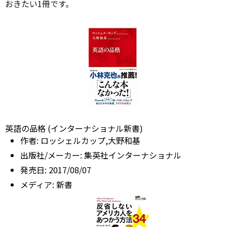
おきたい1冊です。
英語の品格 (インターナショナル新書)
作者:
ロッシェルカップ,大野和基
出版社/メーカー:
集英社インターナショナル
発売日:
2017/08/07
メディア:
新書