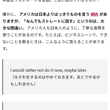
確かに、
アメリカは日本よりはっきりものを言う
傾向
があ
りますが、「なんでもストレートに話す」というのは、大
きな間違い。
アメリカ人も日本人のように、丁寧な表現を
使うことがあるのです。たとえば、ビジネスシーンで、でき
ないことを断るときは、こんなふうに答えることがありま
す。
I
would rather
not do it now, maybe later.
（
今
それをするのはやめておきます。あとでやるか
もしれません）