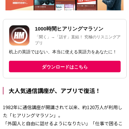
大人気通信講座が、アプリで復活！
1982年に通信講座が開講されて以来、約120万人が利用し
た「ヒアリングマラソン」。
「外国人と自由に話せるようになりたい」「仕事で困るこ