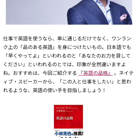
仕事で英語を使うなら、単に通じるだけでなく、ワンラン
ク上の「品のある英語」を身につけたいもの。日本語でも
「早くやってよ」といわれるのと「あなたのお力を貸して
ください」といわれるのとでは、印象が全然違いますよ
ね。おすすめは、今回ご紹介する
『英語の品格』
。ネイテ
ィブ・スピーカーから、「この人と仕事をしたい」と思わ
れるような、英語の使い手を目指しましょう！