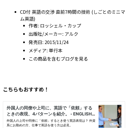
CD付 英語の交渉 直前7時間の技術 (しごとのミニマ
ム英語)
作者:
ロッシェル・カップ
出版社/メーカー:
アルク
発売日:
2015/11/24
メディア:
単行本
この商品を含むブログを見る
こちらもおすすめ！