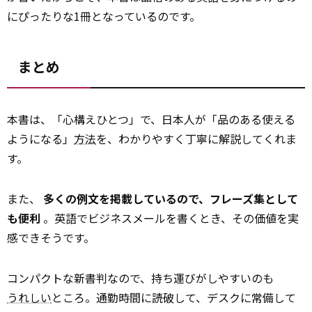
にぴったりな1冊となっているのです。
まとめ
本書は、「心構えひとつ」で、日本人が「品のある使える
ようになる」
方法
を、わかりやすく丁寧に解説してくれま
す。
また、
多くの例文を掲載しているので、フレーズ集として
も便利
。英語でビジネスメールを書くとき、その価値を実
感できそうです。
コンパクトな新書判なので、持ち運びがしやすいのも
うれしい
ところ。通勤時間に読破して、デスクに常備して