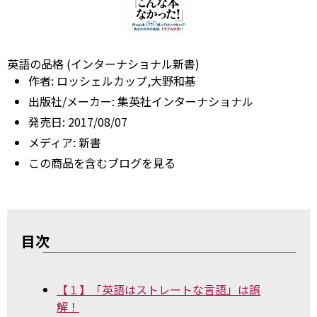
英語の品格 (インターナショナル新書)
作者:
ロッシェルカップ,大野和基
出版社/メーカー:
集英社インターナショナル
発売日:
2017/08/07
メディア:
新書
この商品を含むブログを見る
目次
【１】「英語はストレートな言語」は誤
解！