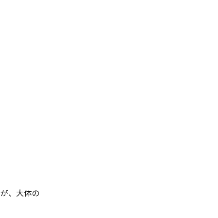
すが、大体の