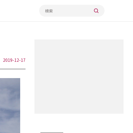
2019-12-17