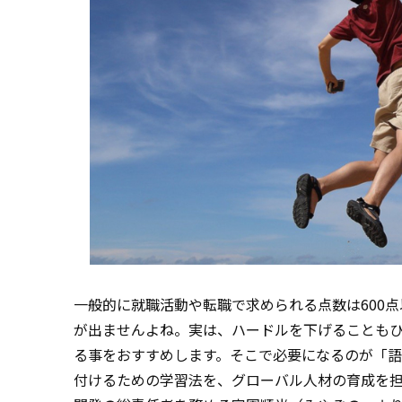
一般的に就職活動や転職で求められる点数は600
が出ませんよね。実は、ハードルを下げることもひ
る事をおすすめします。そこで必要になるのが「
付けるための学習法を、グローバル人材の育成を担